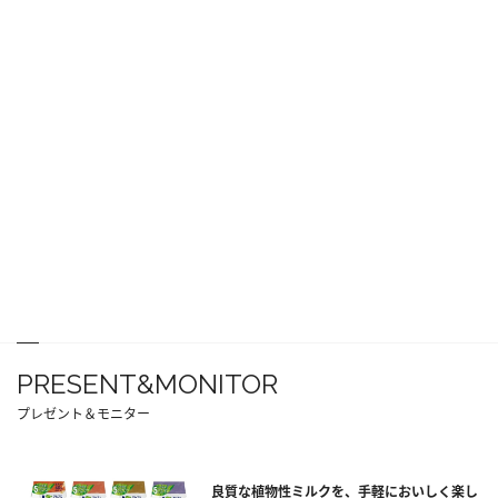
PRESENT&MONITOR
プレゼント＆モニター
良質な植物性ミルクを、手軽においしく楽し