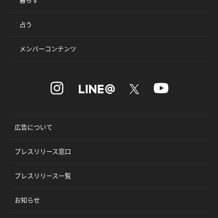
占う
メンバーコンテンツ
広告について
プレスリリース窓口
プレスリリース一覧
お知らせ