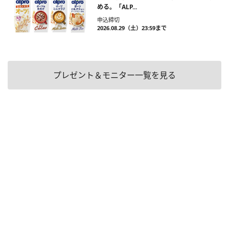
める。「ALP...
申込締切
2026.08.29（土）23:59まで
プレゼント＆モニター一覧を見る