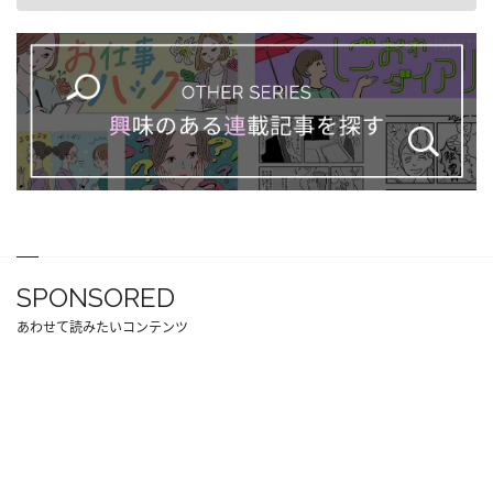
SPONSORED
あわせて読みたいコンテンツ