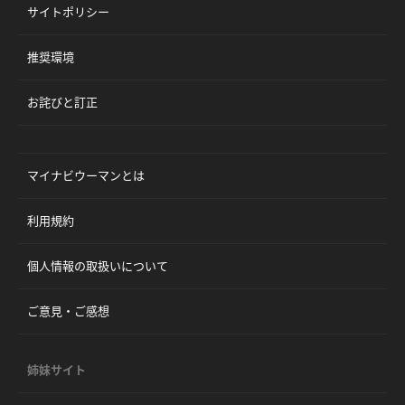
サイトポリシー
推奨環境
お詫びと訂正
マイナビウーマンとは
利用規約
個人情報の取扱いについて
ご意見・ご感想
姉妹サイト