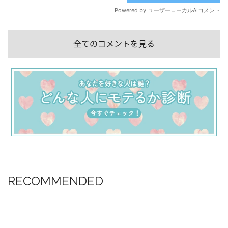
全てのコメントを見る
RECOMMENDED