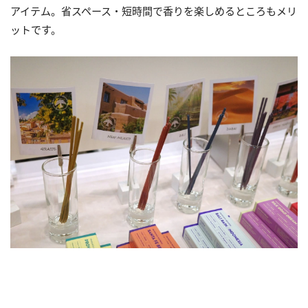
アイテム。省スペース・短時間で香りを楽しめるところもメリ
ットです。