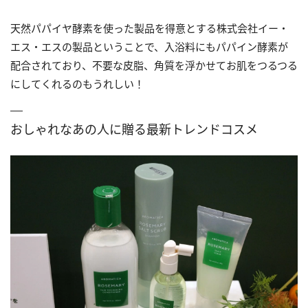
天然パパイヤ酵素を使った製品を得意とする株式会社イー・
エス・エスの製品ということで、入浴料にもパパイン酵素が
配合されており、不要な皮脂、角質を浮かせてお肌をつるつる
にしてくれるのもうれしい！
おしゃれなあの人に贈る最新トレンドコスメ