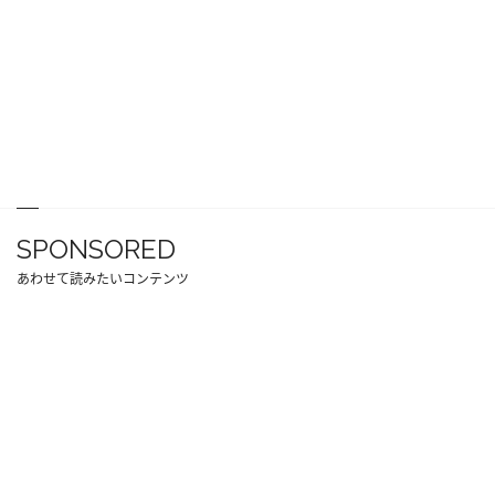
SPONSORED
あわせて読みたいコンテンツ