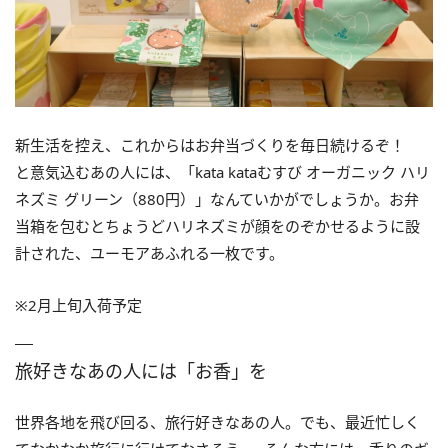
新生活を控え、これからはお弁当づくりを毎日続けるぞ！
と意気込むあの人には、「kata kataむすび オーガニック ハリ
ネズミ グリーン（880円）」なんていかがでしょうか。お弁
当箱を包むとちょうどハリネズミが顔をのぞかせるように設
計された、ユーモアあふれる一枚です。
※2月上旬入荷予定
旅好きなあの人には「お香」を
世界各地を飛び回る、旅行好きなあの人。でも、最近忙しく