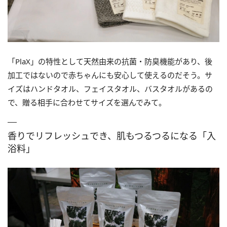
「PlaX」の特性として天然由来の抗菌・防臭機能があり、後
加工ではないので赤ちゃんにも安心して使えるのだそう。サ
イズはハンドタオル、フェイスタオル、バスタオルがあるの
で、贈る相手に合わせてサイズを選んでみて。
香りでリフレッシュでき、肌もつるつるになる「入
浴料」