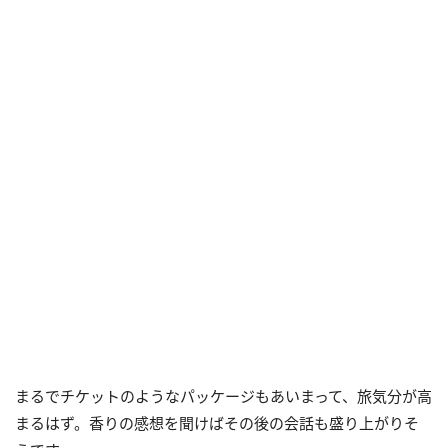
まるでチケットのようなパッケージもあいまって、旅気分が高
まるはず。香りの感想を聞けばその後の会話も盛り上がりそ