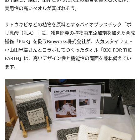
実用性の高いタオルが喜ばれそう。
サトウキビなどの植物を原料とするバイオプラスチック「ポ
リ乳酸（PLA）」に、独自開発の植物由来添加剤を加えた合成
繊維「PlaX」を扱うBioworks株式会社が、人気スタイリスト
小山田早織さんとコラボしてつくったタオル「BIO FOR THE
EARTH」は、高いデザイン性と機能性の両面を兼ね備えてい
ます。