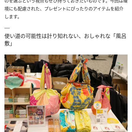
のを選ぶという視点もぜひ持っておきたいものです。今回は環
境にも配慮された、プレゼントにぴったりのアイテムを紹介
します。
使い道の可能性は計り知れない、おしゃれな「風呂
敷」