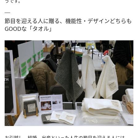
うです。
節目を迎える人に贈る、機能性・デザインどちらも
GOODな「タオル」
お引越し、結婚、出産といった人生の節目を迎える人には、