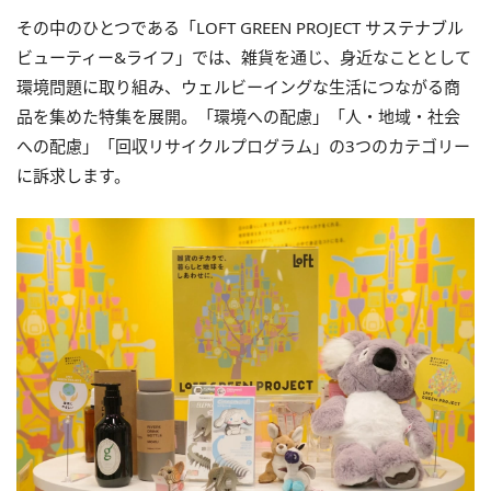
その中のひとつである「LOFT GREEN PROJECT サステナブル
ビューティー&ライフ」では、雑貨を通じ、身近なこととして
環境問題に取り組み、ウェルビーイングな生活につながる商
品を集めた特集を展開。「環境への配慮」「人・地域・社会
への配慮」「回収リサイクルプログラム」の3つのカテゴリー
に訴求します。