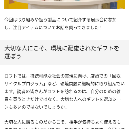
今回は取り組みや扱う製品について紹介する展示会に参加
し、注目アイテムについてお話を伺ってきました！
大切な人にこそ、環境に配慮されたギフトを
選ぼう
ロフトでは、持続可能な社会の実現に向け、店頭での「回収
サイクルプログラム」など、環境問題に継続的に取り組んでい
ます。読者の皆さんがロフトを訪れるのは、自分のための雑
貨を買うときだけではなく、大切な人へのギフトを選ぶシー
ンも多いのではないでしょうか。
大切な人に贈るものだからこそ、相手が気持ちよく使えるも