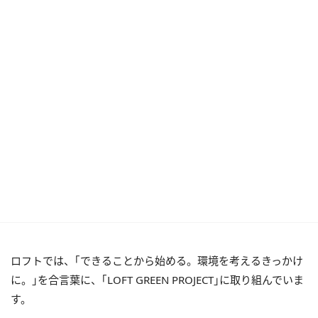
ロフトでは、｢できることから始める。環境を考えるきっかけ
に。｣を合言葉に、｢LOFT GREEN PROJECT｣に取り組んでいま
す。