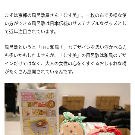
まずは京都の風呂敷屋さん「むす美」。一枚の布で多様な使
い方ができる風呂敷は日本伝統のサステナブルなグッズとし
て近年注目されています。
風呂敷というと「THE 和風！」なデザインを思い浮かべる方
も多いかもしれませんが、「むす美」の風呂敷は和風のデザ
インだけではなく、大人の女性の心をくすぐるおしゃれな柄
がたくさん展開されているんです。