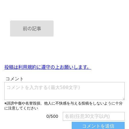
前の記事
投稿は利用規約に遵守の上お願いします。