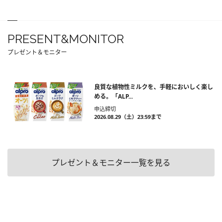
PRESENT&MONITOR
プレゼント＆モニター
良質な植物性ミルクを、手軽においしく楽し
める。「ALP...
申込締切
2026.08.29（土）23:59まで
プレゼント＆モニター一覧を見る