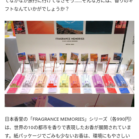
てなかなか旅行に行けてなさそう……そんな方には、香りのギ
フトなんていかがでしょうか？
日本香堂の「FRAGRANCE MEMORIES」シリーズ（各990円）
は、世界の10の都市を香りで表現したお香が展開されていま
す。紙パッケージでごみも少ないお香は、環境にもやさしい