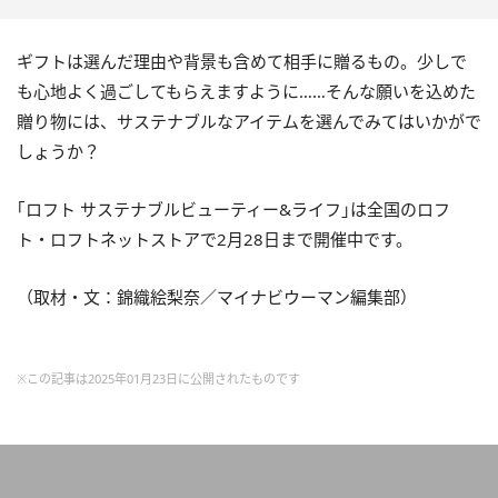
ギフトは選んだ理由や背景も含めて相手に贈るもの。少しで
も心地よく過ごしてもらえますように……そんな願いを込めた
贈り物には、サステナブルなアイテムを選んでみてはいかがで
しょうか？
｢ロフト サステナブルビューティー&ライフ｣は全国のロフ
ト・ロフトネットストアで2月28日まで開催中です。
（取材・文：錦織絵梨奈／マイナビウーマン編集部）
※この記事は2025年01月23日に公開されたものです