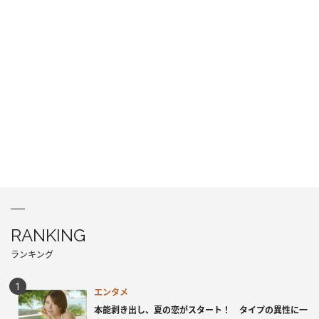
RANKING
ランキング
エンタメ
本能剥き出し、夏の恋がスタート！ タイプの異性に一