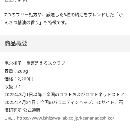
7つのフリー処方や、厳選した3種の精油をブレンドした「か
んきつ精油の香り」も特徴です。
商品概要
毛穴撫子 重曹洗えるスクラブ
容量：280g
価格：2,200円
取扱い：
2025年3月1日以降：全国のロフトおよびロフトネットストア
2025年4月21日：全国のバラエティショップ、ECサイト、石
澤研究所 公式通販
URL：
https://www.ishizawa-lab.co.jp/keananadeshiko/