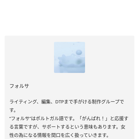
フォルサ
ライティング、編集、DTPまで手がける制作グループで
す。
“フォルサ”はポルトガル語です。「がんばれ！」と応援す
る言葉ですが、サポートするという意味もあります。女
性の為になる情報を間口を広く扱っていきます。