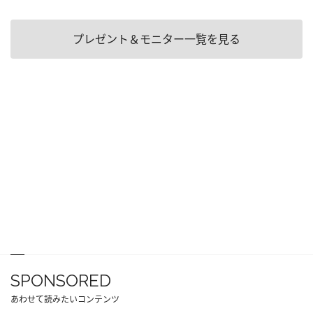
プレゼント＆モニター一覧を見る
SPONSORED
あわせて読みたいコンテンツ