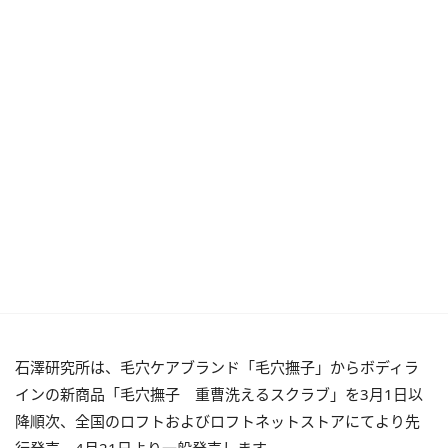
石澤研究所は、毛穴ケアブランド「毛穴撫子」からボディラ
インの新商品「毛穴撫子 重曹洗えるスクラブ」を3月1日以
降順次、全国のロフトおよびロフトネットストアにてより先