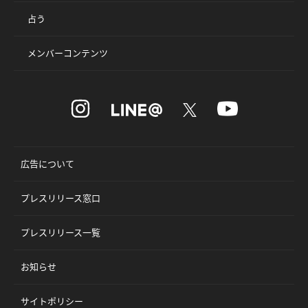
占う
メンバーコンテンツ
広告について
プレスリリース窓口
プレスリリース一覧
お知らせ
サイトポリシー