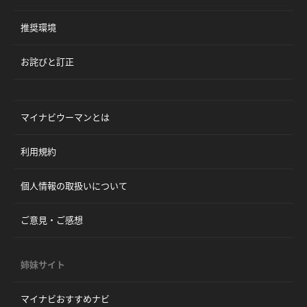
推奨環境
お詫びと訂正
マイナビウーマンとは
利用規約
個人情報の取扱いについて
ご意見・ご感想
姉妹サイト
マイナビおすすめナビ