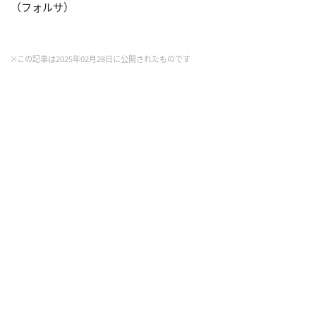
（フォルサ）
※この記事は2025年02月28日に公開されたものです