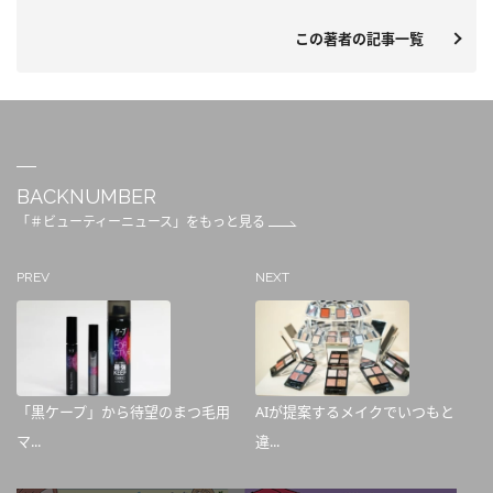
この著者の記事一覧
BACKNUMBER
「＃ビューティーニュース」をもっと見る
PREV
NEXT
「黒ケープ」から待望のまつ毛用
AIが提案するメイクでいつもと
マ...
違...