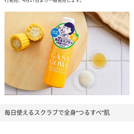
行発売、4月21日より一般発売します。
毎日使えるスクラブで全身“つるすべ”肌