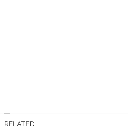
RELATED