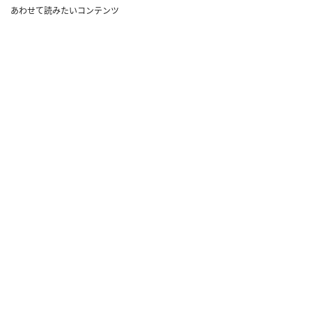
あわせて読みたいコンテンツ