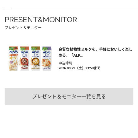
PRESENT&MONITOR
プレゼント＆モニター
良質な植物性ミルクを、手軽においしく楽し
める。「ALP...
申込締切
2026.08.29（土）23:59まで
プレゼント＆モニター一覧を見る