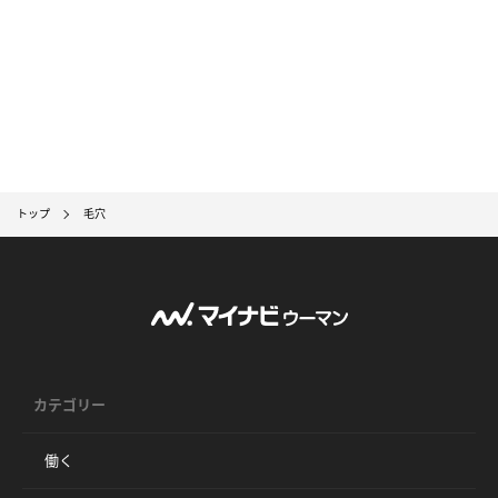
トップ
毛穴
カテゴリー
働く