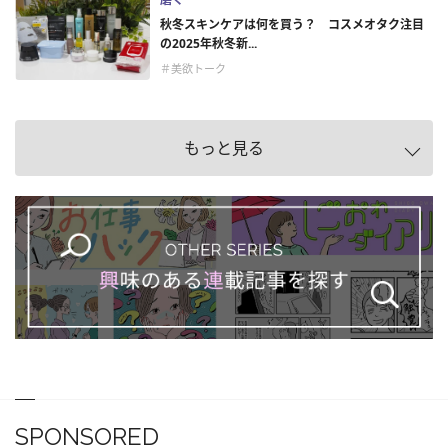
秋冬スキンケアは何を買う？ コスメオタク注目
の2025年秋冬新...
＃美欲トーク
もっと見る
SPONSORED