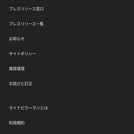
プレスリリース窓口
プレスリリース一覧
お知らせ
サイトポリシー
推奨環境
お詫びと訂正
マイナビウーマンとは
利用規約