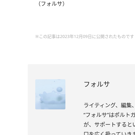
（フォルサ）
※この記事は2023年12月09日に公開されたものです
フォルサ
ライティング、編集、
“フォルサ”はポル
が、サポートすると
口を広く扱っていき