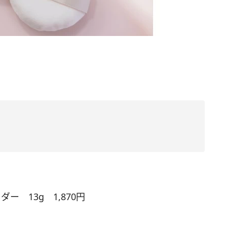
ー 13g 1,870円