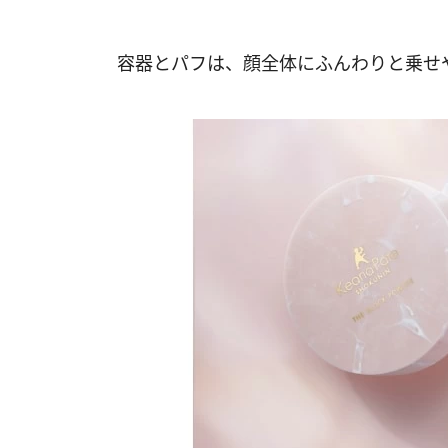
容器とパフは、顔全体にふんわりと乗せ