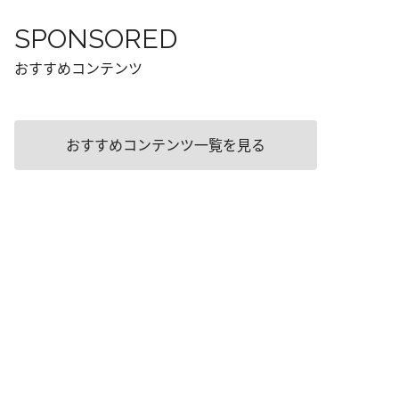
SPONSORED
おすすめコンテンツ
おすすめコンテンツ一覧を見る