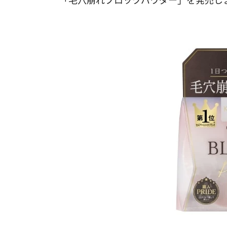
「毛穴崩れブロックパウダー」を発売し