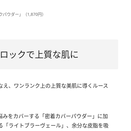
パウダー」（1,870円）
ロックで上質な肌に
なえ、ワンランク上の上質な美肌に導くルース
悩みをカバーする「密着カバーパウダー」に加
る「ライトブラーヴェール」、余分な皮脂を吸