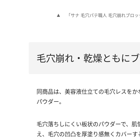
「サナ 毛穴パテ職人 毛穴崩れブロック
毛穴崩れ・乾燥ともにブ
同商品は、美容液仕立ての毛穴レスをか
パウダー。
毛穴落ちしにくい板状のパウダーで、肌
え、毛穴の凹凸を厚塗り感無くカバーす