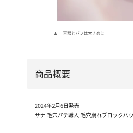
容器とパフは大きめに
商品概要
2024年2月6日発売
サナ 毛穴パテ職人 毛穴崩れブロックパウダ