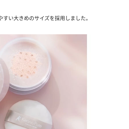
やすい大きめのサイズを採用しました。