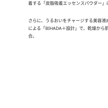
着する「皮脂吸着エッセンスパウダー」
さらに、うるおいをチャージする美容液
による「BIHADA＋設計」で、乾燥か
合。