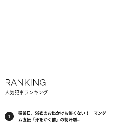
RANKING
人気記事ランキング
猛暑日、浴衣のお出かけも怖くない！ マンダ
ム直伝「汗をかく前」の制汗剤...