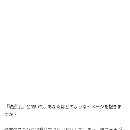
「敏感肌」と聞いて、あなたはどのようなイメージを抱きま
すか？
通常のスキンケア商品ではヒリヒリしてしまう、肌に赤みが