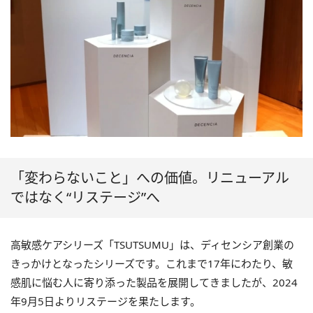
「変わらないこと」への価値。リニューアル
ではなく“リステージ”へ
高敏感ケアシリーズ「TSUTSUMU」は、ディセンシア創業の
きっかけとなったシリーズです。これまで17年にわたり、敏
感肌に悩む人に寄り添った製品を展開してきましたが、2024
年9月5日よりリステージを果たします。