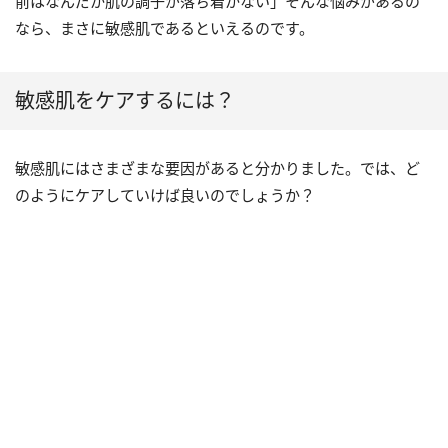
前はなんだか肌の調子が落ち着かない」そんな悩みがあるの
なら、まさに敏感肌であるといえるのです。
敏感肌をケアするには？
敏感肌にはさまざまな要因があると分かりました。では、ど
のようにケアしていけば良いのでしょうか？