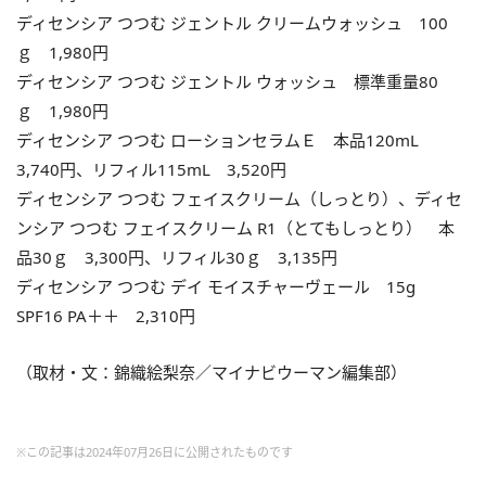
ディセンシア つつむ ジェントル クリームウォッシュ 100
ｇ 1,980円
ディセンシア つつむ ジェントル ウォッシュ 標準重量80
ｇ 1,980円
ディセンシア つつむ ローションセラムＥ 本品120mL
3,740円、リフィル115mL 3,520円
ディセンシア つつむ フェイスクリーム（しっとり）、ディセ
ンシア つつむ フェイスクリーム R1（とてもしっとり） 本
品30ｇ 3,300円、リフィル30ｇ 3,135円
ディセンシア つつむ デイ モイスチャーヴェール 15g
SPF16 PA＋＋ 2,310円
（取材・文：錦織絵梨奈／マイナビウーマン編集部）
※この記事は2024年07月26日に公開されたものです