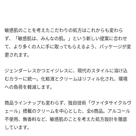
敏感肌のことを考えたこだわりの処方はこれからも変わら
ず、「敏感肌は、みんなの肌。」という新しい提案に合わせ
て、より多くの人に手に取ってもらえるよう、パッケージが変
更されます。
ジェンダーレスかつエイジレスに、現代のスタイルに溶け込
むカラーに統一。化粧液とクリームはリフィル化され、環境
への負荷を軽減します。
商品ラインナップも変わらず、独自技術「ヴァイタサイクルヴ
ェール」搭載のクリームを中心とした、全6商品。アルコール
不使用、無香料など、敏感肌のことを考えた処方設計を徹底
しています。