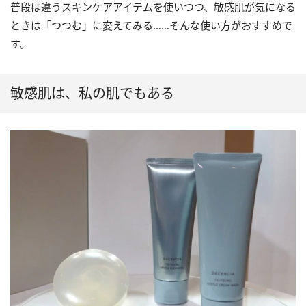
普段は違うスキンケアアイテムを使いつつ、敏感肌が気になる
ときは「つつむ」に変えてみる……そんな使い方がおすすめで
す。
敏感肌は、私の肌でもある