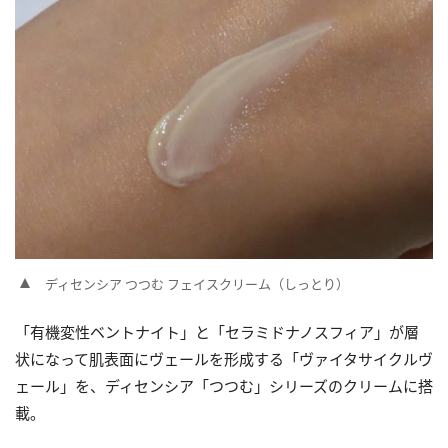
ディセンシア つつむ フェイスクリーム（しっとり）
「有機変性ベントナイト」と「セラミドナノスフィア」が層
状になって肌表面にヴェールを形成する「ヴァイタサイクルヴ
ェール」を、ディセンシア「つつむ」シリーズのクリームに搭
載。