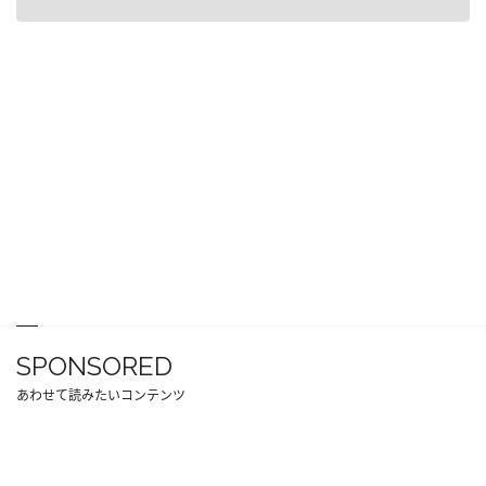
SPONSORED
あわせて読みたいコンテンツ