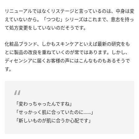
リニューアルではなくリステージと言っているのは、中身は変
えていないから。「つつむ」シリーズはこれまで、意志を持っ
て処方変更をしていないのだそうです。
化粧品ブランド、しかもスキンケアといえば最新の研究をも
とに製品の改良を重ねていくのが常ではあります。しかし、
ディセンシアに届くお客様の声にはこんなものもあるそうで
す。
「変わっちゃったんですね」
「せっかっく肌に合っていたのに……」
「新しいものが肌に合うか心配です」