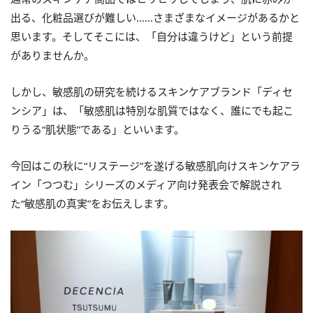
出る、化粧品選びが難しい……さまざまなイメージがあるかと
思います。そしてそこには、「自分は違うけど」という前提
がありませんか。
しかし、敏感肌の研究を続けるスキンケアブランド「ディセ
ンシア」は、「敏感肌は特別な肌質ではなく、誰にでも起こ
りうる“肌状態”である」といいます。
今回はこの秋に“リステージ”を遂げる敏感肌向けスキンケアラ
イン「つつむ」シリーズのメディア向け発表会で解説され
た“敏感肌の真実”をお伝えします。