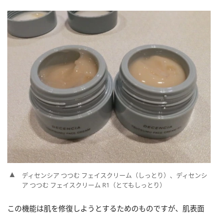
ディセンシア つつむ フェイスクリーム（しっとり）、ディセンシ
ア つつむ フェイスクリーム R1（とてもしっとり）
この機能は肌を修復しようとするためのものですが、肌表面