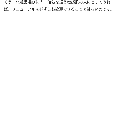
そう、化粧品選びに人一倍気を遣う敏感肌の人にとってみれ
ば、リニューアルは必ずしも歓迎できることではないのです。