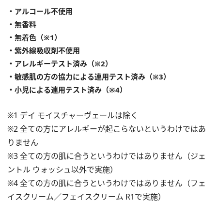
・アルコール不使用
・無香料
・無着色（※1）
・紫外線吸収剤不使用
・アレルギーテスト済み（※2）
・敏感肌の方の協力による連用テスト済み（※3）
・小児による連用テスト済み（※4）
※1 デイ モイスチャーヴェールは除く
※2 全ての方にアレルギーが起こらないというわけではあ
りません
※3 全ての方の肌に合うというわけではありません（ジェ
ントル ウォッシュ以外で実施）
※4 全ての方の肌に合うというわけではありません（フェ
イスクリーム／フェイスクリーム R1で実施）