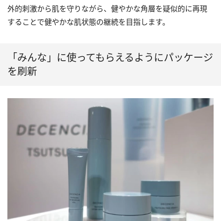
外的刺激から肌を守りながら、健やかな角層を疑似的に再現
することで健やかな肌状態の継続を目指します。
「みんな」に使ってもらえるようにパッケージ
を刷新