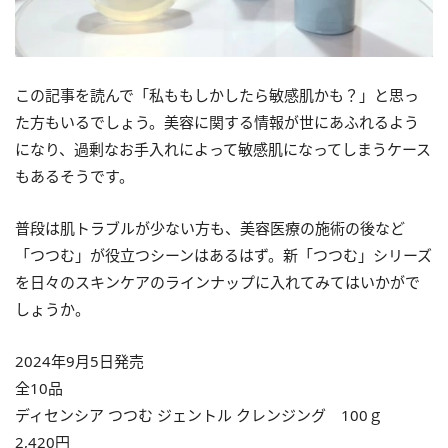
この記事を読んで「私ももしかしたら敏感肌かも？」と思っ
た方もいるでしょう。美容に関する情報が世にあふれるよう
になり、過剰なお手入れによって敏感肌になってしまうケース
もあるそうです。
普段は肌トラブルが少ない方も、美容医療の施術の後など
「つつむ」が役立つシーンはあるはず。新「つつむ」シリーズ
を日々のスキンケアのラインナップに入れてみてはいかがで
しょうか。
2024年9月5日発売
全10品
ディセンシア つつむ ジェントル クレンジング 100ｇ
2,420円