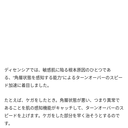
ディセンシアでは、敏感肌に陥る根本原因のひとつであ
る、“角層状態を感知する能力”によるターンオーバーのスピー
ド加速に着目しました。
たとえば、ケガをしたとき。角層状態が悪い、つまり異常で
あることを肌の感知機能がキャッチして、ターンオーバーのス
ピードを上げます。ケガをした部分を早く治そうとするので
す。