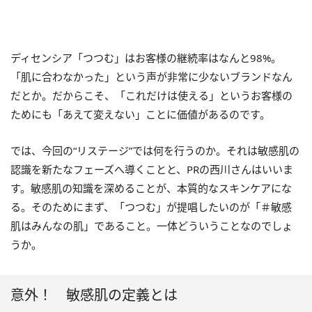
ディセンシア「つつむ」はお客様の継続率はなんと98%。
「肌に合わなかった」という声が非常に少ないブランドなん
だとか。だからこそ、「これだけは使える」というお客様の
ためにも「あえて変えない」ことに価値があるのです。
では、今回の“リステージ”では何を行うのか。それは敏感肌の
認識を新たなフェーズへ導くことと、PRの西川さんはいいま
す。敏感肌の知識を深めることが、本質的なスキンケアにな
る。そのためにまず、「つつむ」が提唱したいのが「＃敏感
肌はみんなの肌」であること。一体どういうことなのでしょ
うか。
意外！ 敏感肌の定義とは