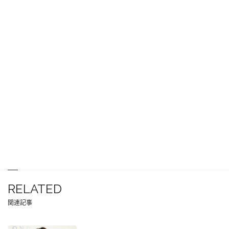
RELATED
関連記事