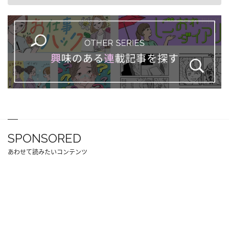
SPONSORED
あわせて読みたいコンテンツ