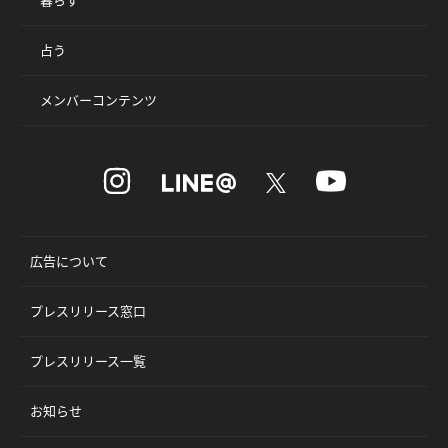
占う
メンバーコンテンツ
広告について
プレスリリース窓口
プレスリリース一覧
お知らせ