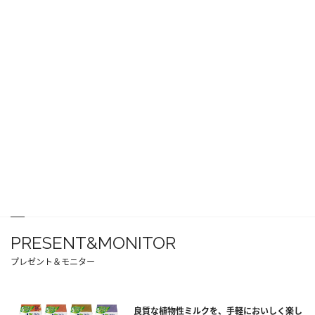
PRESENT&MONITOR
プレゼント＆モニター
良質な植物性ミルクを、手軽においしく楽し