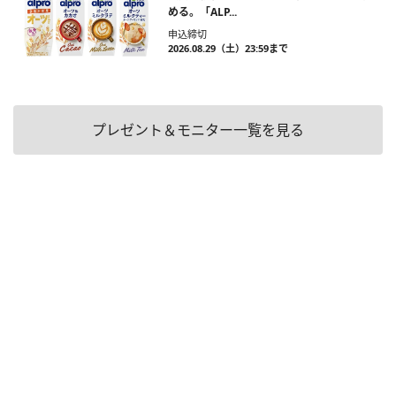
める。「ALP...
申込締切
2026.08.29（土）23:59まで
プレゼント＆モニター一覧を見る