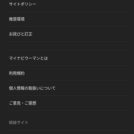
サイトポリシー
推奨環境
お詫びと訂正
マイナビウーマンとは
利用規約
個人情報の取扱いについて
ご意見・ご感想
姉妹サイト