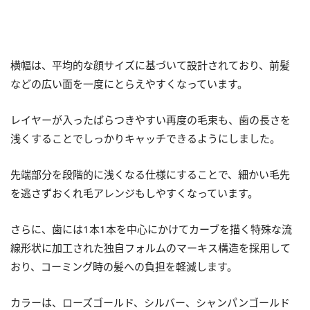
横幅は、平均的な顔サイズに基づいて設計されており、前髪
などの広い面を一度にとらえやすくなっています。
レイヤーが入ったばらつきやすい再度の毛束も、歯の長さを
浅くすることでしっかりキャッチできるようにしました。
先端部分を段階的に浅くなる仕様にすることで、細かい毛先
を逃さずおくれ毛アレンジもしやすくなっています。
さらに、歯には1本1本を中心にかけてカーブを描く特殊な流
線形状に加工された独自フォルムのマーキス構造を採用して
おり、コーミング時の髪への負担を軽減します。
カラーは、ローズゴールド、シルバー、シャンパンゴールド