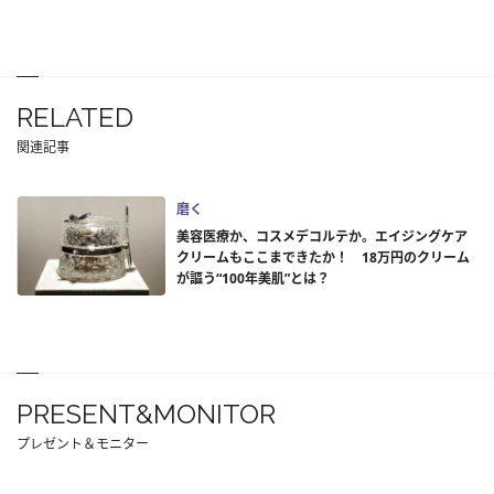
RELATED
関連記事
磨く
美容医療か、コスメデコルテか。エイジングケア
クリームもここまできたか！ 18万円のクリーム
が謳う“100年美肌”とは？
PRESENT&MONITOR
プレゼント＆モニター