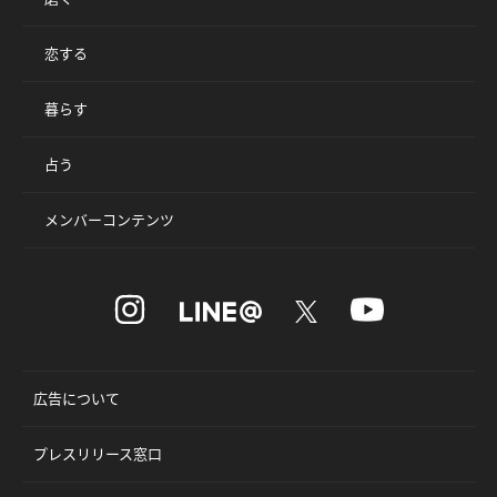
恋する
暮らす
占う
メンバーコンテンツ
広告について
プレスリリース窓口