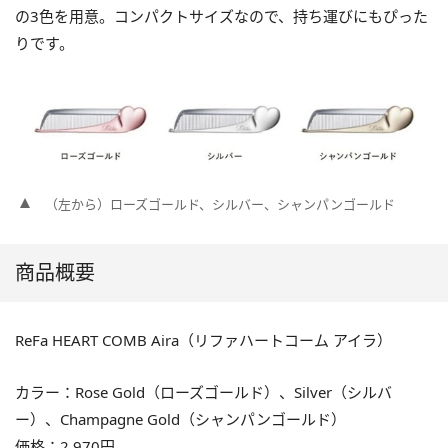
の3色を用意。コンパクトサイズなので、持ち運びにもぴった
りです。
（左から）ローズゴールド、シルバー、シャンパンゴールド
商品概要
ReFa HEART COMB Aira（リファハートコーム アイラ）
カラー：Rose Gold（ローズゴールド）、Silver（シルバ
ー）、Champagne Gold（シャンパンゴールド）
価格：2,970円