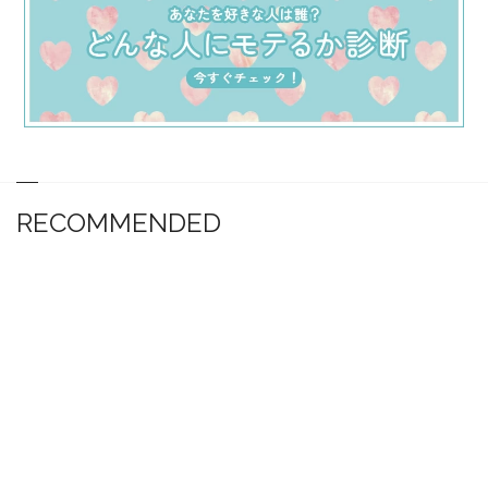
RECOMMENDED