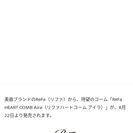
美容ブランドのReFa（リファ）から、待望のコーム「ReFa
HEART COMB Aira（リファハートコーム アイラ）」が、8月
22日より発売されます。