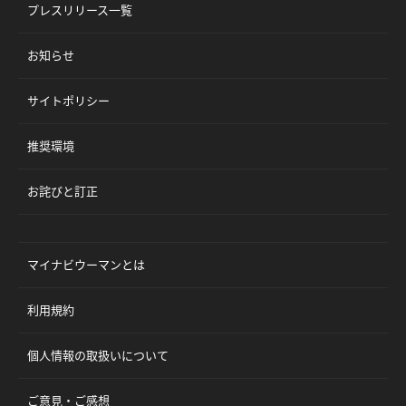
プレスリリース一覧
お知らせ
サイトポリシー
推奨環境
お詫びと訂正
マイナビウーマンとは
利用規約
個人情報の取扱いについて
ご意見・ご感想