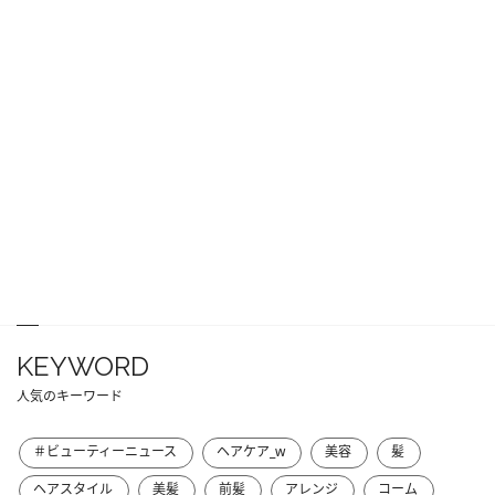
KEYWORD
人気のキーワード
＃ビューティーニュース
ヘアケア_w
美容
髪
ヘアスタイル
美髪
前髪
アレンジ
コーム