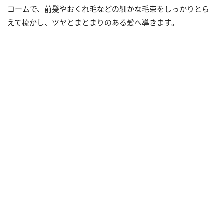
コームで、前髪やおくれ毛などの細かな毛束をしっかりとら
えて梳かし、ツヤとまとまりのある髪へ導きます。