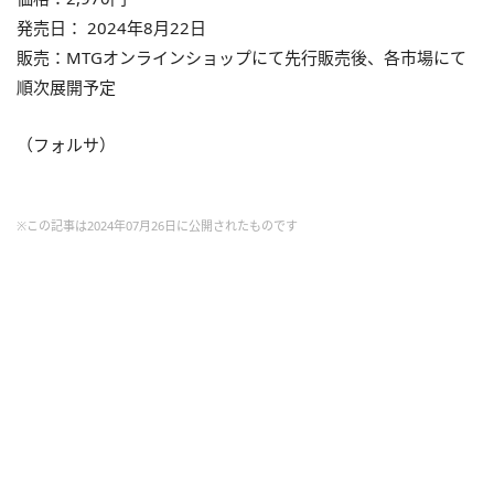
発売日： 2024年8月22日
販売：MTGオンラインショップにて先行販売後、各市場にて
順次展開予定
（フォルサ）
※この記事は2024年07月26日に公開されたものです