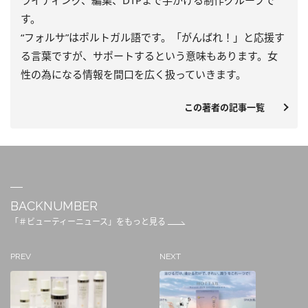
ライティング、編集、DTPまで手がける制作グループで
す。
“フォルサ”はポルトガル語です。「がんばれ！」と応援す
る言葉ですが、サポートするという意味もあります。女
性の為になる情報を間口を広く扱っていきます。
この著者の記事一覧
BACKNUMBER
「＃ビューティーニュース」をもっと見る
PREV
NEXT