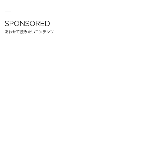
SPONSORED
あわせて読みたいコンテンツ