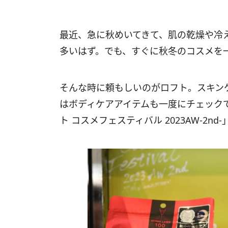
最近、急に秋めいてきて、肌の乾燥や冷
多いはず。でも、すぐに秋冬のコスメを
そんな時に頼もしいのがロフト。スキン
はボディケアアイテムも一度にチェックでき
ト コスメフェスティバル 2023AW-2n