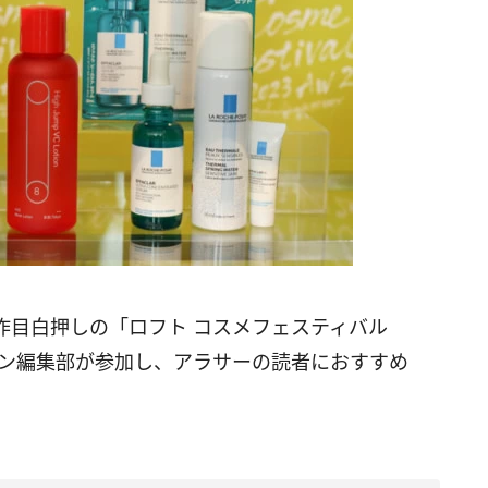
作目白押しの「ロフト コスメフェスティバル
ウーマン編集部が参加し、アラサーの読者におすすめ