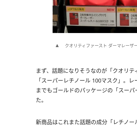
クオリティファースト ダーマレーザー 
まず、話題になりそうなのが「クオリテ
「スーパーレチノール 100マスク」。
までもゴールドのパッケージの「スーパー 
た。
新商品はこれまた話題の成分「レチノー