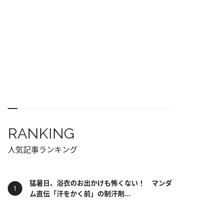
RANKING
人気記事ランキング
猛暑日、浴衣のお出かけも怖くない！ マンダ
ム直伝「汗をかく前」の制汗剤...