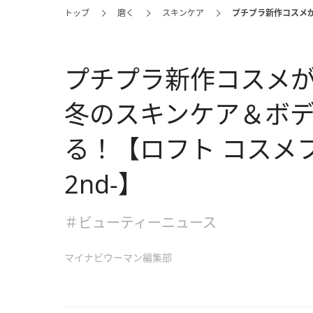
トップ
磨く
スキンケア
プチプラ新作コスメが
プチプラ新作コスメが
冬のスキンケア＆ボ
る！【ロフト コスメフ
2nd-】
＃ビューティーニュース
マイナビウーマン編集部