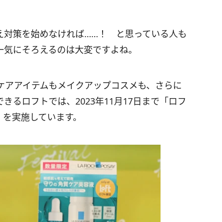
え対策を始めなければ……！ と思っている人も
一気にそろえるのは大変ですよね。
ケアアイテムもメイクアップコスメも、さらに
るロフトでは、2023年11月17日まで「ロフ
d-」を実施しています。