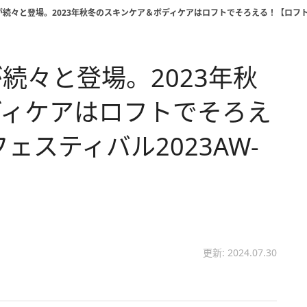
続々と登場。2023年秋冬のスキンケア＆ボディケアはロフトでそろえる！【ロフト コス
続々と登場。2023年秋
ディケアはロフトでそろえ
ェスティバル2023AW-
更新: 2024.07.30