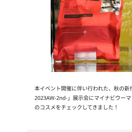
本イベント開催に伴い行われた、秋の新
2023AW-2nd-」展示会にマイナビ
のコスメをチェックしてきました！