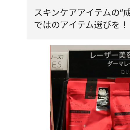
スキンケアアイテムの“
ではのアイテム選びを！