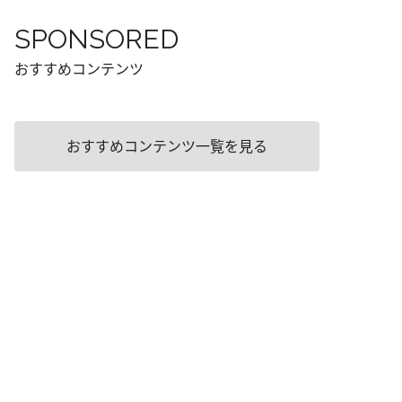
SPONSORED
おすすめコンテンツ
おすすめコンテンツ一覧を見る