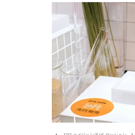
SISI ハイジャンプ VC ローション 3,