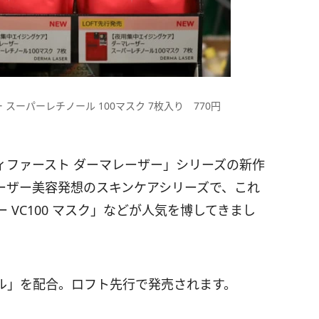
スーパーレチノール 100マスク 7枚入り 770円
ィファースト ダーマレーザー」シリーズの新作
レーザー美容発想のスキンケアシリーズで、これ
VC100 マスク」などが人気を博してきまし
ル」を配合。ロフト先行で発売されます。