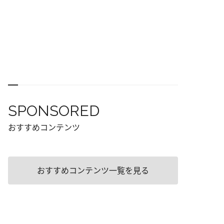
SPONSORED
おすすめコンテンツ
おすすめコンテンツ一覧を見る