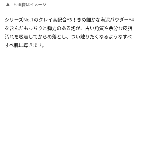
※画像はイメージ
シリーズNo.1のクレイ高配合*3！きめ細かな海泥パウダー*4
を含んだもっちりと弾力のある泡が、古い角質や余分な皮脂
汚れを吸着してからめ落とし、つい触りたくなるようなすべ
すべ肌に導きます。