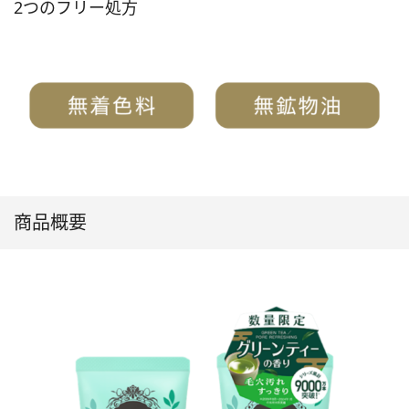
2つのフリー処方
商品概要