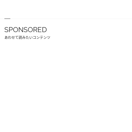
SPONSORED
あわせて読みたいコンテンツ