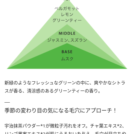
新緑のようなフレッシュなグリーンの中に、爽やかなシトラ
スが香る、清涼感のあるグリーンティーの香り。
季節の変わり目の気になる毛穴にアプローチ！
宇治抹茶パウダー*1が微粒子汚れをオフ。チャ葉エキス*2、
リンゴ果実エキス*2が肌にうるおいを与え、毛穴が目立ちや