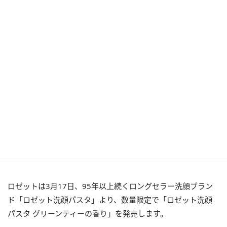
ロゼットは3月17日、95年以上続くロングセラー洗顔ブラン
ド「ロゼット洗顔パスタ」より、数量限定で「ロゼット洗顔
パスタ グリーンティーの香り」を発売します。