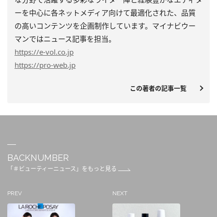
ーを中心に各ネットメディア向けて最適化された、品質
の高いコンテンツを企画制作しています。マイナビウー
マンではニュース記事を担当。
https
://e-vol.co.jp
https
://pro-web.jp
この著者の記事一覧
BACKNUMBER
「＃ビューティーニュース」をもっと見る
PREV
NEXT