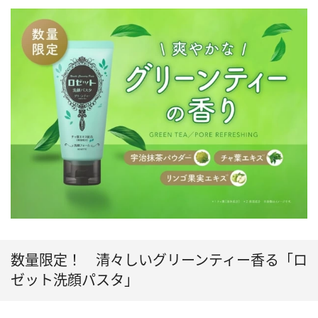
数量限定！ 清々しいグリーンティー香る「ロ
ゼット洗顔パスタ」