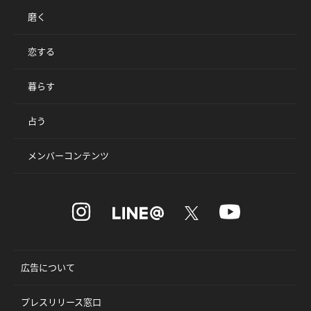
磨く
恋する
暮らす
占う
メンバーコンテンツ
広告について
プレスリリース窓口