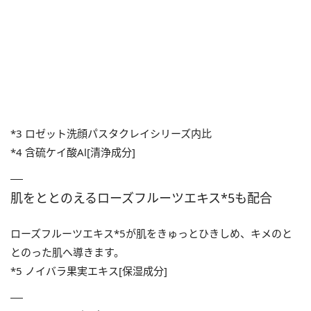
*3 ロゼット洗顔パスタクレイシリーズ内比
*4 含硫ケイ酸Al[清浄成分]
肌をととのえるローズフルーツエキス*5も配合
ローズフルーツエキス*5が肌をきゅっとひきしめ、キメのと
とのった肌へ導きます。
*5 ノイバラ果実エキス[保湿成分]