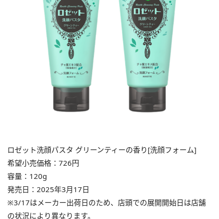
ロゼット洗顔パスタ グリーンティーの香り[洗顔フォーム]
希望小売価格：726円
容量：120g
発売日：2025年3月17日
※3/17はメーカー出荷日のため、店頭での展開開始日は店舗
の状況により異なります。