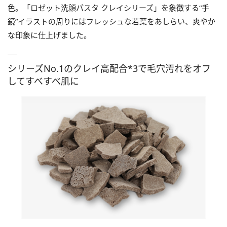
色。「ロゼット洗顔パスタ クレイシリーズ」を象徴する“手
鏡”イラストの周りにはフレッシュな若葉をあしらい、爽やか
な印象に仕上げました。
シリーズNo.1のクレイ高配合*3で毛穴汚れをオフ
してすべすべ肌に