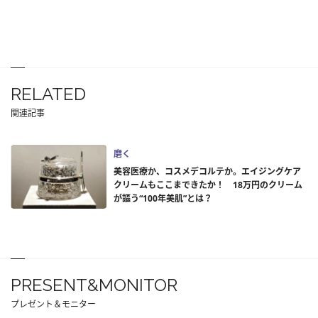
RELATED
関連記事
磨く
美容医療か、コスメデコルテか。エイジングケア
クリームもここまできたか！ 18万円のクリーム
が謳う“100年美肌”とは？
PRESENT&MONITOR
プレゼント＆モニター