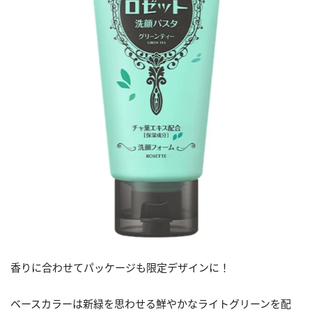
香りに合わせてパッケージも限定デザインに！
ベースカラーは新緑を思わせる鮮やかなライトグリーンを配