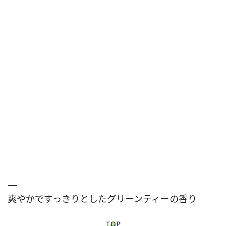
爽やかですっきりとしたグリーンティーの香り