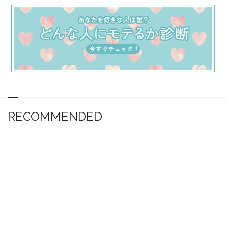
RECOMMENDED