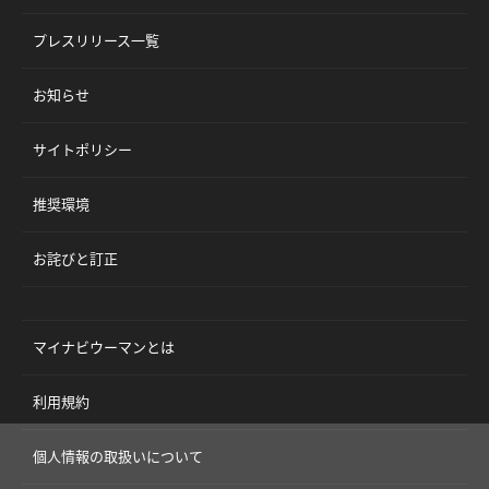
プレスリリース一覧
お知らせ
サイトポリシー
推奨環境
お詫びと訂正
マイナビウーマンとは
利用規約
個人情報の取扱いについて