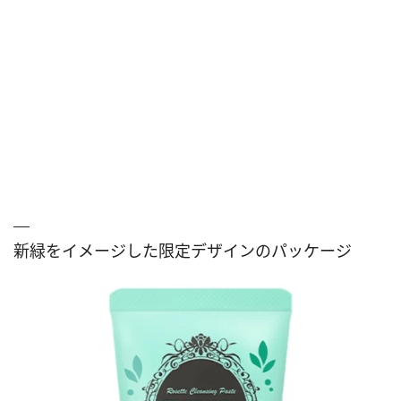
新緑をイメージした限定デザインのパッケージ