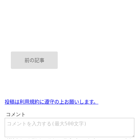
前の記事
投稿は利用規約に遵守の上お願いします。