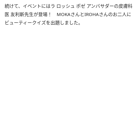
続けて、イベントにはラ ロッシュ ポゼ アンバサダーの皮膚科
医 友利新先生が登場！ MOKAさんとIROHAさんのお二人に
ビューティークイズを出題しました。