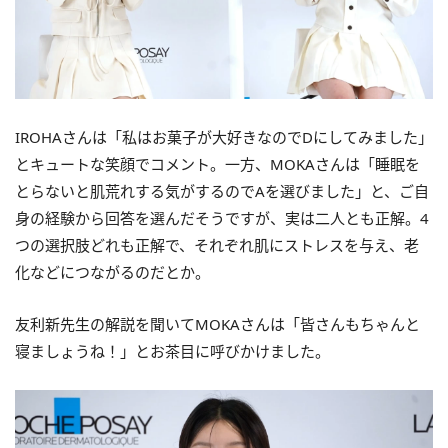
IROHAさんは「私はお菓子が大好きなのでDにしてみました」
とキュートな笑顔でコメント。一方、MOKAさんは「睡眠を
とらないと肌荒れする気がするのでAを選びました」と、ご自
身の経験から回答を選んだそうですが、実は二人とも正解。4
つの選択肢どれも正解で、それぞれ肌にストレスを与え、老
化などにつながるのだとか。
友利新先生の解説を聞いてMOKAさんは「皆さんもちゃんと
寝ましょうね！」とお茶目に呼びかけました。