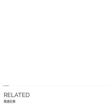
RELATED
関連記事