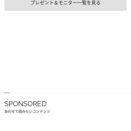
プレゼント＆モニター一覧を見る
SPONSORED
あわせて読みたいコンテンツ