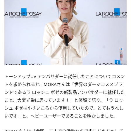
トーンアップUV アンバサダーに就任したことについてコメン
トを求められると、MOKAさんは「世界のダーマコスメブラ
ンドであるラ ロッシュ ポゼの新製品アンバサダーに就任した
こと、大変光栄に思っています！」と笑顔で語り、「ラ ロッ
シュ ポゼは小さいころから使用していたので、とてもうれし
いです」と、ヘビーユーザーであることを明かしました。