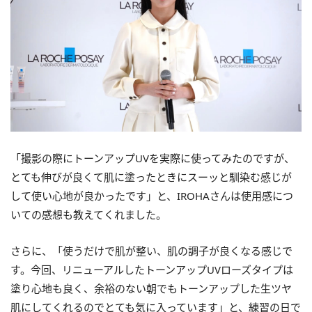
「撮影の際にトーンアップUVを実際に使ってみたのですが、
とても伸びが良くて肌に塗ったときにスーッと馴染む感じが
して使い心地が良かったです」と、IROHAさんは使用感につ
いての感想も教えてくれました。
さらに、「使うだけで肌が整い、肌の調子が良くなる感じで
す。今回、リニューアルしたトーンアップUVローズタイプは
塗り心地も良く、余裕のない朝でもトーンアップした生ツヤ
肌にしてくれるのでとても気に入っています」と、練習の日で