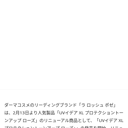
ダーマコスメのリーディングブランド「ラ ロッシュ ポゼ」
は、2月13日より人気製品「UVイデア XL プロテクショントー
ンアップ ローズ」のリニューアル商品として、「UVイデア XL