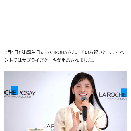
2月4日がお誕生日だったIROHAさん。そのお祝いとしてイベ
ントではサプライズケーキが用意されました。