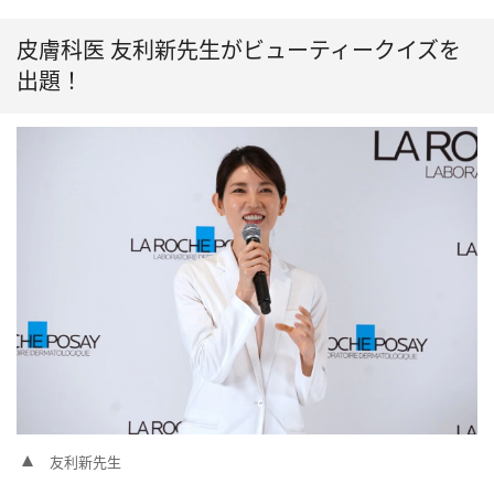
皮膚科医 友利新先生がビューティークイズを
出題！
友利新先生