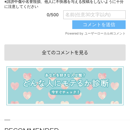
全てのコメントを見る