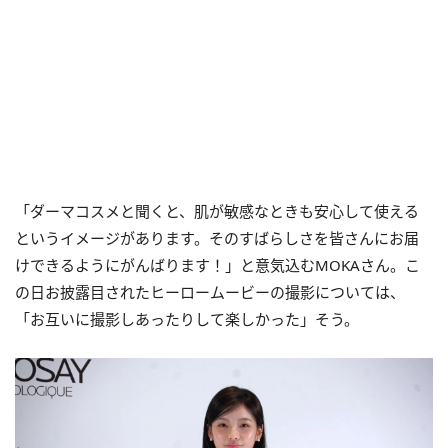
「ダーマコスメと聞くと、肌が敏感なときも安心して使える
というイメージがあります。そのすばらしさを皆さんにお届
けできるようにがんばります！」と意気込むMOKAさん。こ
の日お披露目されたヒーロームービーの撮影については、
「お互いに撮影しあったりして楽しかった」そう。