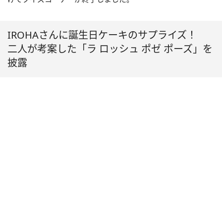
IROHAさんに誕生日ケーキのサプライズ！
二人が考案した「ラ ロッシュ ポゼ ポーズ」を
披露