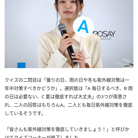
クイズの二問目は「曇りの日、雨の日や冬も紫外線対策は一
年中対策すべきかどうか」。選択肢は「A 毎日するべき、B 雨
の日は必要ない、C 夏は徹底すれば大丈夫」の3つが用意さ
れ、二人の回答はもちろんA。二人とも毎日紫外線対策を徹底
しているそうです。
「皆さんも紫外線対策を徹底していきましょう！」と呼びか
けてクイズコーナーが終了しました。