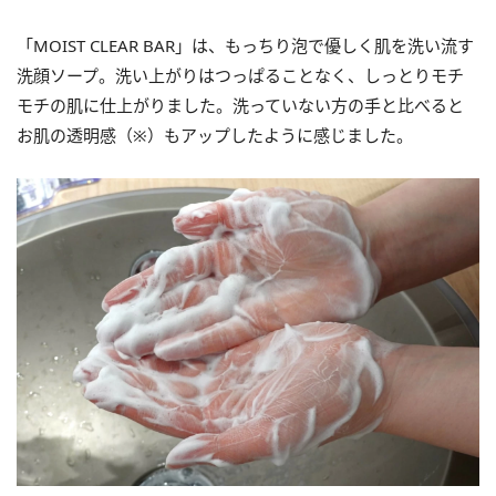
「MOIST CLEAR BAR」は、もっちり泡で優しく肌を洗い流す
洗顔ソープ。洗い上がりはつっぱることなく、しっとりモチ
モチの肌に仕上がりました。洗っていない方の手と比べると
お肌の透明感（※）もアップしたように感じました。