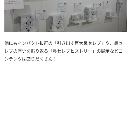
他にもインパクト抜群の「引き出す巨大鼻セレブ」や、鼻セ
レブの歴史を振り返る「鼻セレブヒストリー」の展示などコ
ンテンツは盛りだくさん！