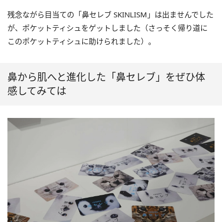
残念ながら目当ての「鼻セレブ SKINLISM」は出ませんでした
が、ポケットティシュをゲットしました（さっそく帰り道に
このポケットティシュに助けられました）。
鼻から肌へと進化した「鼻セレブ」をぜひ体
感してみては