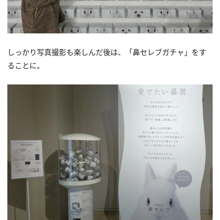
しっかり写真撮影も楽しんだ後は、「鼻セレブガチャ」をす
ることに。