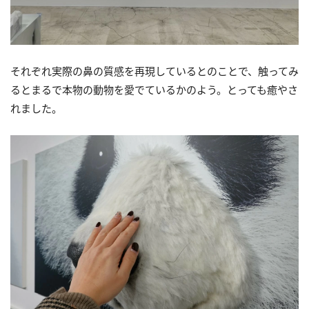
それぞれ実際の鼻の質感を再現しているとのことで、触ってみ
るとまるで本物の動物を愛でているかのよう。とっても癒やさ
れました。