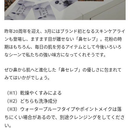
昨年20周年を迎え、3月にはブランド初となるスキンケアライ
ンも登場し、ますます目が離せない「鼻セレブ」。花粉の時
期はもちろん、毎日の肌を労るアイテムとして今後いろいろ
なシーンで私たちの強い味方になってくれそうです。
ぜひ鼻から肌へと進化した「鼻セレブ」の優しさに包まれて
みてはいかがでしょう。
（※1）乾燥やくすみによる
（※2）どちらも洗浄成分
（※3）ウォータープルーフタイプやポイントメイクは落
ちにくい場合があるので、別途クレンジングをしてくださ
い。