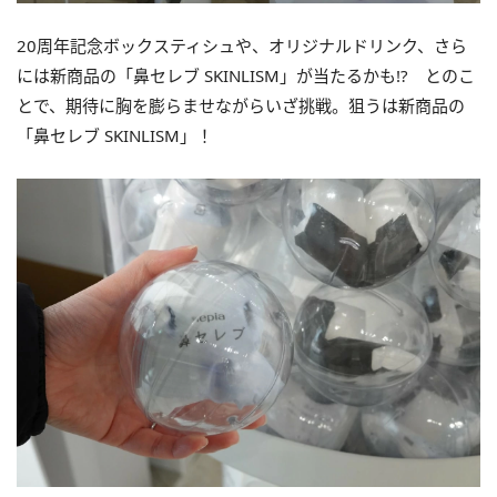
20周年記念ボックスティシュや、オリジナルドリンク、さら
には新商品の「鼻セレブ SKINLISM」が当たるかも!? とのこ
とで、期待に胸を膨らませながらいざ挑戦。狙うは新商品の
「鼻セレブ SKINLISM」！