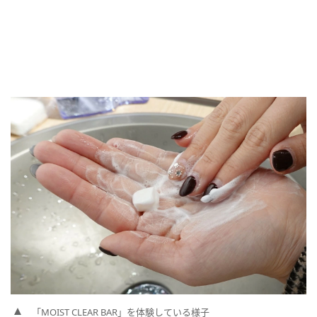
「MOIST CLEAR BAR」を体験している様子