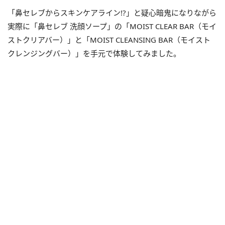
「鼻セレブからスキンケアライン!?」と疑心暗鬼になりながら
実際に「鼻セレブ 洗顔ソープ」の「MOIST CLEAR BAR（モイ
ストクリアバー）」と「MOIST CLEANSING BAR（モイスト
クレンジングバー）」を手元で体験してみました。