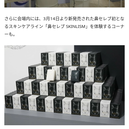
さらに会場内には、3月14日より新発売された鼻セレブ初とな
るスキンケアライン「鼻セレブ SKINLISM」を体験するコーナ
ーも。