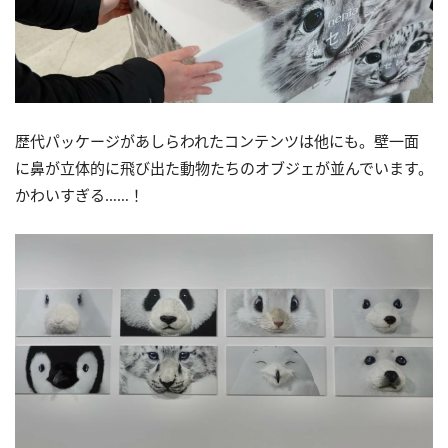
歴代パッケージがあしらわれたコンテンツは他にも。壁一面
に鼻が立体的に飛び出た動物たちのオブジェが並んでいます。
かわいすぎる……！