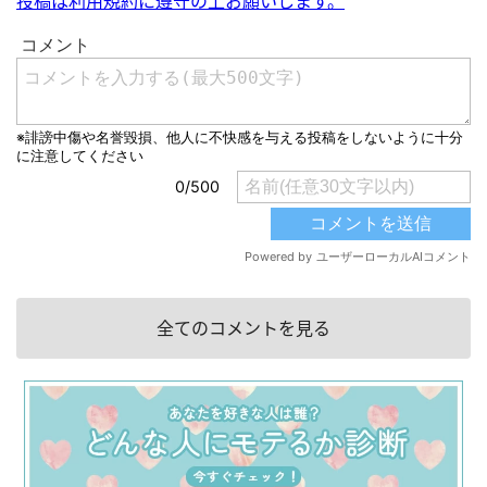
投稿は利用規約に遵守の上お願いします。
全てのコメントを見る