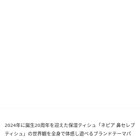
2024年に誕生20周年を迎えた保湿ティシュ「ネピア 鼻セレブ
ティシュ」の世界観を全身で体感し遊べるブランドテーマパ