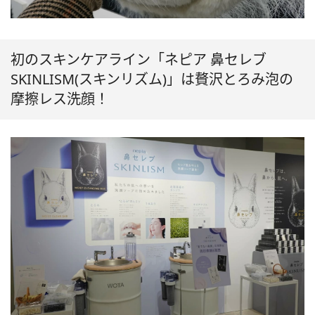
初のスキンケアライン「ネピア 鼻セレブ
SKINLISM(スキンリズム)」は贅沢とろみ泡の
摩擦レス洗顔！