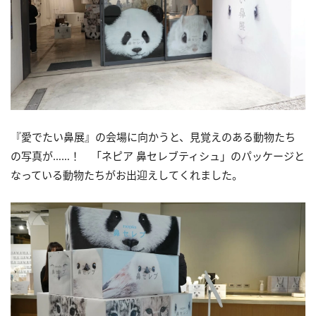
『愛でたい鼻展』の会場に向かうと、見覚えのある動物たち
の写真が……！ 「ネピア 鼻セレブティシュ」のパッケージと
なっている動物たちがお出迎えしてくれました。