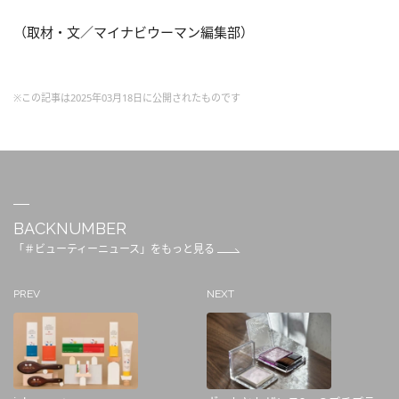
（取材・文／マイナビウーマン編集部）
※この記事は2025年03月18日に公開されたものです
BACKNUMBER
「＃ビューティーニュース」をもっと見る
PREV
NEXT