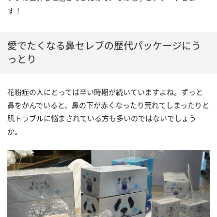
す！
愛でたくなる鼻セレブの歴代パッケージにう
っとり
花粉症の人にとっては辛い時期が続いていますよね。ずっと
鼻をかんでいると、鼻の下が赤くなったり荒れてしまったりと
肌トラブルに悩まされている方も多いのではないでしょう
か。