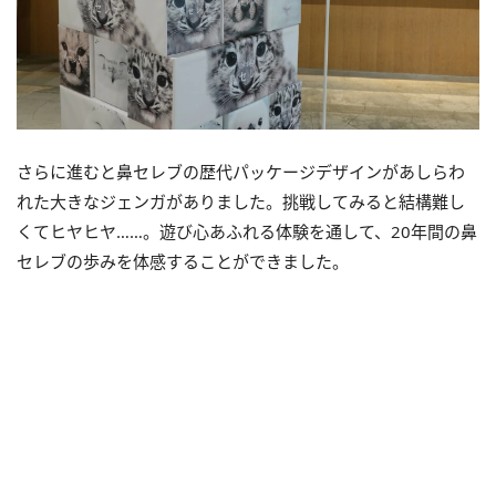
さらに進むと鼻セレブの歴代パッケージデザインがあしらわ
れた大きなジェンガがありました。挑戦してみると結構難し
くてヒヤヒヤ……。遊び心あふれる体験を通して、20年間の鼻
セレブの歩みを体感することができました。