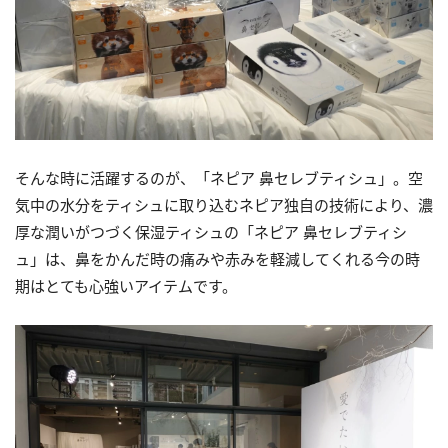
そんな時に活躍するのが、「ネピア 鼻セレブティシュ」。空
気中の水分をティシュに取り込むネピア独自の技術により、濃
厚な潤いがつづく保湿ティシュの「ネピア 鼻セレブティシ
ュ」は、鼻をかんだ時の痛みや赤みを軽減してくれる今の時
期はとても心強いアイテムです。