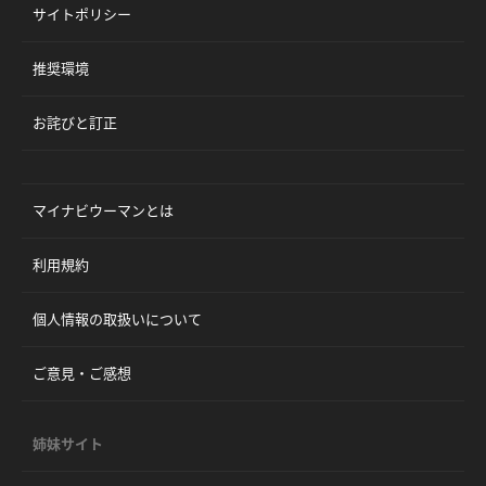
サイトポリシー
推奨環境
お詫びと訂正
マイナビウーマンとは
利用規約
個人情報の取扱いについて
ご意見・ご感想
姉妹サイト