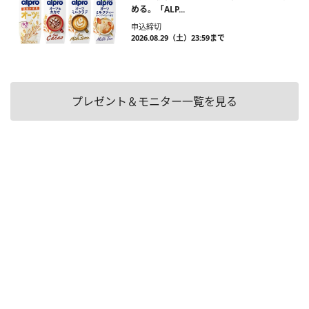
める。「ALP...
申込締切
2026.08.29（土）23:59まで
プレゼント＆モニター一覧を見る