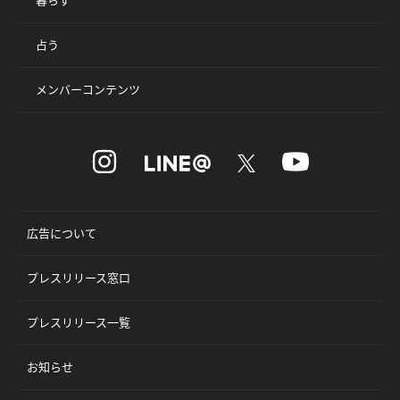
占う
メンバーコンテンツ
広告について
プレスリリース窓口
プレスリリース一覧
お知らせ