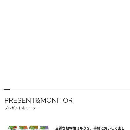
PRESENT&MONITOR
プレゼント＆モニター
良質な植物性ミルクを、手軽においしく楽し