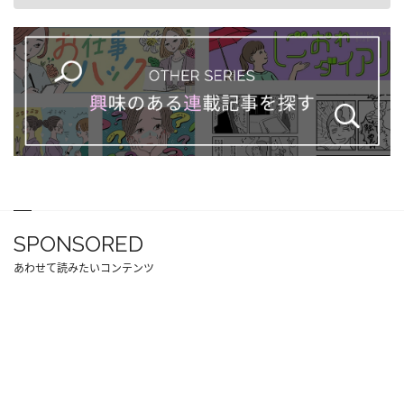
SPONSORED
あわせて読みたいコンテンツ