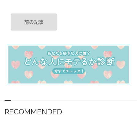
前の記事
RECOMMENDED