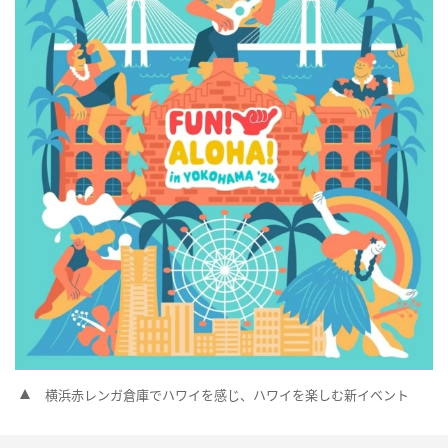
横浜赤レンガ倉庫でハワイを感じ、ハワイを楽しむ新イベント