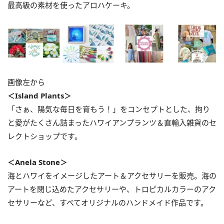
最高級の素材を使ったアロハケーキ。
画像左から
＜Island Plants＞
「さぁ、陽気な毎日を育もう！」をコンセプトとした、拘り
と愛がたくさん詰まったハワイアンプランツ＆直輸入雑貨のセ
レクトショップです。
＜Anela Stone＞
海とハワイをイメージしたアート＆アクセサリーを販売。海の
アートを閉じ込めたアクセサリーや、トロピカルカラーのアク
セサリーなど、すべてオリジナルのハンドメイド作品です。