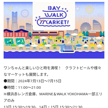
ワンちゃんと楽しいひと時を満喫！ クラフトビールや様々
なマーケットも展開します。
●期間：2024年7月13日〜7月15日
●時間：11:00～21:00
※横浜赤レンガ倉庫、MARINE＆WALK YOKOHAMA一部エリ
アのみ
13日 15:30～19:30、14日・15日 15:30～21:30