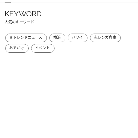
KEYWORD
人気のキーワード
＃トレンドニュース
横浜
ハワイ
赤レンガ倉庫
おでかけ
イベント