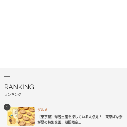
RANKING
ランキング
グルメ
【東京駅】帰省土産を探している人必見！ 東京ばな奈
が夏の特別企画、期間限定...