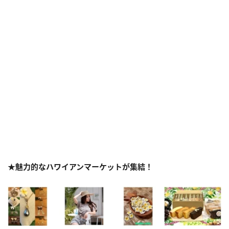
★魅力的なハワイアンマーケットが集結！