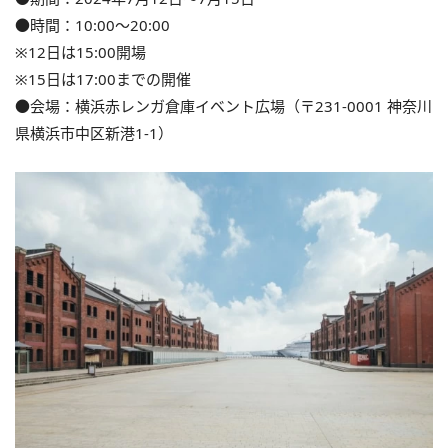
●時間：10:00〜20:00
※12日は15:00開場
※15日は17:00までの開催
●会場：横浜赤レンガ倉庫イベント広場（〒231-0001 神奈川
県横浜市中区新港1-1）