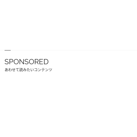
SPONSORED
あわせて読みたいコンテンツ