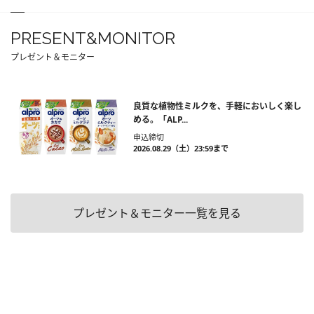
PRESENT&MONITOR
プレゼント＆モニター
良質な植物性ミルクを、手軽においしく楽し
める。「ALP...
申込締切
2026.08.29（土）23:59まで
プレゼント＆モニター一覧を見る