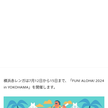
横浜赤レンガは7月12日から15日まで、「FUN! ALOHA! 2024
in YOKOHAMA」を開催します。