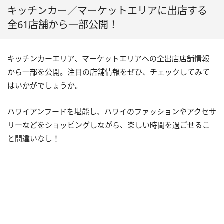
キッチンカー／マーケットエリアに出店する
全61店舗から一部公開！
キッチンカーエリア、マーケットエリアへの全出店店舗情報
から一部を公開。注目の店舗情報をぜひ、チェックしてみて
はいかがでしょうか。
ハワイアンフードを堪能し、ハワイのファッションやアクセサ
リーなどをショッピングしながら、楽しい時間を過ごせるこ
と間違いなし！