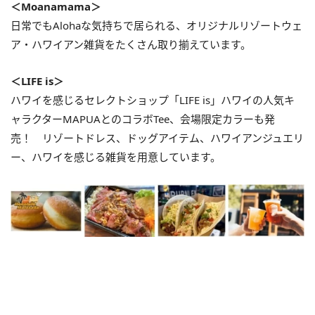
＜Moanamama＞
日常でもAlohaな気持ちで居られる、オリジナルリゾートウェ
ア・ハワイアン雑貨をたくさん取り揃えています。
＜LIFE is＞
ハワイを感じるセレクトショップ「LIFE is」ハワイの人気キ
ャラクターMAPUAとのコラボTee、会場限定カラーも発
売！ リゾートドレス、ドッグアイテム、ハワイアンジュエリ
ー、ハワイを感じる雑貨を用意しています。