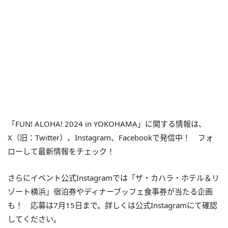
「FUN! ALOHA! 2024 in YOKOHAMA」に関する情報は、
X（旧：Twitter）、Instagram、Facebookで発信中！ フォ
ローして最新情報をチェック！
さらにイベント公式Instagramでは「ザ・カハラ・ホテル＆リ
ゾート横浜」宿泊券やディナーブッフェ食事券が当たる企画
も！ 応募は7月15日まで。詳しくは公式Instagramにて確認
してください。