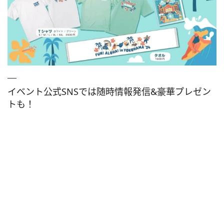
イベント公式SNSでは随時情報発信&豪華プレゼン
トも！