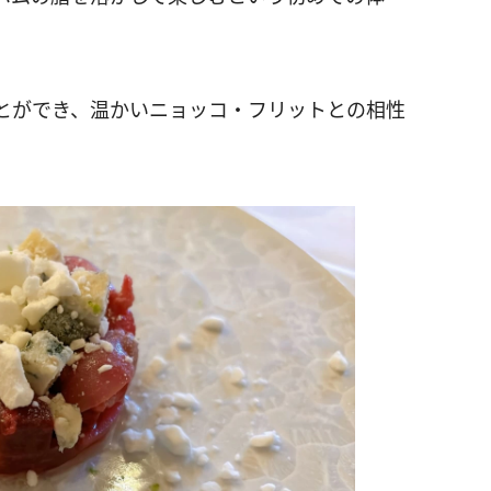
とができ、温かいニョッコ・フリットとの相性