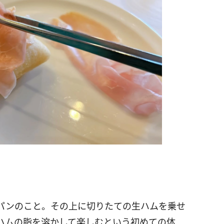
パンのこと。その上に切りたての生ハムを乗せ
ハムの脂を溶かして楽しむという初めての体