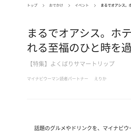
トップ
おでかけ
イベント
まるでオアシス。
まるでオアシス。ホ
れる至福のひと時を
【特集】よくばりサマートリップ
マイナビウーマン読者パートナー
えりか
話題のグルメやドリンクを、マイナビウ