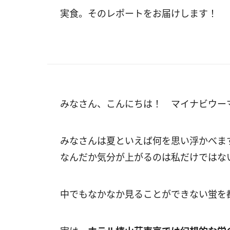
実食。そのレポートをお届けします！
みなさん、こんにちは！ マイナビウー
みなさんは夏といえば何を思い浮かべま
なんだか気分が上がるのは私だけではな
中でもなかなか見ることができない蛍を