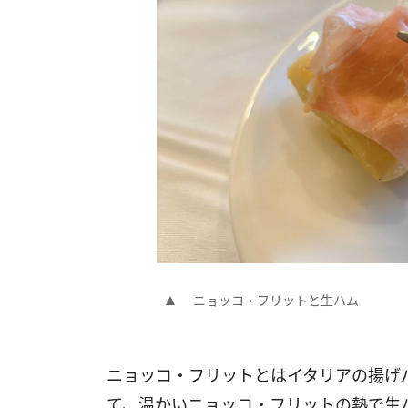
ニョッコ・フリットと生ハム
ニョッコ・フリットとはイタリアの揚げ
て、温かいニョッコ・フリットの熱で生