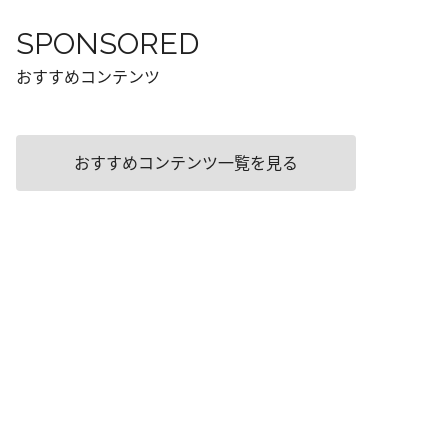
SPONSORED
おすすめコンテンツ
おすすめコンテンツ一覧を見る