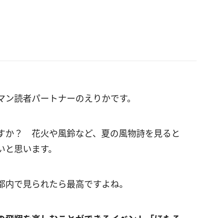
マン読者パートナーのえりかです。
すか？ 花火や風鈴など、夏の風物詩を見ると
いと思います。
都内で見られたら最高ですよね。