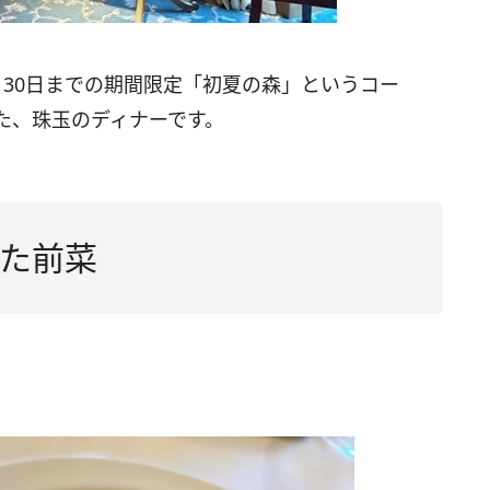
30日までの期間限定「初夏の森」というコー
た、珠玉のディナーです。
た前菜