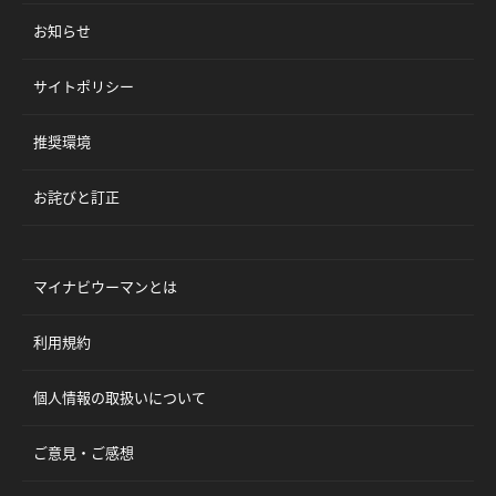
お知らせ
サイトポリシー
推奨環境
お詫びと訂正
マイナビウーマンとは
利用規約
個人情報の取扱いについて
ご意見・ご感想