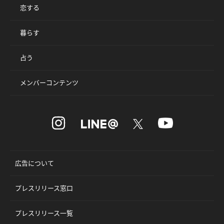
恋する
暮らす
占う
メンバーコンテンツ
広告について
プレスリリース窓口
プレスリリース一覧