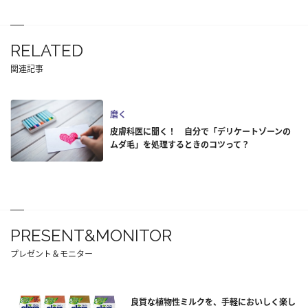
RELATED
関連記事
磨く
皮膚科医に聞く！ 自分で「デリケートゾーンの
ムダ毛」を処理するときのコツって？
PRESENT&MONITOR
プレゼント＆モニター
良質な植物性ミルクを、手軽においしく楽し