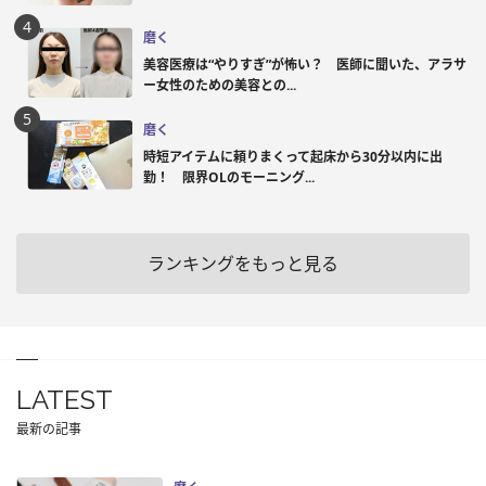
磨く
美容医療は“やりすぎ”が怖い？ 医師に聞いた、アラサ
ー女性のための美容との...
磨く
時短アイテムに頼りまくって起床から30分以内に出
勤！ 限界OLのモーニング...
ランキングをもっと見る
LATEST
最新の記事