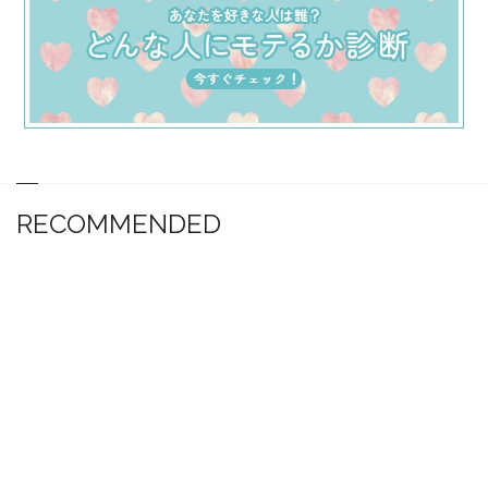
RECOMMENDED