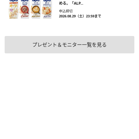
める。「ALP...
申込締切
2026.08.29（土）23:59まで
プレゼント＆モニター一覧を見る