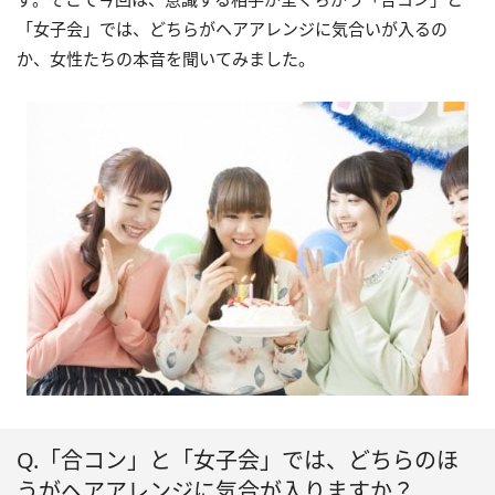
「女子会」では、どちらがヘアアレンジに気合いが入るの
か、女性たちの本音を聞いてみました。
Q.「合コン」と「女子会」では、どちらのほ
うがヘアアレンジに気合が入りますか？