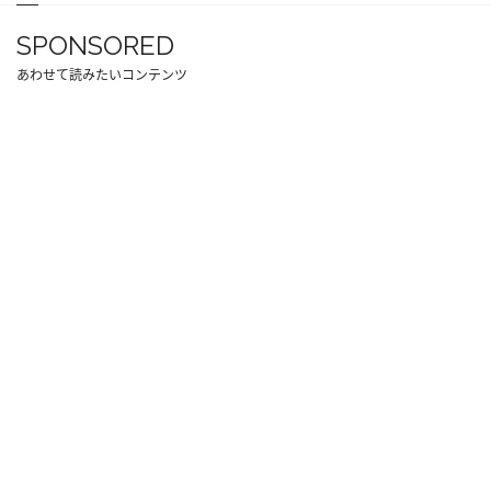
SPONSORED
あわせて読みたいコンテンツ