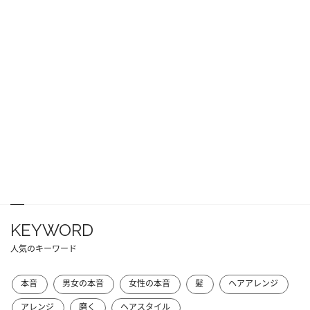
KEYWORD
人気のキーワード
本音
男女の本音
女性の本音
髪
ヘアアレンジ
アレンジ
磨く
ヘアスタイル