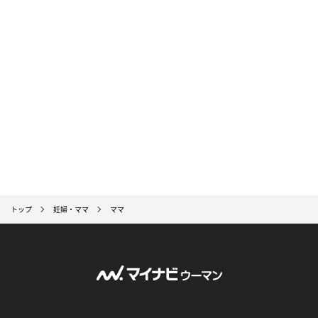
トップ
妊婦・ママ
ママ