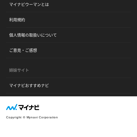
マイナビウーマンとは
利用規約
個人情報の取扱いについて
ご意見・ご感想
姉妹サイト
マイナビおすすめナビ
Copyright © Mynavi Corporation