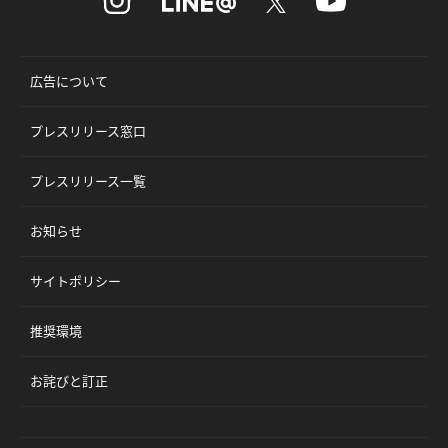
広告について
プレスリリース窓口
プレスリリース一覧
お知らせ
サイトポリシー
推奨環境
お詫びと訂正