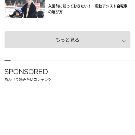
入園前に知っておきたい！ 電動アシスト自転車
の選び方
もっと見る
SPONSORED
あわせて読みたいコンテンツ