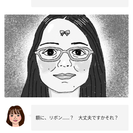
額に、リボン……？ 大丈夫ですかそれ？