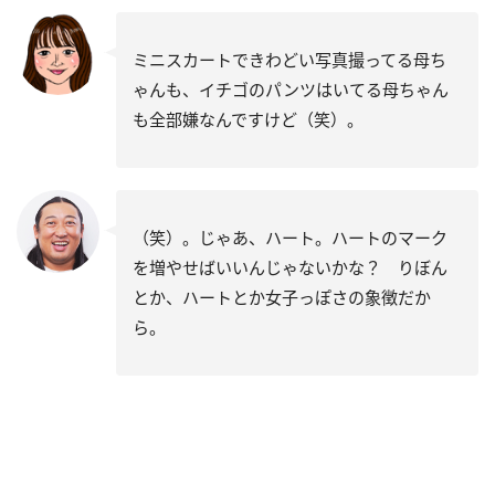
ミニスカートできわどい写真撮ってる母ち
ゃんも、イチゴのパンツはいてる母ちゃん
も全部嫌なんですけど（笑）。
（笑）。じゃあ、ハート。ハートのマーク
を増やせばいいんじゃないかな？ りぼん
とか、ハートとか女子っぽさの象徴だか
ら。