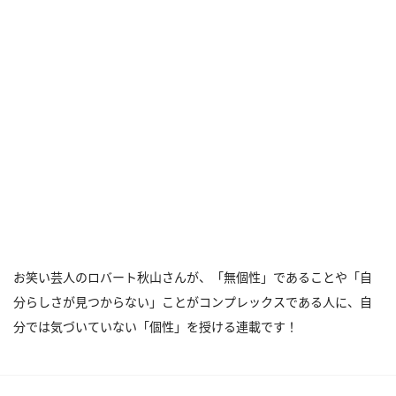
お笑い芸人のロバート秋山さんが、「無個性」であることや「自
分らしさが見つからない」ことがコンプレックスである人に、自
分では気づいていない「個性」を授ける連載です！