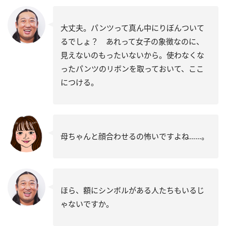
大丈夫。パンツって真ん中にりぼんついて
るでしょ？ あれって女子の象徴なのに、
見えないのもったいないから。使わなくな
ったパンツのリボンを取っておいて、ここ
につける。
母ちゃんと顔合わせるの怖いですよね……。
ほら、額にシンボルがある人たちもいるじ
ゃないですか。