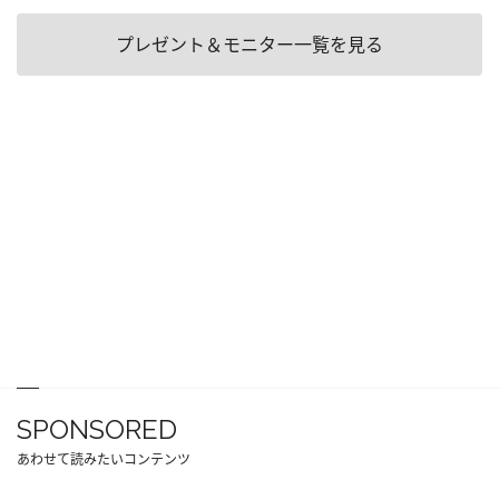
プレゼント＆モニター一覧を見る
SPONSORED
あわせて読みたいコンテンツ