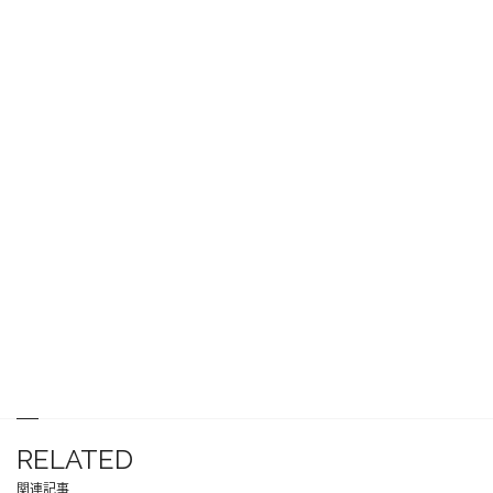
RELATED
関連記事