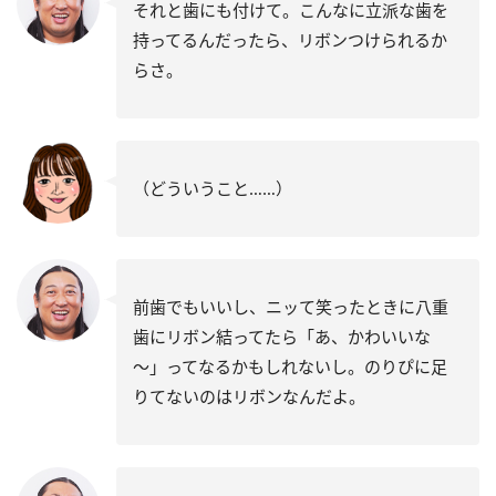
それと歯にも付けて。こんなに立派な歯を
持ってるんだったら、リボンつけられるか
らさ。
（どういうこと……）
前歯でもいいし、ニッて笑ったときに八重
歯にリボン結ってたら「あ、かわいいな
～」ってなるかもしれないし。のりぴに足
りてないのはリボンなんだよ。