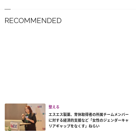
RECOMMENDED
整える
エスエス製薬、育休取得者の所属チームメンバー
に対する経済的支援など「女性のジェンダーキャ
リアギャップをなくす」ねらい