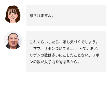
怒られますよ。
これくらいしたら、娘も気づくでしょう。
「ママ、リボンついてる……」って。あと、
リボンの数は多いにこしたことない。リボ
ンの数が女子力を物語るから。