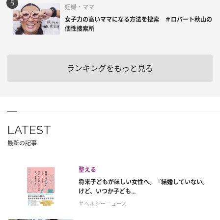
妊婦・ママ
女子力の高いママになる方法を捜索 ＃ロバート秋山の
個性捜索所
ランキングをもっと見る
LATEST
最新の記事
整える
将来子どもがほしい女性へ。『結婚していない。
けど、いつか子ども...
＃ヘルシーニュース