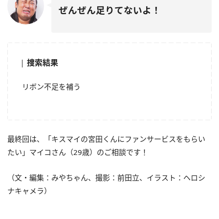
ぜんぜん足りてないよ！
捜索結果
リボン不足を補う
最終回は、「キスマイの宮田くんにファンサービスをもらい
たい」マイコさん（29歳）のご相談です！
（文・編集：みやちゃん、撮影：前田立、イラスト：ヘロシ
ナキャメラ）