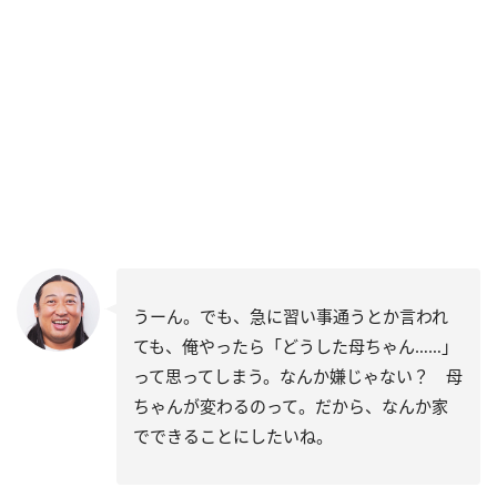
うーん。でも、急に習い事通うとか言われ
ても、俺やったら「どうした母ちゃん……」
って思ってしまう。なんか嫌じゃない？ 母
ちゃんが変わるのって。だから、なんか家
でできることにしたいね。