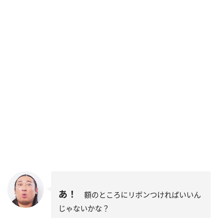
あ！
額のところにリボンつければいいん
じゃないかな？