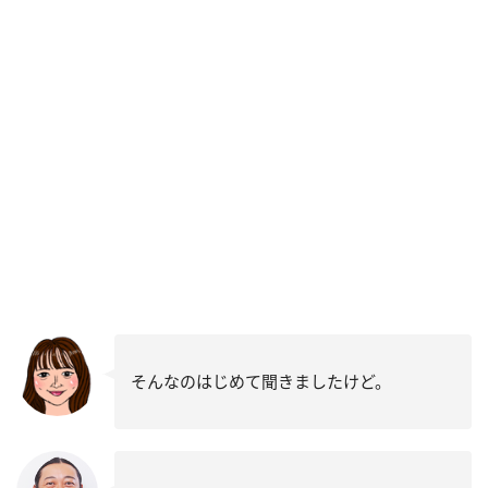
そんなのはじめて聞きましたけど。