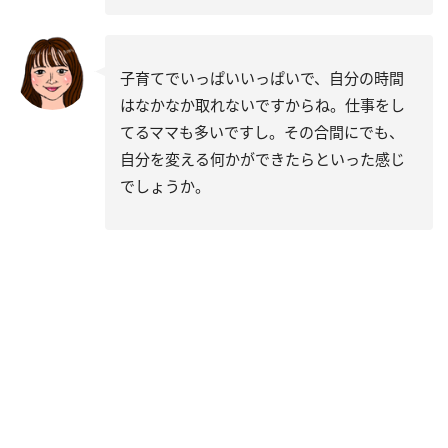
子育てでいっぱいいっぱいで、自分の時間
はなかなか取れないですからね。仕事をし
てるママも多いですし。その合間にでも、
自分を変える何かができたらといった感じ
でしょうか。