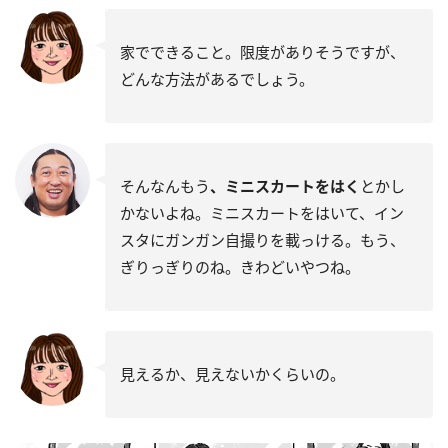
家でできること。限度がありそうですが、
どんな方法があるでしょう。
そんなんもう
、ミニスカートをはく
とかし
かないよね。ミニスカートをはいて、イン
スタにガンガン自撮りを載っける。もう、
ぎりっぎりのね。きわどいやつね。
見えるか、見えないかくらいの。