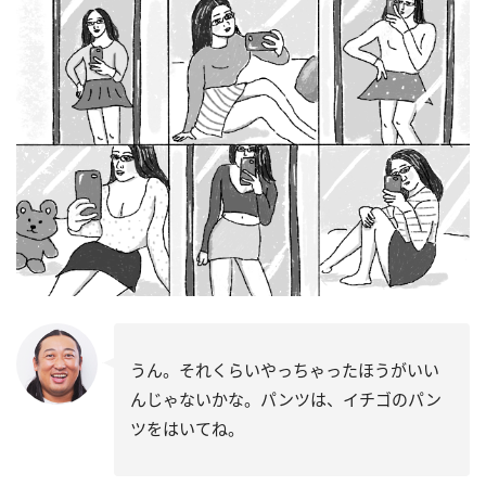
うん。それくらいやっちゃったほうがいい
んじゃないかな。パンツは、イチゴのパン
ツをはいてね。