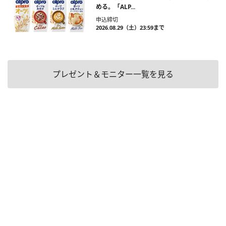
める。「ALP...
申込締切
2026.08.29（土）23:59まで
プレゼント＆モニター一覧を見る