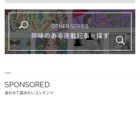
SPONSORED
あわせて読みたいコンテンツ