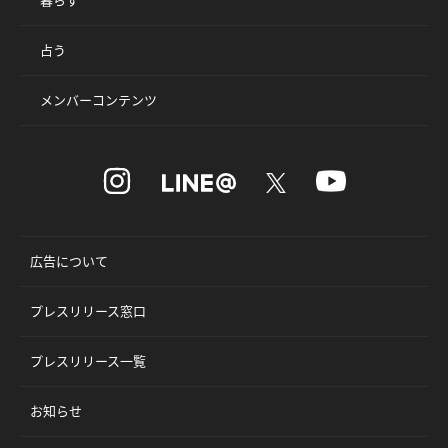
占う
メンバーコンテンツ
広告について
プレスリリース窓口
プレスリリース一覧
お知らせ