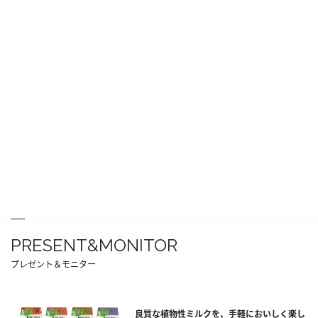
PRESENT&MONITOR
プレゼント＆モニター
良質な植物性ミルクを、手軽においしく楽し