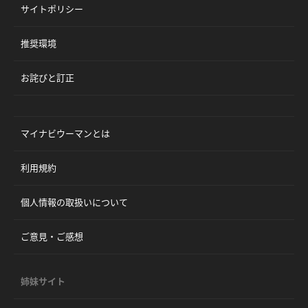
サイトポリシー
推奨環境
お詫びと訂正
マイナビウーマンとは
利用規約
個人情報の取扱いについて
ご意見・ご感想
姉妹サイト