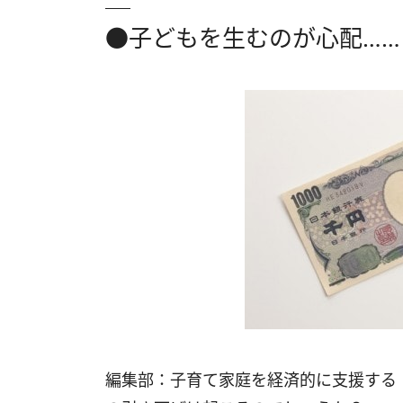
●子どもを生むのが心配…
編集部：子育て家庭を経済的に支援する