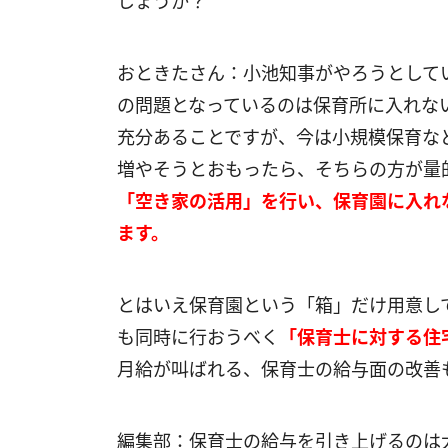
しょうか？
おときたさん：小池知事がやろうとして
の問題となっているのは保育所に入れな
充分あることですが、今は小規模保育な
増やそうとおもったら、そちらの方が量
「空き家の活用」を行い、保育園に入れ
ます。
とはいえ保育園という「箱」だけ用意し
も同時に行おうべく
「保育士に対する住
月給が叫ばれる、保育士の給与面の改善
編集部：保育士の給与を引き上げるのは