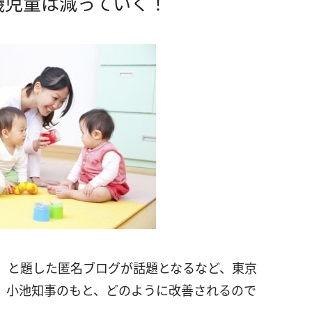
機児童は減っていく！
」と題した匿名ブログが話題となるなど、東京
。小池知事のもと、どのように改善されるので