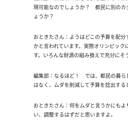
現可能なのでしょうか？ 都民に別のカ
ょうか？
おときたさん：ようはどこの予算を配分
かと言われています。実際オリンピック
す。いろんな財源の組み換えで充分にそ
編集部：なるほど！ では、都民の暮ら
はなく、ムダを削減して予算を捻出する
おときたさん：何をムダと言うかにもよ
い、調整するはずだと思いますよ。