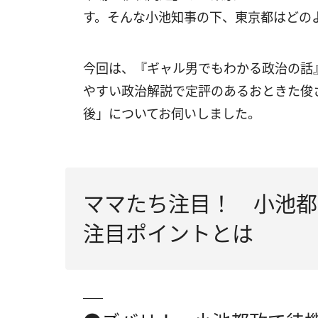
す。そんな小池知事の下、東京都はどの
今回は、『ギャル男でもわかる政治の話
やすい政治解説で定評のあるおときた俊
後」についてお伺いしました。
ママたち注目！ 小池都
注目ポイントとは