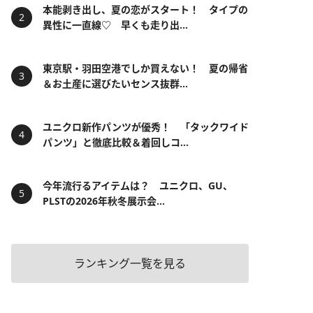
本能剥き出し、夏の恋がスタート！ タイプの
異性に一直線♡ 早くも走り出...
東京駅・羽田空港でしか買えない！ 夏の帰省
＆お土産に選びたいセンス抜群...
ユニクロ新作パンツが優秀！ 「タックワイド
パンツ」と徹底比較＆着回しコ...
今年流行るアイテムは？ ユニクロ、GU、
PLSTの2026年秋冬展示会...
ランキング一覧を見る