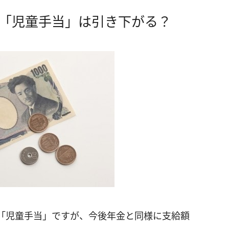
…「児童手当」は引き下がる？
「児童手当」ですが、今後年金と同様に支給額