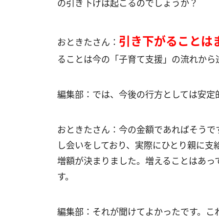
の引き下げは起こるのでしょうか？
引き下がることは
おときたさん：
ることは今の「子育て支援」の流れから
編集部：では、今後の行方としては安定
おときたさん：今の金額であればそうで
し会いをしており、実際にひとり親に支
増額が決まりました。増えることはあっ
す。
編集部：それが聞けてよかったです。こ