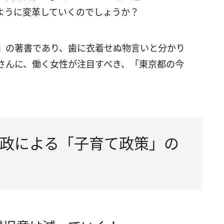
ように変革していくのでしょうか？
』の著書であり、歯に衣着せぬ物言いと分かり
さんに、働く女性が注目すべき、「東京都の今
政による「子育て政策」の