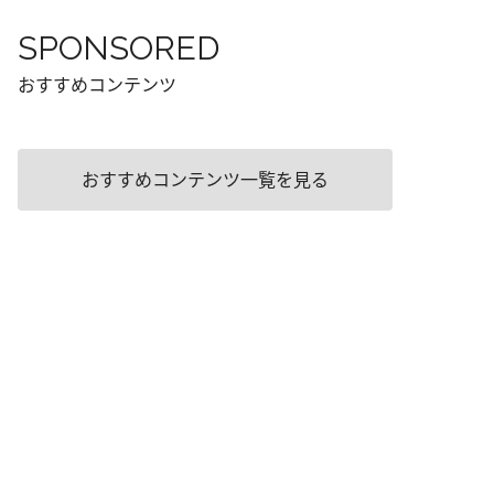
SPONSORED
おすすめコンテンツ
おすすめコンテンツ一覧を見る