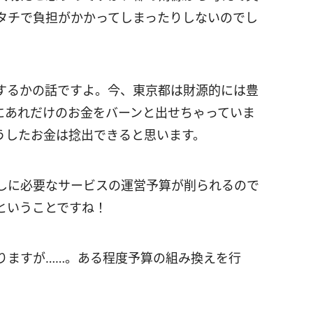
タチで負担がかかってしまったりしないのでし
するかの話ですよ。今、東京都は財源的には豊
にあれだけのお金をバーンと出せちゃっていま
うしたお金は捻出できると思います。
しに必要なサービスの運営予算が削られるので
ということですね！
りますが……。ある程度予算の組み換えを行