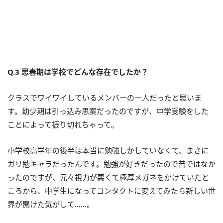
Q.3 思春期は学校でどんな存在でしたか？
クラスでワイワイしているメンバーの一人だったと思いま
す。幼少期は引っ込み思案だったのですが、中学受験をした
ことによって振り切れちゃって。
小学校高学年の後半は本当に勉強しかしていなくて、まさに
ガリ勉キャラだったんです。勉強が好きだったので苦ではなか
ったのですが、元々視力が悪くて極厚メガネをかけていたと
ころから、中学生になってコンタクトに変えてみたら新しい世
界が開けた気がして……。