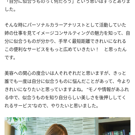
「自分に似合うものって何だろう」という思いはずっとありま
した。
そんな時にパーソナルカラーアナリストとして活動していた
姉の仕事を見てイメージコンサルティングの魅力を知って、自
分に似合うものが分かり、手早く最短距離できれいになれる
この便利なサービスをもっと広めていきたい！ と思ったん
です。
美容への関心の度合いは人それぞれだと思いますが、きっと
誰でも一度は自分に似合うものに悩んだことがあって、今より
きれいになりたいと思っていますよね。 “モノや情報があふれ
る中で、似合うものを知り自分らしい美しさを後押ししてく
れるサービス”なので、やりたいと思いました。