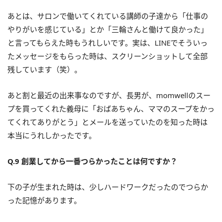
あとは、サロンで働いてくれている講師の子達から「仕事の
やりがいを感じている」とか「三輪さんと働けて良かった」
と言ってもらえた時もうれしいです。実は、LINEでそういっ
たメッセージをもらった時は、スクリーンショットして全部
残しています（笑）。
あと割と最近の出来事なのですが、長男が、momwellのスー
プを買ってくれた義母に「おばあちゃん、ママのスープをかっ
てくれてありがとう」とメールを送っていたのを知った時は
本当にうれしかったです。
Q.9 創業してから一番つらかったことは何ですか？
下の子が生まれた時は、少しハードワークだったのでつらか
った記憶があります。