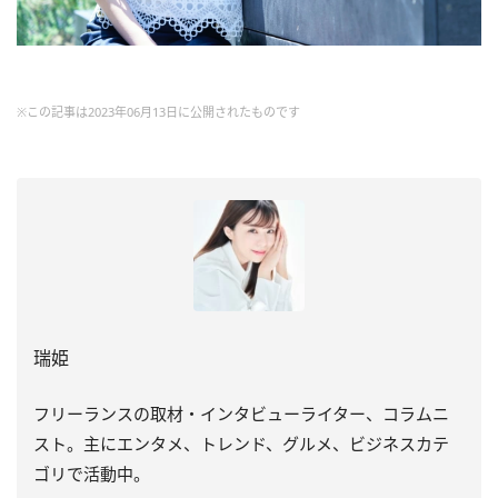
※この記事は2023年06月13日に公開されたものです
瑞姫
フリーランスの取材・インタビューライター、コラムニ
スト。主にエンタメ、トレンド、グルメ、ビジネスカテ
ゴリで活動中。