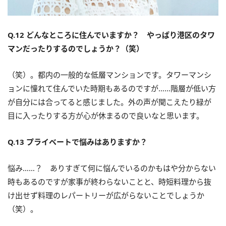
Q.12 どんなところに住んでいますか？ やっぱり港区のタワ
マンだったりするのでしょうか？（笑）
（笑）。都内の一般的な低層マンションです。タワーマンシ
ョンに憧れて住んでいた時期もあるのですが……階層が低い方
が自分には合ってると感じました。外の声が聞こえたり緑が
目に入ったりする方が心が休まるので良いなと思います。
Q.13 プライベートで悩みはありますか？
悩み……？ ありすぎて何に悩んでいるのかもはや分からない
時もあるのですが家事が終わらないことと、時短料理から抜
け出せず料理のレパートリーが広がらないことでしょうか
（笑）。