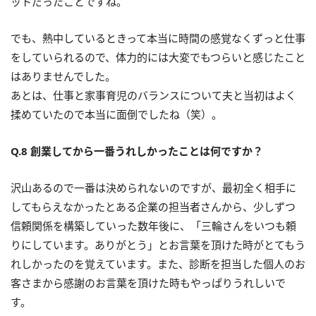
ットだったことですね。
でも、熱中しているときって本当に時間の感覚なくずっと仕事
をしていられるので、体力的には大変でもつらいと感じたこと
はありませんでした。
あとは、仕事と家事育児のバランスについて夫と当初はよく
揉めていたので本当に面倒でしたね（笑）。
Q.8 創業してから一番うれしかったことは何ですか？
沢山あるので一番は決められないのですが、最初全く相手に
してもらえなかったとある企業の担当者さんから、少しずつ
信頼関係を構築していった数年後に、「三輪さんをいつも頼
りにしています。ありがとう」とお言葉を頂けた時がとてもう
れしかったのを覚えています。また、診断を担当した個人のお
客さまから感謝のお言葉を頂けた時もやっぱりうれしいで
す。