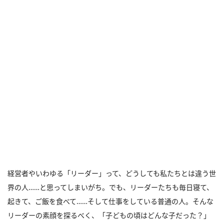
経営者やいわゆる「リーダー」って、どうしても私たちとは違う世
界の人……と思ってしまいがち。でも、リーダーたちも毎日寝て、
起きて、ご飯を食べて……そして仕事をしている普通の人。そんな
リーダーの素顔を探るべく、「子どもの頃はどんな子だった？」