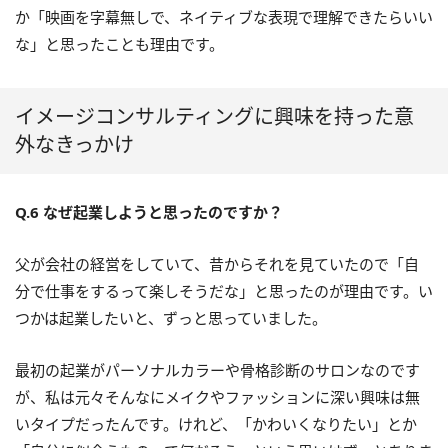
か「映画を字幕無しで、ネイティブな表現で理解できたらいい
な」と思ったことも理由です。
イメージコンサルティングに興味を持った意
外なきっかけ
Q.6 なぜ起業しようと思ったのですか？
父が会社の経営をしていて、昔からそれを見ていたので「自
分で仕事をするって楽しそうだな」と思ったのが理由です。い
つかは起業したいと、ずっと思っていました。
最初の起業がパーソナルカラーや骨格診断のサロンなのです
が、私は元々そんなにメイクやファッションに深い興味は無
いタイプだったんです。けれど、「かわいくなりたい」とか