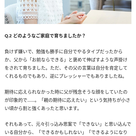
Q.2 どのようなご家庭で育ちましたか？
負けず嫌いで、勉強も勝手に自分でやるタイプだったから
か、父から「お前ならできる」と褒めて伸ばすような声掛け
をされて育ちました。ただ、その父の言葉は自分を肯定して
くれるものでもあり、逆にプレッシャーでもありましたね。
期待に応えられなかった時に父が残念そうな顔をしていたの
が印象的で……。「親の期待に応えたい」という気持ちが小さ
い頃から割と強くあったと思います。
それもあって、元々引っ込み思案で「できない」と思い込んで
いる自分から、「できるかもしれない」「できるようになり