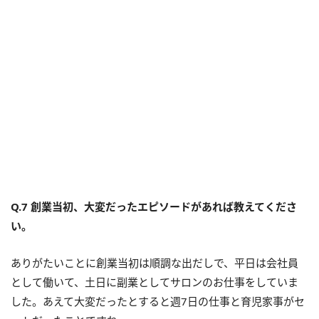
Q.7 創業当初、大変だったエピソードがあれば教えてくださ
い。
ありがたいことに創業当初は順調な出だしで、平日は会社員
として働いて、土日に副業としてサロンのお仕事をしていま
した。あえて大変だったとすると週7日の仕事と育児家事がセ