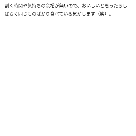
割く時間や気持ちの余裕が無いので、おいしいと思ったらし
ばらく同じものばかり食べている気がします（笑）。