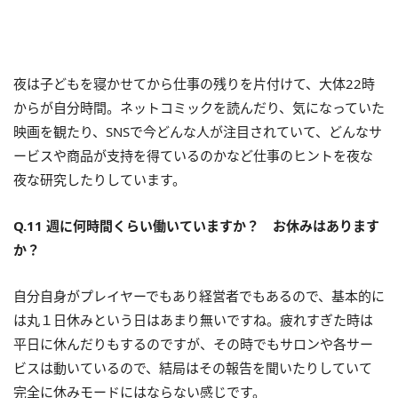
夜は子どもを寝かせてから仕事の残りを片付けて、大体22時
からが自分時間。ネットコミックを読んだり、気になっていた
映画を観たり、SNSで今どんな人が注目されていて、どんなサ
ービスや商品が支持を得ているのかなど仕事のヒントを夜な
夜な研究したりしています。
Q.11 週に何時間くらい働いていますか？ お休みはあります
か？
自分自身がプレイヤーでもあり経営者でもあるので、基本的に
は丸１日休みという日はあまり無いですね。疲れすぎた時は
平日に休んだりもするのですが、その時でもサロンや各サー
ビスは動いているので、結局はその報告を聞いたりしていて
完全に休みモードにはならない感じです。