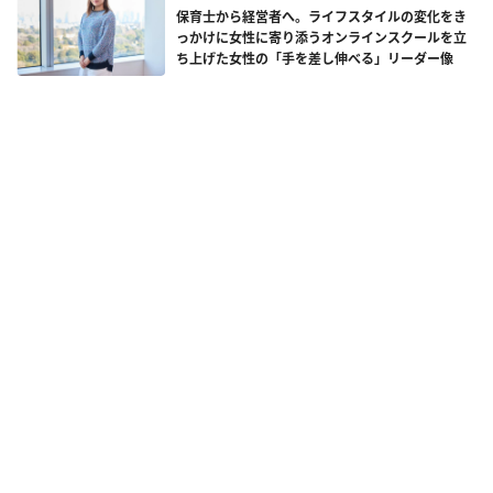
保育士から経営者へ。ライフスタイルの変化をき
っかけに女性に寄り添うオンラインスクールを立
ち上げた女性の「手を差し伸べる」リーダー像