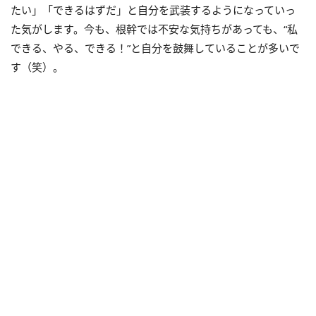
たい」「できるはずだ」と自分を武装するようになっていっ
た気がします。今も、根幹では不安な気持ちがあっても、“私
できる、やる、できる！”と自分を鼓舞していることが多いで
す（笑）。