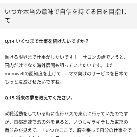
いつか本当の意味で自信を持てる日を目指し
て
Q.14 いくつまで仕事を続けたいですか？
働ける限界まで仕事がしたいです！ サロンの話でいうと、
国内だけでなく海外展開も狙っていきたいです。また
momwellの認知度を上げて……ママ向けのサービスを日本で
もっと浸透させたいですね。
Q.15 将来の夢を教えてください。
就職活動をしている時に夜行バスで東京に行っていたのです
が、首都高速で窓の外を見ると、いつもキラキラした東京の
街並みが見えて、「いつかここで、胸を張って自分の仕事をで