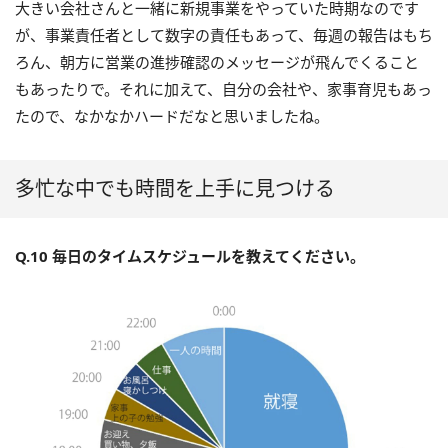
大きい会社さんと一緒に新規事業をやっていた時期なのです
が、事業責任者として数字の責任もあって、毎週の報告はもち
ろん、朝方に営業の進捗確認のメッセージが飛んでくること
もあったりで。それに加えて、自分の会社や、家事育児もあっ
たので、なかなかハードだなと思いましたね。
多忙な中でも時間を上手に見つける
Q.10 毎日のタイムスケジュールを教えてください。