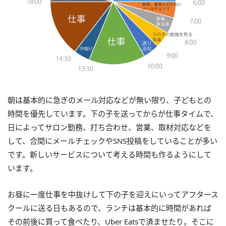
朝は基本的に急ぎのメール対応などが無い限り、子どもとの
時間を優先しています。下の子を送ってからが仕事タイムで、
日によってサロン勤務、打ち合わせ、営業、取材対応などを
して、合間にメールチェックやSNS投稿をしていることが多い
です。新しいサービスについて考える時間も作るようにして
います。
お昼に一度仕事を中抜けして下の子を迎えにいってアフタース
クールに送る日もあるので、ランチは基本的に時間があれば
その前後に買って食べたり、Uber Eatsで済ませたり。そこに