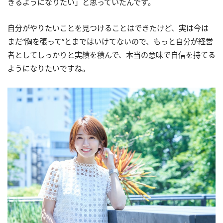
きるようになりたい」と思っていたんです。
自分がやりたいことを見つけることはできたけど、実は今は
まだ“胸を張って”とまではいけてないので、もっと自分が経営
者としてしっかりと実績を積んで、本当の意味で自信を持てる
ようになりたいですね。