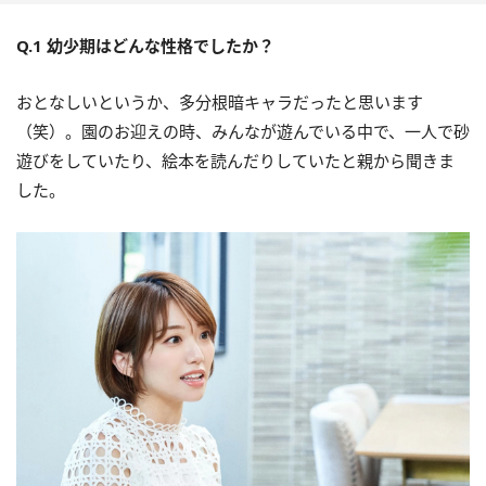
Q.1 幼少期はどんな性格でしたか？
おとなしいというか、多分根暗キャラだったと思います
（笑）。園のお迎えの時、みんなが遊んでいる中で、一人で砂
遊びをしていたり、絵本を読んだりしていたと親から聞きま
した。