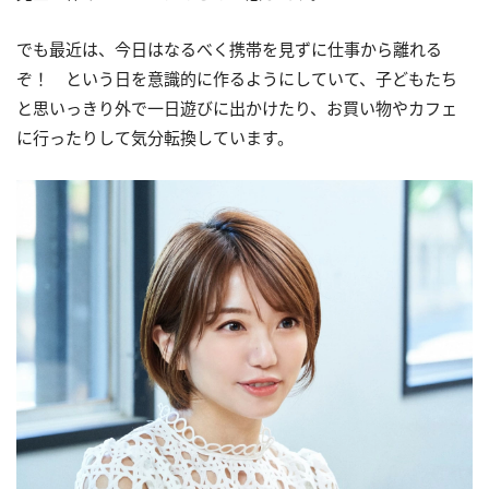
でも最近は、今日はなるべく携帯を見ずに仕事から離れる
ぞ！ という日を意識的に作るようにしていて、子どもたち
と思いっきり外で一日遊びに出かけたり、お買い物やカフェ
に行ったりして気分転換しています。