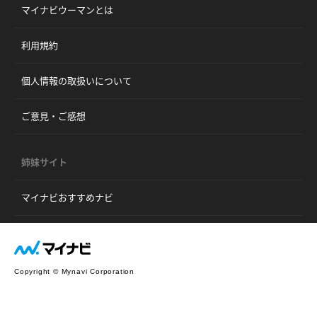
マイナビウーマンとは
利用規約
個人情報の取扱いについて
ご意見・ご感想
姉妹サイト
マイナビおすすめナビ
Copyright © Mynavi Corporation