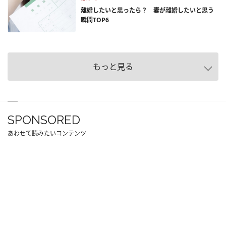
離婚したいと思ったら？ 妻が離婚したいと思う
瞬間TOP6
もっと見る
SPONSORED
あわせて読みたいコンテンツ