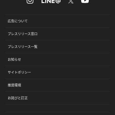
広告について
プレスリリース窓口
プレスリリース一覧
お知らせ
サイトポリシー
推奨環境
お詫びと訂正