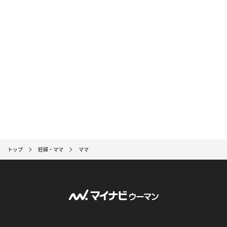
トップ
妊婦・ママ
ママ