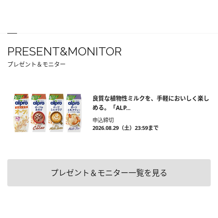
PRESENT&MONITOR
プレゼント＆モニター
良質な植物性ミルクを、手軽においしく楽し
める。「ALP...
申込締切
2026.08.29（土）23:59まで
プレゼント＆モニター一覧を見る