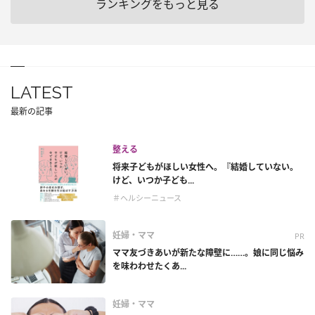
ランキングをもっと見る
LATEST
最新の記事
整える
将来子どもがほしい女性へ。『結婚していない。
けど、いつか子ども...
＃ヘルシーニュース
妊婦・ママ
PR
ママ友づきあいが新たな障壁に……。娘に同じ悩み
を味わわせたくあ...
妊婦・ママ