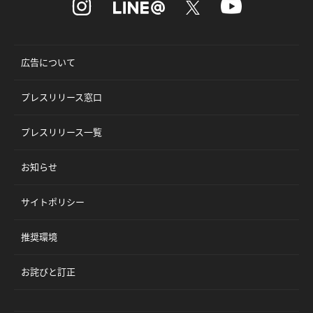
広告について
プレスリリース窓口
プレスリリース一覧
お知らせ
サイトポリシー
推奨環境
お詫びと訂正