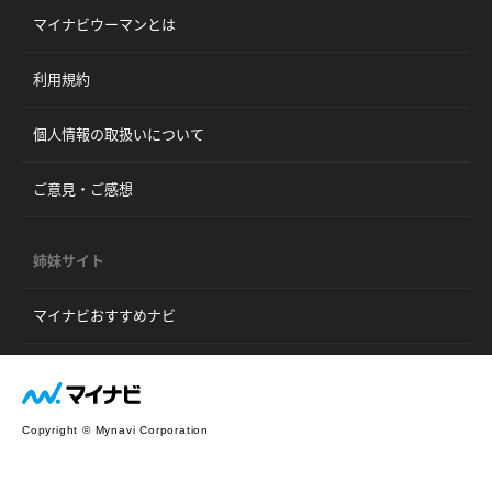
マイナビウーマンとは
利用規約
個人情報の取扱いについて
ご意見・ご感想
姉妹サイト
マイナビおすすめナビ
Copyright © Mynavi Corporation