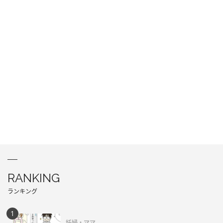
RANKING
ランキング
妊婦・ママ