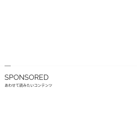
SPONSORED
あわせて読みたいコンテンツ