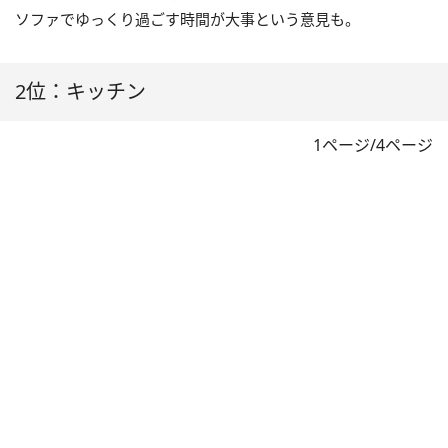
ソファでゆっくり過ごす時間が大事という意見も。
2位：キッチン
1ページ/4ページ