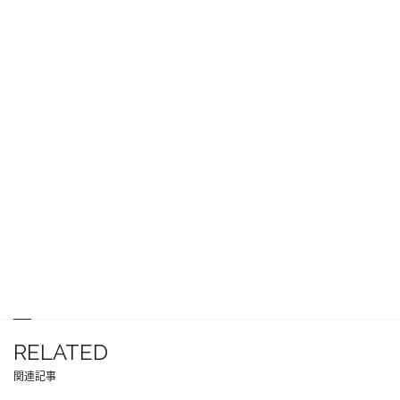
RELATED
関連記事