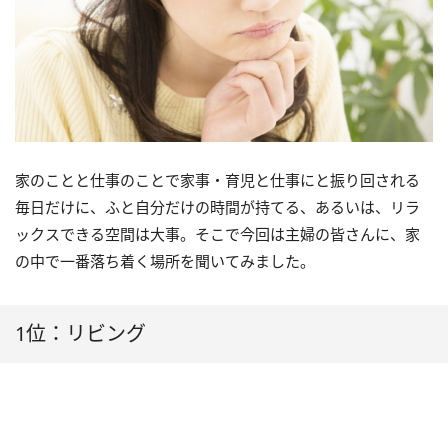
家のことと仕事のことで家事・育児と仕事にと振り回される
毎日だけに、ふと自分だけの時間が持てる、あるいは、リラ
ックスできる空間は大事。そこで今回は主婦の皆さんに、家
の中で一番落ち着く場所を聞いてみました。
1位：リビング