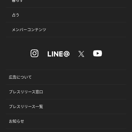
占う
メンバーコンテンツ
広告について
プレスリリース窓口
プレスリリース一覧
お知らせ