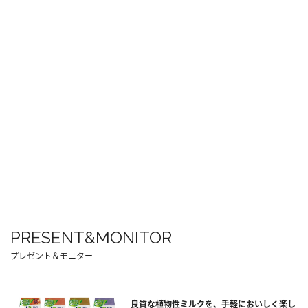
PRESENT&MONITOR
プレゼント＆モニター
良質な植物性ミルクを、手軽においしく楽し