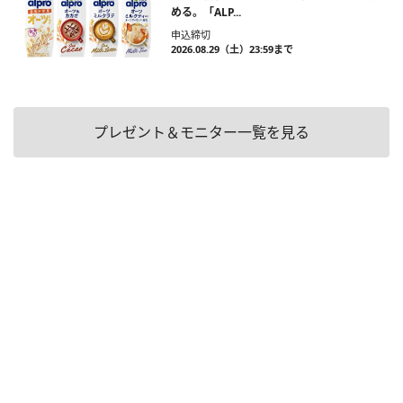
める。「ALP...
申込締切
2026.08.29（土）23:59まで
プレゼント＆モニター一覧を見る