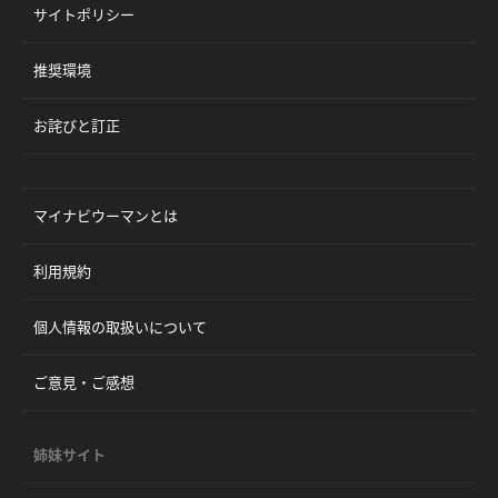
サイトポリシー
推奨環境
お詫びと訂正
マイナビウーマンとは
利用規約
個人情報の取扱いについて
ご意見・ご感想
姉妹サイト