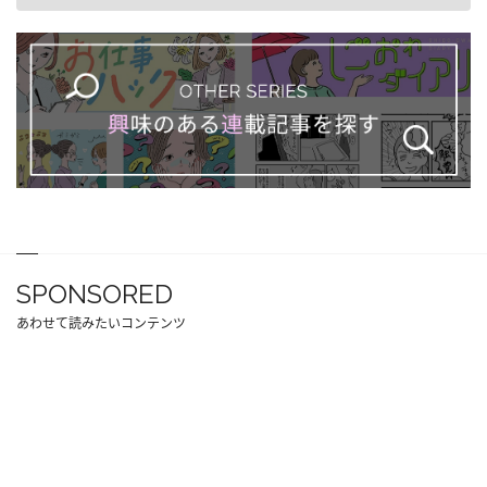
SPONSORED
あわせて読みたいコンテンツ