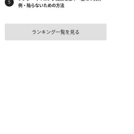
例・陥らないための方法
ランキング一覧を見る