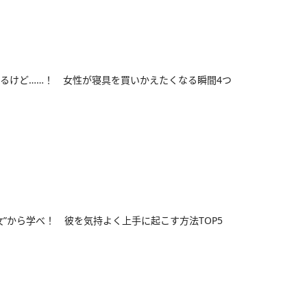
るけど……！ 女性が寝具を買いかえたくなる瞬間4つ
女”から学べ！ 彼を気持よく上手に起こす方法TOP5