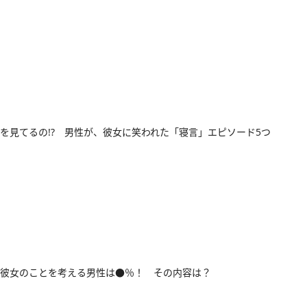
を見てるの!? 男性が、彼女に笑われた「寝言」エピソード5つ
彼女のことを考える男性は●％！ その内容は？