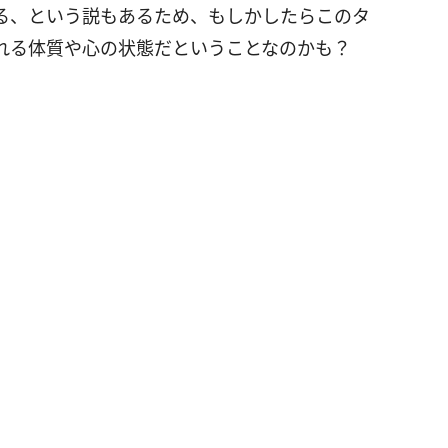
る、という説もあるため、もしかしたらこのタ
れる体質や心の状態だということなのかも？