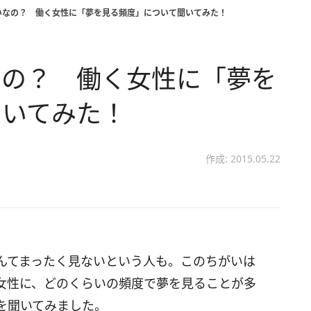
いなの？ 働く女性に「夢を見る頻度」について聞いてみた！
なの？ 働く女性に「夢を
聞いてみた！
作成: 2015.05.22
んてまったく見ないという人も。このちがいは
女性に、どのくらいの頻度で夢を見ることが多
を聞いてみました。