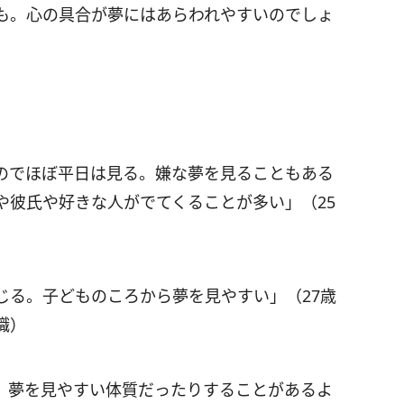
も。心の具合が夢にはあらわれやすいのでしょ
のでほぼ平日は見る。嫌な夢を見ることもある
や彼氏や好きな人がでてくることが多い」（25
じる。子どものころから夢を見やすい」（27歳
職）
、夢を見やすい体質だったりすることがあるよ