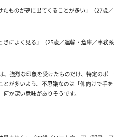
けたものが夢に出てくることが多い」（27歳／
ときによく見る」（25歳／運輸・倉庫／事務系
人は、強烈な印象を受けたものだけ、特定のポー
ことが多いよう。不思議なのは「仰向けで手を
。何か深い意味がありそうです。