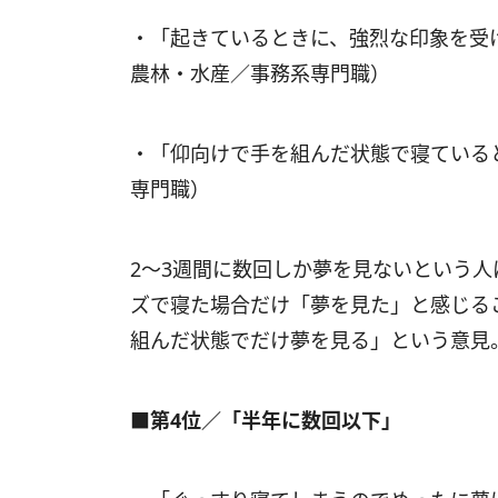
・「起きているときに、強烈な印象を受
農林・水産／事務系専門職）
・「仰向けで手を組んだ状態で寝ている
専門職）
2～3週間に数回しか夢を見ないという
ズで寝た場合だけ「夢を見た」と感じる
組んだ状態でだけ夢を見る」という意見
■第4位／「半年に数回以下」