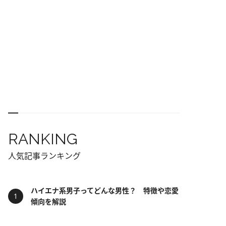
RANKING
人気記事ランキング
ハイエナ系男子ってどんな男性？ 特徴や恋愛
傾向を解説