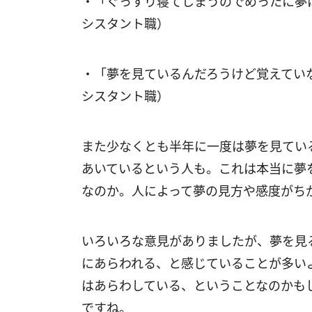
・「ぐっすり寝てしまうのでめったに夢
シスタント職）
・「夢を見ているんだろうけど覚えてい
シスタント職）
また少なくとも半年に一度は夢を見てい
あいているという人も。これは本当に夢
なのか。人によって夢の見方や感度がち
いろいろな意見がありましたが、夢を見
にあらわれる、と感じていることが多い
はあらわしている、ということなのかも
ですね。