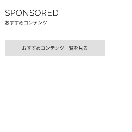
SPONSORED
おすすめコンテンツ
おすすめコンテンツ一覧を見る