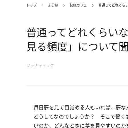
トップ
未分類
快眠カフェ
普通ってどれくら
普通ってどれくらい
見る頻度」について
ファナティック
毎日夢を見て目覚める人もいれば、夢な
どうしてなのでしょうか？ そこで働く
いのか、どんなときに夢を見やすいのか