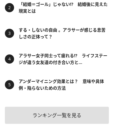
「結婚＝ゴール」じゃない⁉ 結婚後に見えた
現実とは
する・しないの自由 。アラサーが感じる息苦
しさの正体って？
アラサー女子同士って疲れる⁉ ライフステー
ジが違う女友達の付き合い方と...
アンダーマイニング効果とは？ 意味や具体
例・陥らないための方法
ランキング一覧を見る