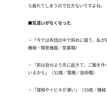
ら疲れてしまうので仕方ないですよね。
■気遣いがなくなった
・「今では布団の中で斜めに寝て、私が
機械・精密機器／営業職）
・「前は自分より先に起きて、ご飯を作
いるから」（32歳／電機／技術職）
・「寝相やイビキが凄い」（33歳／機