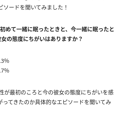
ピソードを聞いてみました！
と初めて一緒に眠ったときと、今一緒に眠ったと
彼女の態度にちがいはありますか？
.3％
.7％
男性が最初のころと今の彼女の態度にちがいを感
がってきたのか具体的なエピソードを聞いてみ