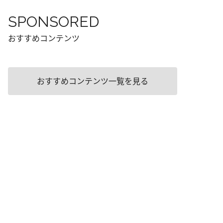
SPONSORED
おすすめコンテンツ
おすすめコンテンツ一覧を見る