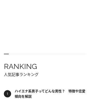
RANKING
人気記事ランキング
ハイエナ系男子ってどんな男性？ 特徴や恋愛
傾向を解説