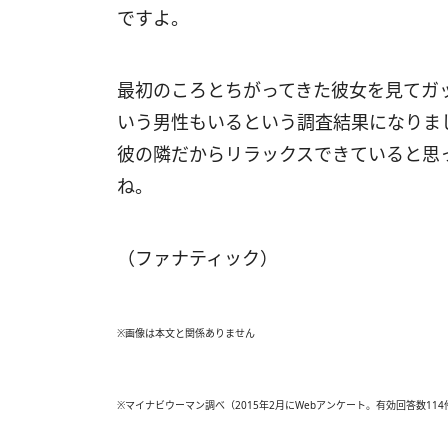
ですよ。
最初のころとちがってきた彼女を見てガ
いう男性もいるという調査結果になりま
彼の隣だからリラックスできていると思
ね。
（ファナティック）
※画像は本文と関係ありません
※マイナビウーマン調べ（2015年2月にWebアンケート。有効回答数114