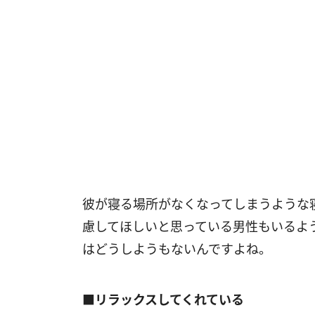
彼が寝る場所がなくなってしまうような
慮してほしいと思っている男性もいるよ
はどうしようもないんですよね。
■リラックスしてくれている