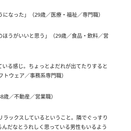
うになった」（29歳／医療・福祉／専門職）
のほうがいいと思う」（29歳／食品・飲料／営
ている感じ。ちょっとよだれが出てたりすると
ソフトウェア／事務系専門職）
38歳／不動産／営業職）
リラックスしているということ。隣でぐっすり
るんだなとうれしく思っている男性もいるよう