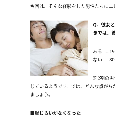
今回は、そんな経験をした男性たちにエ
Q．彼女
きでは、
ある……19
ない……80
約2割の
じているようです。では、どんな点がち
ましょう。
■恥じらいがなくなった