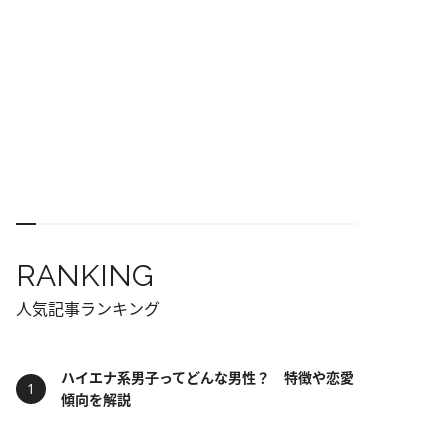
RANKING
人気記事ランキング
ハイエナ系男子ってどんな男性？ 特徴や恋愛
傾向を解説