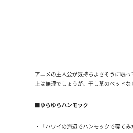
アニメの主人公が気持ちよさそうに眠っ
上は無理でしょうが、干し草のベッドな
■ゆらゆらハンモック
・「ハワイの海辺でハンモックで寝てみ