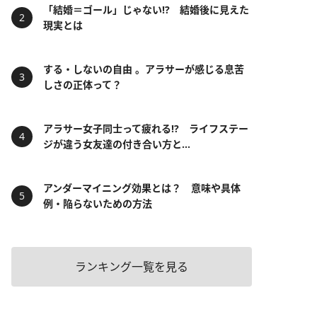
「結婚＝ゴール」じゃない⁉ 結婚後に見えた
現実とは
する・しないの自由 。アラサーが感じる息苦
しさの正体って？
アラサー女子同士って疲れる⁉ ライフステー
ジが違う女友達の付き合い方と...
アンダーマイニング効果とは？ 意味や具体
例・陥らないための方法
ランキング一覧を見る