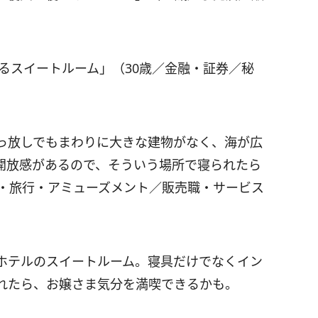
するスイートルーム」（30歳／金融・証券／秘
っ放しでもまわりに大きな建物がなく、海が広
開放感があるので、そういう場所で寝られたら
ル・旅行・アミューズメント／販売職・サービス
ホテルのスイートルーム。寝具だけでなくイン
れたら、お嬢さま気分を満喫できるかも。