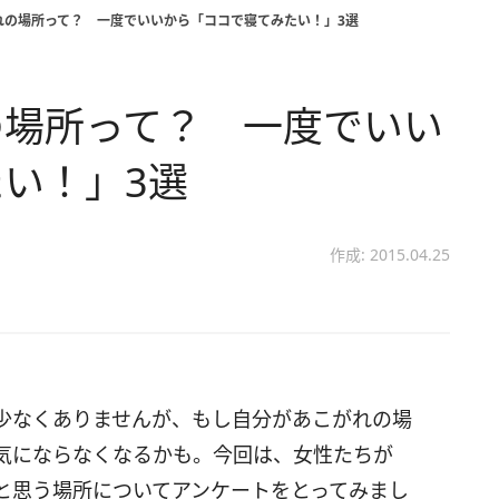
れの場所って？ 一度でいいから「ココで寝てみたい！」3選
の場所って？ 一度でいい
い！」3選
作成: 2015.04.25
少なくありませんが、もし自分があこがれの場
気にならなくなるかも。今回は、女性たちが
と思う場所についてアンケートをとってみまし