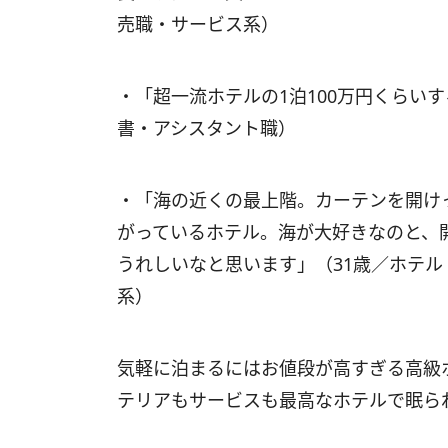
売職・サービス系）
・「超一流ホテルの1泊100万円くらい
書・アシスタント職）
・「海の近くの最上階。カーテンを開け
がっているホテル。海が大好きなのと、
うれしいなと思います」（31歳／ホテ
系）
気軽に泊まるにはお値段が高すぎる高級
テリアもサービスも最高なホテルで眠ら