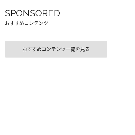
SPONSORED
おすすめコンテンツ
おすすめコンテンツ一覧を見る