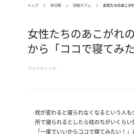
トップ
未分類
快眠カフェ
女性たちのあこが
女性たちのあこがれ
から「ココで寝てみた
ファナティック
枕が変わると寝られなくなるという人も
所で寝られるとしたら枕のちがいくらい
「一度でいいからココで寝てみたい！」