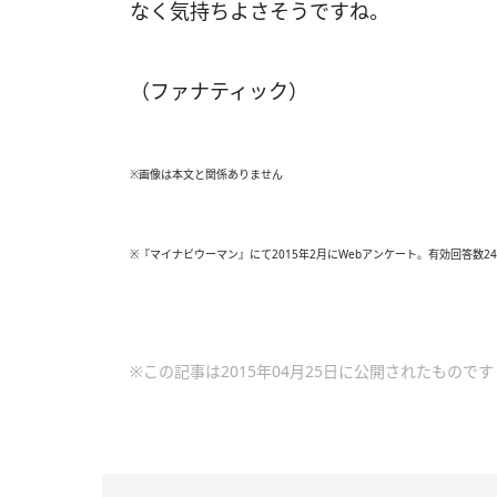
なく気持ちよさそうですね。
（ファナティック）
※画像は本文と関係ありません
※『マイナビウーマン』にて2015年2月にWebアンケート。有効回答数24
※この記事は2015年04月25日に公開されたものです