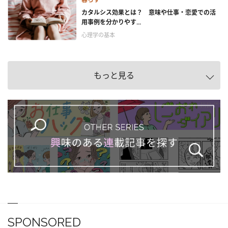
カタルシス効果とは？ 意味や仕事・恋愛での活
用事例を分かりやす...
心理学の基本
もっと見る
SPONSORED