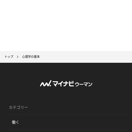
トップ
心理学の基本
カテゴリー
働く