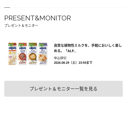
PRESENT&MONITOR
プレゼント＆モニター
良質な植物性ミルクを、手軽においしく楽し
める。「ALP...
申込締切
2026.08.29（土）23:59まで
プレゼント＆モニター一覧を見る