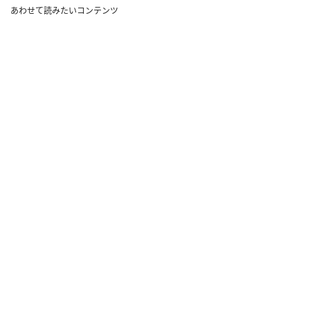
あわせて読みたいコンテンツ