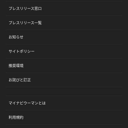
プレスリリース窓口
プレスリリース一覧
お知らせ
サイトポリシー
推奨環境
お詫びと訂正
マイナビウーマンとは
利用規約