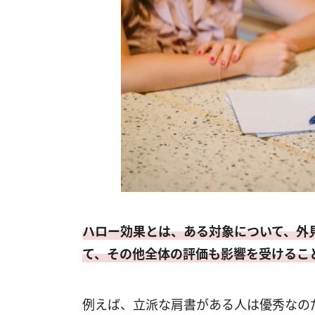
ハロー効果とは、ある対象について、外
て、その他全体の評価も影響を受けるこ
例えば、立派な肩書がある人は優秀なの