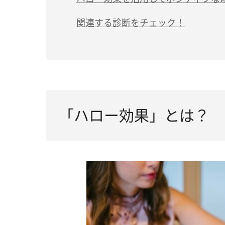
関連する診断をチェック！
「ハロー効果」とは？