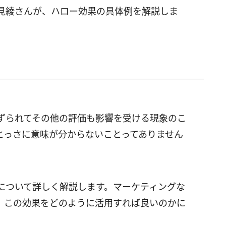
見綾さんが、ハロー効果の具体例を解説しま
ずられてその他の評価も影響を受ける現象のこ
とっさに意味が分からないことってありません
について詳しく解説します。マーケティングな
、この効果をどのように活用すれば良いのかに