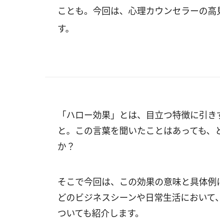
ことも。今回は、心理カウンセラーの高
す。
「ハロー効果」とは、目立つ特徴に引き
と。この言葉を聞いたことはあっても、
か？
そこで今回は、この効果の意味と具体例
どのビジネスシーンや日常生活において
ついても紹介します。