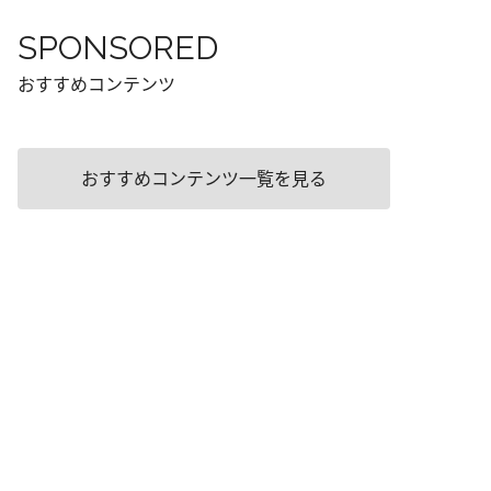
SPONSORED
おすすめコンテンツ
おすすめコンテンツ一覧を見る