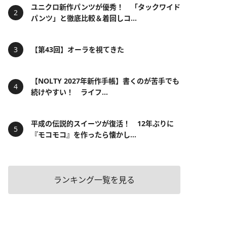
ユニクロ新作パンツが優秀！ 「タックワイド
パンツ」と徹底比較＆着回しコ...
【第43回】オーラを視てきた
【NOLTY 2027年新作手帳】書くのが苦手でも
続けやすい！ ライフ...
平成の伝説的スイーツが復活！ 12年ぶりに
『モコモコ』を作ったら懐かし...
ランキング一覧を見る