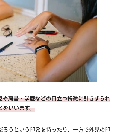
見や肩書・学歴などの目立つ特徴に引きずられ
とをいいます。
だろうという印象を持ったり、一方で外見の印