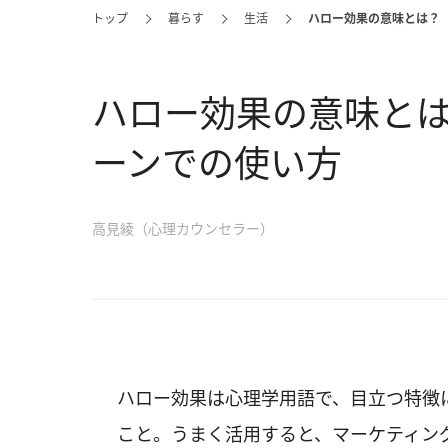
トップ
暮らす
生活
ハロー効果の意味とは？
ハロー効果の意味と
ーンでの使い方
高見綾（心理カウンセラー）
ハロー効果は心理学用語で、目立つ特徴
こと。うまく活用すると、マーケティン