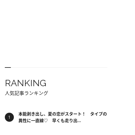
RANKING
人気記事ランキング
本能剥き出し、夏の恋がスタート！ タイプの
異性に一直線♡ 早くも走り出...