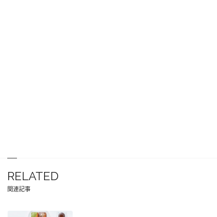
RELATED
関連記事