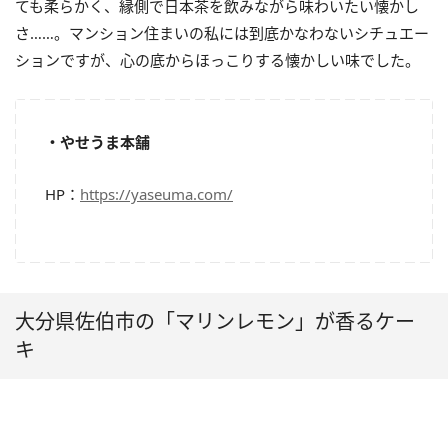
ても柔らかく、縁側で日本茶を飲みながら味わいたい懐かし
さ……。マンション住まいの私には到底かなわないシチュエー
ションですが、心の底からほっこりする懐かしい味でした。
・やせうま本舗
HP：
https://yaseuma.com/
大分県佐伯市の「マリンレモン」が香るケー
キ