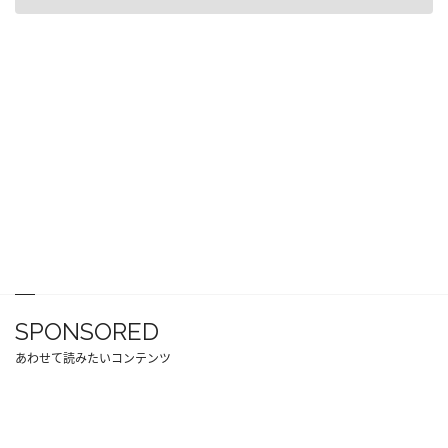
SPONSORED
あわせて読みたいコンテンツ