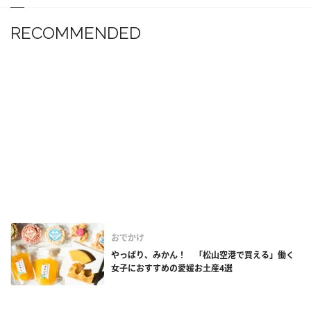
RECOMMENDED
おでかけ
やっぱり、みかん！ 「松山空港で買える」働く
女子におすすめの愛媛お土産4選