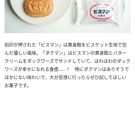
刻印が押された「ビスマン」は黄身餡をビスケット生地で包
んだ優しい風味。「ダクマン」はビスマンの黄身餡とバター
クリームをダックワーズでサンドしていて、ほわほわのダック
ワーズが幸せになれる食感……！ 特にダクマンはありそうで
ほかにない味わいで、大分空港に行ったらぜひ試してほしい
お菓子です。