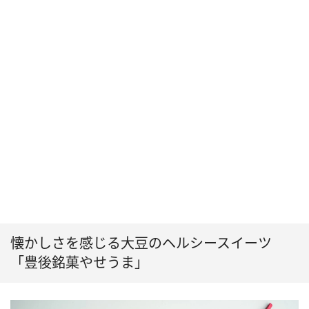
懐かしさを感じる大豆のヘルシースイーツ
「豊後銘菓やせうま」