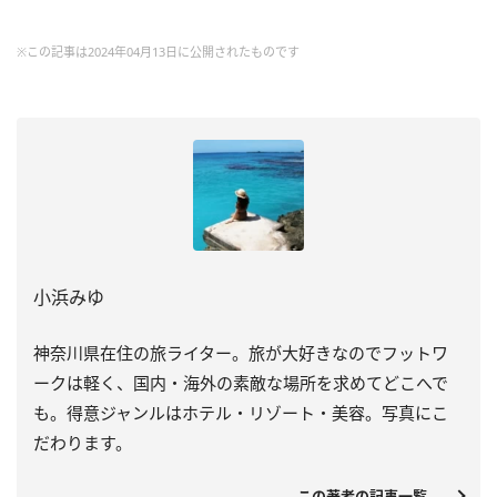
※この記事は2024年04月13日に公開されたものです
小浜みゆ
神奈川県在住の旅ライター。旅が大好きなのでフットワ
ークは軽く、国内・海外の素敵な場所を求めてどこへで
も。得意ジャンルはホテル・リゾート・美容。写真にこ
だわります。
この著者の記事一覧