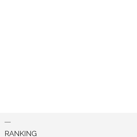
RANKING