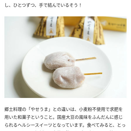
し、ひとつずつ、手で結んでいるそう！
郷土料理の「やせうま」との違いは、小麦粉不使用で求肥を
用いた和菓子ということ。国産大豆の風味をふんだんに感じ
られるヘルシースイーツとなっています。食べてみると、とっ