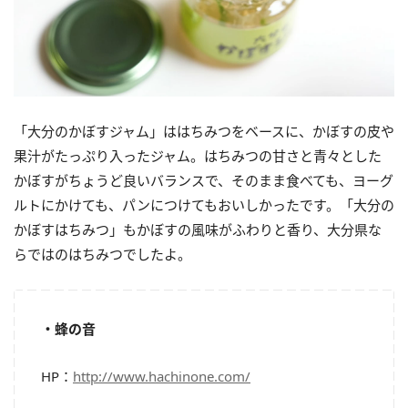
「大分のかぼすジャム」ははちみつをベースに、かぼすの皮や
果汁がたっぷり入ったジャム。はちみつの甘さと青々とした
かぼすがちょうど良いバランスで、そのまま食べても、ヨーグ
ルトにかけても、パンにつけてもおいしかったです。「大分の
かぼすはちみつ」もかぼすの風味がふわりと香り、大分県な
らではのはちみつでしたよ。
・蜂の音
HP：
http://www.hachinone.com/