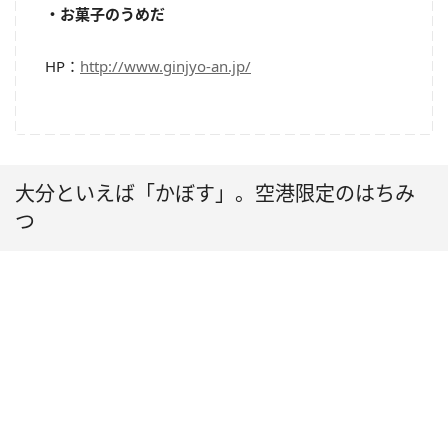
・お菓子のうめだ
HP：
http://www.ginjyo-an.jp/
大分といえば「かぼす」。空港限定のはちみ
つ