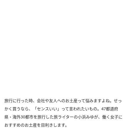
旅行に行った時、会社や友人へのお土産って悩みますよね。せっ
かく買うなら、「センスいい」って言われたいもの。47都道府
県・海外30都市を旅行した旅ライターの小浜みゆが、働く女子に
おすすめのお土産を目利きします。