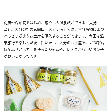
別府や湯布院をはじめ、癒やしの温泉旅ができる「大分
県」。大分の空の玄関口「大分空港」では、大分名物にまつ
わるさまざまなお土産を購入することができます。今回は温
泉旅行を楽しんだ後に買いたい、大分のお土産を4つご紹介。
特産品「かぼす」を使ったジャムや、レトロかわいいお菓子
がおいしかったです！