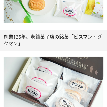
創業135年。老舗菓子店の銘菓「ビスマン・ダ
クマン」