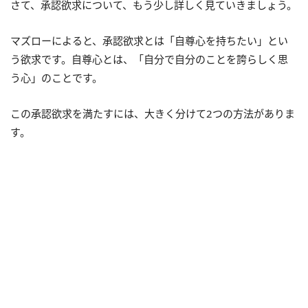
さて、承認欲求について、もう少し詳しく見ていきましょう。
マズローによると、承認欲求とは「自尊心を持ちたい」とい
う欲求です。自尊心とは、「自分で自分のことを誇らしく思
う心」のことです。
この承認欲求を満たすには、大きく分けて2つの方法がありま
す。