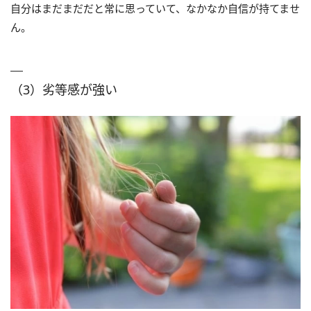
自分はまだまだだと常に思っていて、なかなか自信が持てませ
ん。
（3）劣等感が強い