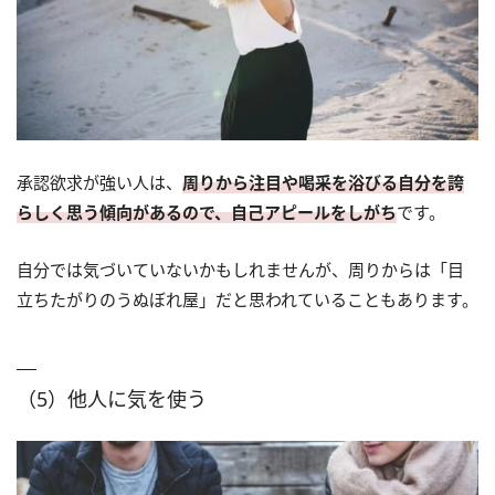
承認欲求が強い人は、
周りから注目や喝采を浴びる自分を誇
らしく思う傾向があるので、自己アピールをしがち
です。
自分では気づいていないかもしれませんが、周りからは「目
立ちたがりのうぬぼれ屋」だと思われていることもあります。
（5）他人に気を使う