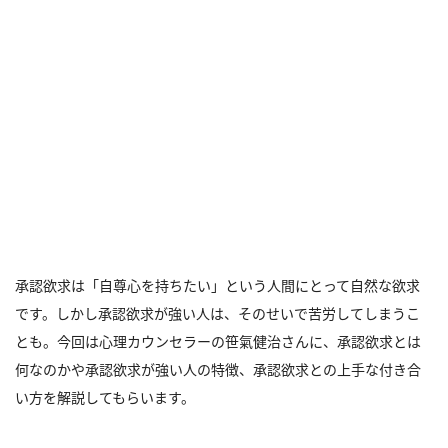
承認欲求は「自尊心を持ちたい」という人間にとって自然な欲求
です。しかし承認欲求が強い人は、そのせいで苦労してしまうこ
とも。今回は心理カウンセラーの笹氣健治さんに、承認欲求とは
何なのかや承認欲求が強い人の特徴、承認欲求との上手な付き合
い方を解説してもらいます。