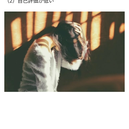
（2）自己評価が低い