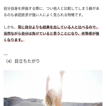
自分自身を評価する際に、つい他人と比較してしまう癖があ
るのも承認欲求が強い人によく見られる特徴です。
しかも、
常に自分よりも結果を出している人と比べるので、
当然ながら自分は負けていると思うことになり、劣等感が強
くなります。
（4）目立ちたがり