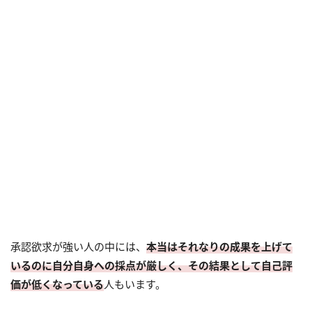
承認欲求が強い人の中には、
本当はそれなりの成果を上げて
いるのに自分自身への採点が厳しく、その結果として自己評
価が低くなっている
人もいます。