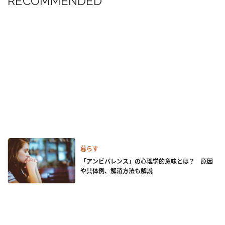
RECOMMENDED
暮らす
「アンビバレンス」の心理学的意味とは？ 原因
や具体例、解消方法も解説