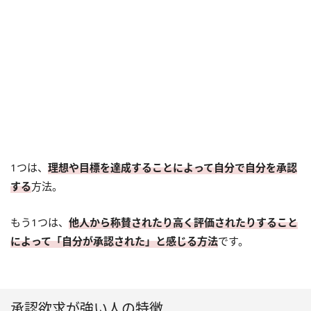
1つは、
理想や目標を達成することによって自分で自分を承認
する
方法。
もう1つは、
他人から称賛されたり高く評価されたりすること
によって「自分が承認された」と感じる方法
です。
承認欲求が強い人の特徴