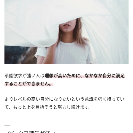
承認欲求が強い人は
理想が高いために、なかなか自分に満足
することができません。
よりレベルの高い自分になりたいという意識を強く持ってい
て、もっと上を目指そうと努力し続けます。