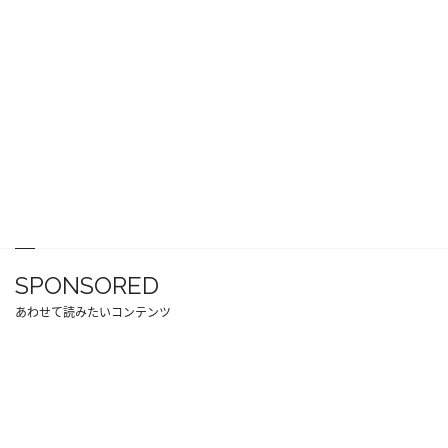
SPONSORED
あわせて読みたいコンテンツ