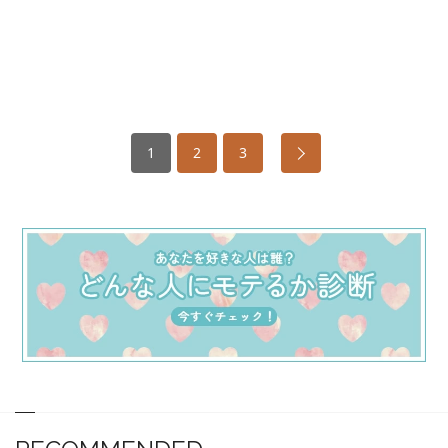
1
2
3