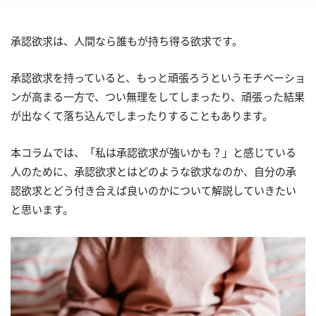
承認欲求は、人間なら誰もが持ち得る欲求です。
承認欲求を持っていると、もっと頑張ろうというモチベーショ
ンが高まる一方で、つい無理をしてしまったり、頑張った結果
が出なくて落ち込んでしまったりすることもあります。
本コラムでは、「私は承認欲求が強いかも？」と感じている
人のために、承認欲求とはどのような欲求なのか、自分の承
認欲求とどう付き合えば良いのかについて解説していきたい
と思います。