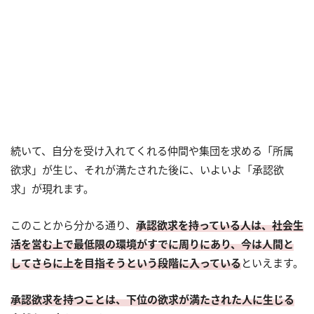
続いて、自分を受け入れてくれる仲間や集団を求める「所属
欲求」が生じ、それが満たされた後に、いよいよ「承認欲
求」が現れます。
このことから分かる通り、
承認欲求を持っている人は、社会生
活を営む上で最低限の環境がすでに周りにあり、今は人間と
してさらに上を目指そうという段階に入っている
といえます。
承認欲求を持つことは、下位の欲求が満たされた人に生じる