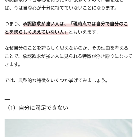
ば、今は自尊心が十分に持てていないことになります。
つまり、
承認欲求が強い人は、「現時点では自分で自分のこ
とを誇らしく思えていない人」
ともいえます。
なぜ自分のことを誇らしく思えないのか、その理由を考える
ことで、承認欲求が強い人に見られる特徴が浮き彫りになって
きます。
では、典型的な特徴をいくつか挙げてみましょう。
（1）自分に満足できない