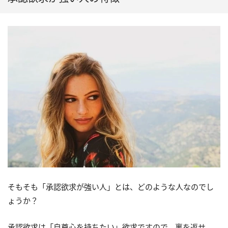
そもそも「承認欲求が強い人」とは、どのような人なのでし
ょうか？
承認欲求は「自尊心を持ちたい」欲求ですので、裏を返せ