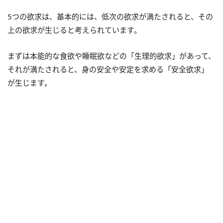
5つの欲求は、基本的には、低次の欲求が満たされると、その
上の欲求が生じると考えられています。
まずは本能的な食欲や睡眠欲などの「生理的欲求」があって、
それが満たされると、身の安全や安定を求める「安全欲求」
が生じます。