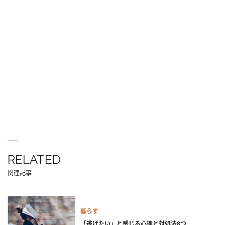
RELATED
関連記事
暮らす
「逃げたい」と感じる心理と対処法8つ