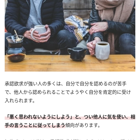
承認欲求が強い人の多くは、自分で自分を認めるのが苦手
で、他人から認められることでようやく自分を肯定的に受け
入れられます。
「悪く思われないようにしよう」と、つい他人に気を使い、相
手の言うことに従ってしまう
傾向があります。