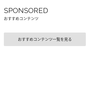
SPONSORED
おすすめコンテンツ
おすすめコンテンツ一覧を見る