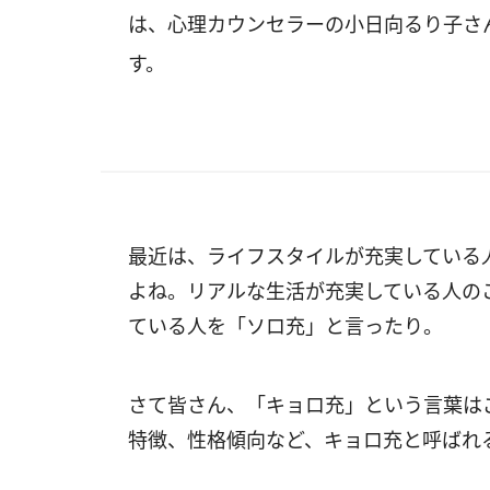
は、心理カウンセラーの小日向るり子さ
す。
最近は、ライフスタイルが充実している
よね。リアルな生活が充実している人の
ている人を「ソロ充」と言ったり。
さて皆さん、「キョロ充」という言葉は
特徴、性格傾向など、キョロ充と呼ばれ