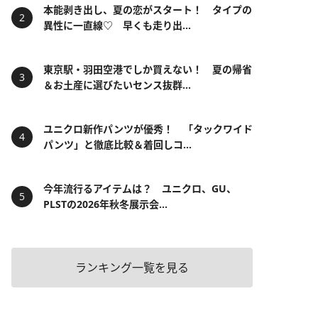
本能剥き出し、夏の恋がスタート！ タイプの
異性に一直線♡ 早くも走り出...
東京駅・羽田空港でしか買えない！ 夏の帰省
＆お土産に選びたいセンス抜群...
ユニクロ新作パンツが優秀！ 「タックワイド
パンツ」と徹底比較＆着回しコ...
今年流行るアイテムは？ ユニクロ、GU、
PLSTの2026年秋冬展示会...
ランキング一覧を見る