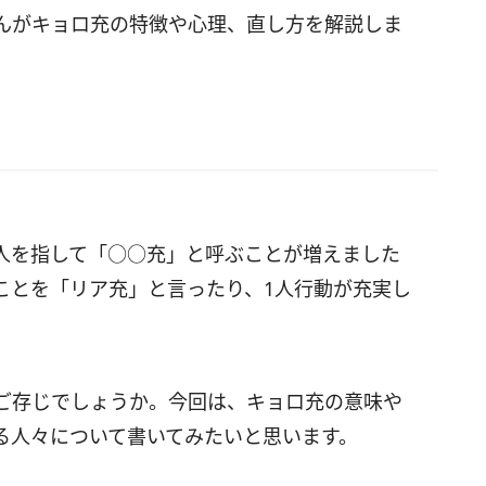
んがキョロ充の特徴や心理、直し方を解説しま
人を指して「○○充」と呼ぶことが増えました
ことを「リア充」と言ったり、1人行動が充実し
ご存じでしょうか。今回は、キョロ充の意味や
る人々について書いてみたいと思います。