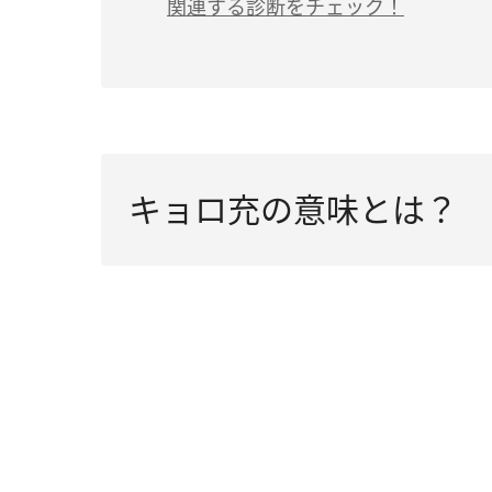
関連する診断をチェック！
キョロ充の意味とは？