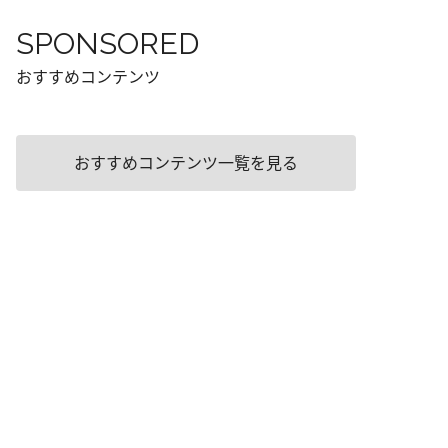
SPONSORED
おすすめコンテンツ
おすすめコンテンツ一覧を見る