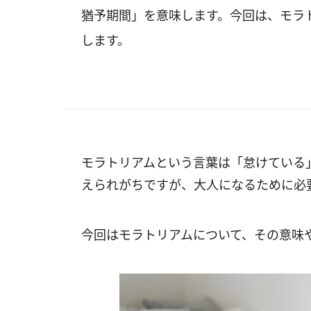
猶予期間」を意味します。今回は、モラ
します。
モラトリアムという言葉は「怠けている
えられがちですが、大人になるために必
今回はモラトリアムについて、その意味