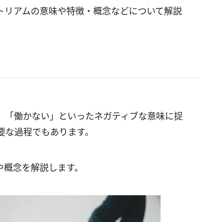
トリアムの意味や特徴・概念などについて解説
」「働かない」といったネガティブな意味に捉
要な過程でもあります。
や概念を解説します。