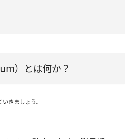
rium）とは何か？
ていきましょう。