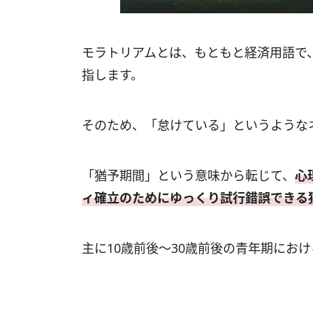
モラトリアムとは、もともと経済用語で
指します。
そのため、「怠けている」というような
「猶予期間」という意味から転じて、
心
ィ確立のためにゆっくり試行錯誤できる
主に10歳前後～30歳前後の青年期にお