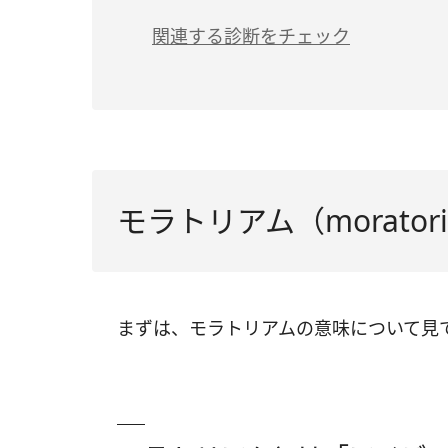
関連する診断をチェック
モラトリアム（morato
まずは、モラトリアムの意味について見