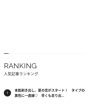
RANKING
人気記事ランキング
本能剥き出し、夏の恋がスタート！ タイプの
異性に一直線♡ 早くも走り出...