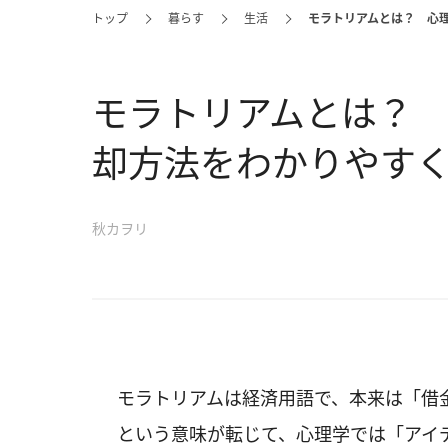
トップ
暮らす
生活
モラトリアムとは？ 心
モラトリアムとは？
却方法をわかりやす
秋カヲリ
モラトリアムは経済用語で、本来は「借
という意味が転じて、心理学では「アイ