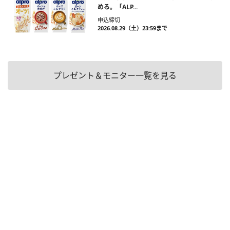
める。「ALP...
申込締切
2026.08.29（土）23:59まで
プレゼント＆モニター一覧を見る