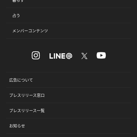
占う
メンバーコンテンツ
広告について
プレスリリース窓口
プレスリリース一覧
お知らせ