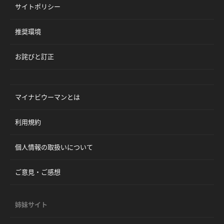
サイトポリシー
推奨環境
お詫びと訂正
マイナビウーマンとは
利用規約
個人情報の取扱いについて
ご意見・ご感想
姉妹サイト