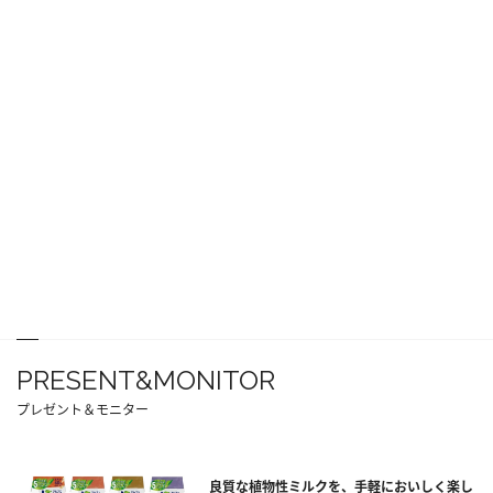
PRESENT&MONITOR
プレゼント＆モニター
良質な植物性ミルクを、手軽においしく楽し