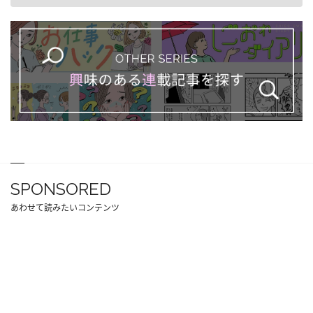
SPONSORED
あわせて読みたいコンテンツ