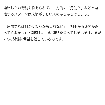
連絡したい衝動を抑えられず、一方的に「元気？」などと連
絡するパターンは未練がましい人のあるあるでしょう。
「連絡すれば何か変わるかもしれない」「相手から連絡が返
ってくるかも」と期待し、つい連絡を送ってしまいます。まだ
2人の関係に希望を残しているのです。