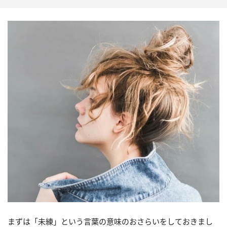
まずは「未練」という言葉の意味のおさらいをしておきまし