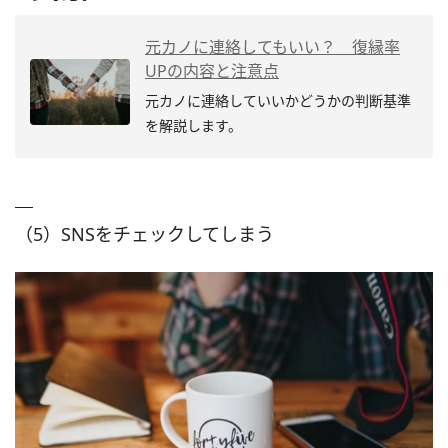
元カノに連絡してもいい？ 復縁率
UPの内容と注意点
元カノに連絡していいかどうかの判断基準
を解説します。
（5）SNSをチェックしてしまう