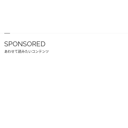
SPONSORED
あわせて読みたいコンテンツ