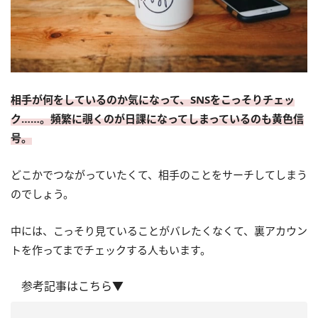
相手が何をしているのか気になって、SNSをこっそりチェッ
ク……。頻繁に覗くのが日課になってしまっているのも黄色信
号。
どこかでつながっていたくて、相手のことをサーチしてしまう
のでしょう。
中には、こっそり見ていることがバレたくなくて、裏アカウン
トを作ってまでチェックする人もいます。
参考記事はこちら▼