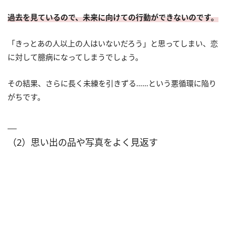
過去を見ているので、未来に向けての行動ができないのです。
「きっとあの人以上の人はいないだろう」と思ってしまい、恋
に対して臆病になってしまうでしょう。
その結果、さらに長く未練を引きずる……という悪循環に陥り
がちです。
（2）思い出の品や写真をよく見返す