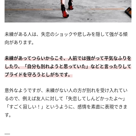
未練がある人は、失恋のショックや悲しみを隠して強がる傾
向があります。
未練があってつらいからこそ、人前では強がって平気なふりを
したり、「自分も別れようと思っていた」などと言ったりして
プライドを守ろうとしがちです。
意外なようですが、未練がない人の方が別れを受け入れてい
るので、例えば友人に対して「失恋してしんどかったよ～」
「すごく寂しい！」というように、感情を素直に表現できま
す。