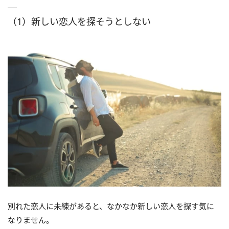
（1）新しい恋人を探そうとしない
別れた恋人に未練があると、なかなか新しい恋人を探す気に
なりません。