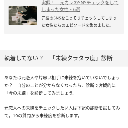
実録！ 元カレのSNSチェックをして
しまった女性・6選
元彼のSNSをこっそりチェックしてしまっ
た女性たちのエピソードを集めました。
執着してない？ 「未練タラタラ度」診断
あなたは元恋人や片思い相手に未練を抱いていないでしょう
か？ 自分のことが分からなくなったら、診断で客観的に
「今の未練」を診断してみましょう。
元恋人への未練をチェックしたい人は下記の診断を試してみ
て。10の質問から未練度を診断します。