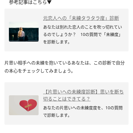
参考記事はこちら▼
元恋人への「未練タラタラ度」診断
あなたは別れた恋人のことを吹っ切れてい
るのでしょうか？ 10の質問で「未練度」
を診断します。
片思い相手への未練を抱いているあなたは、この診断で自分
の本心をチェックしてみましょう。
【片思いへの未練度診断】思いを断ち
切ることはできてる？
あなたの片思いへの未練度度を、10の質問
で診断します。