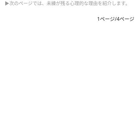
▶次のページでは、未練が残る心理的な理由を紹介します。
1ページ/4ページ