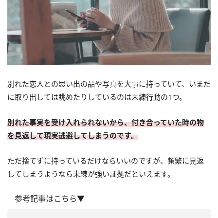
別れた恋人との思い出の品や写真を大事に持っていて、いまだ
に取り出しては眺めたりしているのは未練行動の1つ。
別れた事実を受け入れられないから、付き合っていた時の物
を見返して現実逃避してしまうのです。
ただ捨てずに持っているだけならいいのですが、頻繁に見返
してしまうようなら未練が強い証拠だといえます。
参考記事はこちら▼