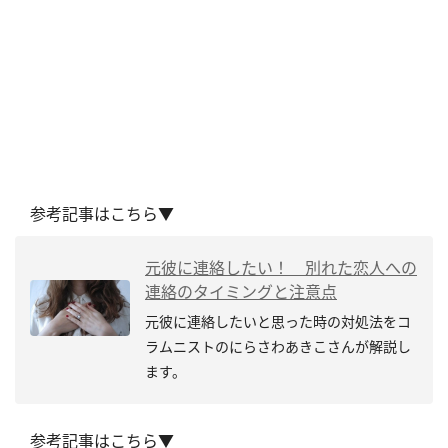
参考記事はこちら▼
元彼に連絡したい！ 別れた恋人への
連絡のタイミングと注意点
元彼に連絡したいと思った時の対処法をコ
ラムニストのにらさわあきこさんが解説し
ます。
参考記事はこちら▼