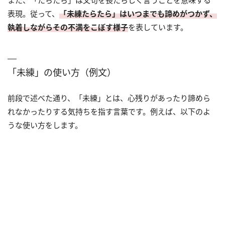
表現。従って、
「未練たらたら」はいつまでも諦めがつかず、
執着しながらその不満をこぼす様子
を表しています。
「未練」の使い方（例文）
前段で述べた通り、「未練」とは、心残りがあったり諦めら
れなかったりする気持ちを指す言葉です。例えば、以下のよ
うな使い方をします。