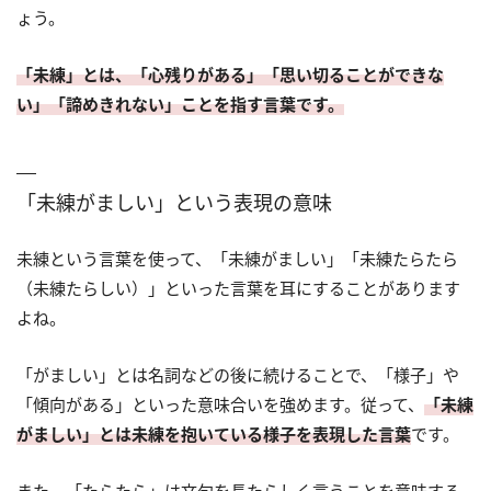
ょう。
「未練」とは、「心残りがある」「思い切ることができな
い」「諦めきれない」ことを指す言葉です。
「未練がましい」という表現の意味
未練という言葉を使って、「未練がましい」「未練たらたら
（未練たらしい）」といった言葉を耳にすることがあります
よね。
「がましい」とは名詞などの後に続けることで、「様子」や
「傾向がある」といった意味合いを強めます。従って、
「未練
がましい」とは未練を抱いている様子を表現した言葉
です。
また、「たらたら」は文句を長たらしく言うことを意味する