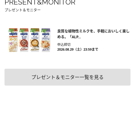
PRESENT&MONITOR
プレゼント＆モニター
良質な植物性ミルクを、手軽においしく楽し
める。「ALP...
申込締切
2026.08.29（土）23:59まで
プレゼント＆モニター一覧を見る