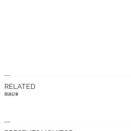
RELATED
関連記事