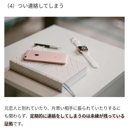
（4）つい連絡してしまう
元恋人と別れていたり、片思い相手に振られていたりするに
も関わらず、
定期的に連絡をしてしまうのは未練が残っている
証拠
です。