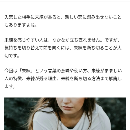
失恋した相手に未練があると、新しい恋に踏み出せないこと
もありますよね。
未練を感じやすい人は、なかなか立ち直れません。ですが、
気持ちを切り替えて前を向くには、未練を断ち切ることが大
切です。
今回は「未練」という言葉の意味や使い方、未練がまましい
人の特徴、未練が残る理由、未練を断ち切る方法まで解説し
ます。