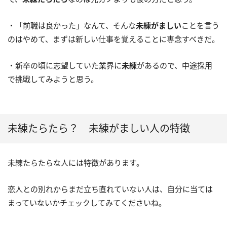
・「前職は良かった」なんて、そんな
未練がましい
ことを言う
のはやめて、まずは新しい仕事を覚えることに専念すべきだ。
・新卒の頃に志望していた業界に
未練
があるので、中途採用
で挑戦してみようと思う。
未練たらたら？ 未練がましい人の特徴
未練たらたらな人には特徴があります。
恋人との別れからまだ立ち直れていない人は、自分に当ては
まっていないかチェックしてみてくださいね。