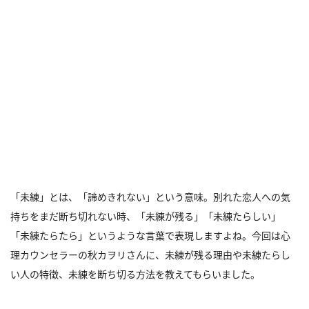
「未練」とは、「諦めきれない」という意味。別れた恋人への気
持ちをまだ断ち切れない時、「未練が残る」「未練たらしい」
「未練たらたら」というような言葉で表現しますよね。今回は心
理カウンセラーの秋カヲリさんに、未練が残る理由や未練たらし
い人の特徴、未練を断ち切る方法を教えてもらいました。