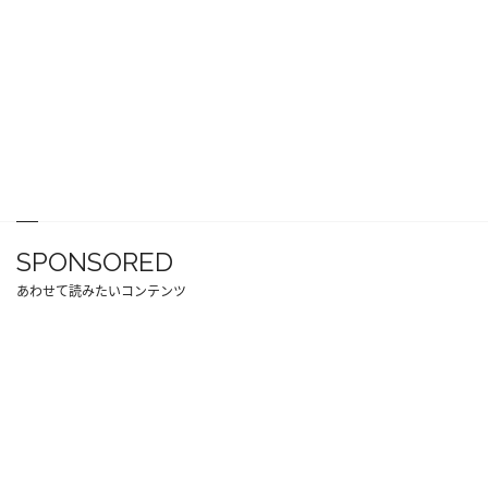
SPONSORED
あわせて読みたいコンテンツ