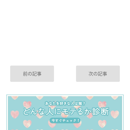
前の記事
次の記事