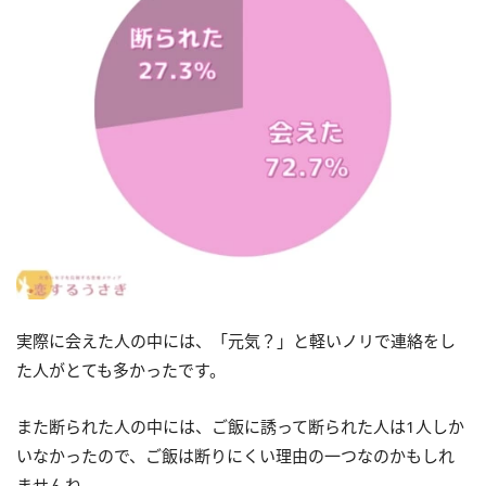
実際に会えた人の中には、「元気？」と軽いノリで連絡をし
た人がとても多かったです。
また断られた人の中には、ご飯に誘って断られた人は1人しか
いなかったので、ご飯は断りにくい理由の一つなのかもしれ
ませんね。