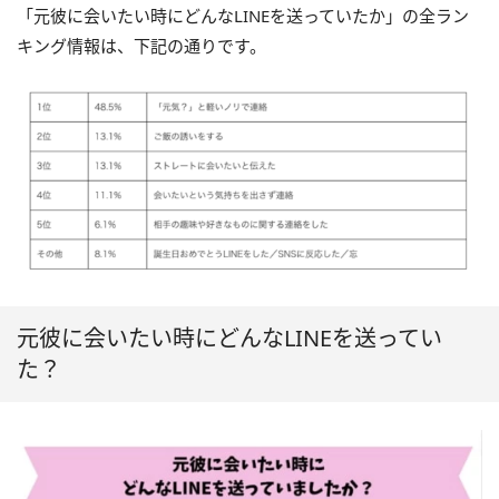
「元彼に会いたい時にどんなLINEを送っていたか」の全ラン
キング情報は、下記の通りです。
元彼に会いたい時にどんなLINEを送ってい
た？