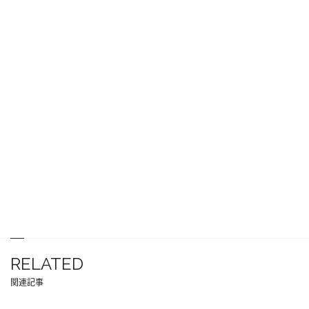
RELATED
関連記事