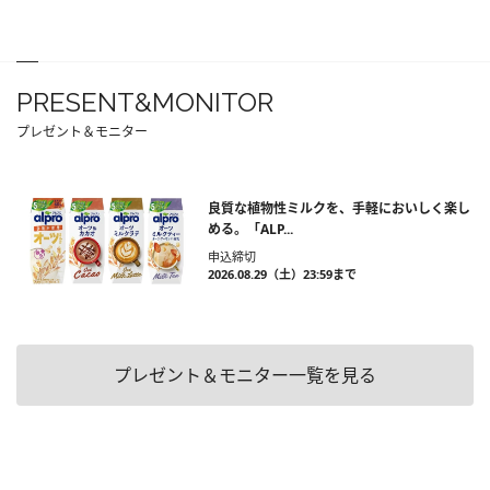
PRESENT&MONITOR
プレゼント＆モニター
良質な植物性ミルクを、手軽においしく楽し
める。「ALP...
申込締切
2026.08.29（土）23:59まで
プレゼント＆モニター一覧を見る