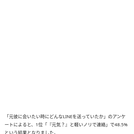
「元彼に会いたい時にどんなLINEを送っていたか」のアンケ
ートによると、1位「『元気？』と軽いノリで連絡」で48.5%
という結果となりました。