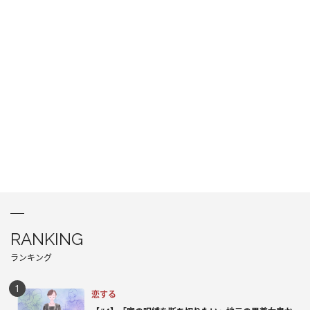
RANKING
ランキング
恋する