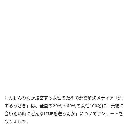
わんわんわんが運営する女性のための恋愛解決メディア「恋
するうさぎ」は、全国の20代〜60代の女性100名に「元彼に
会いたい時にどんなLINEを送ったか」についてアンケートを
取りました。