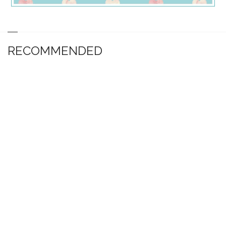
RECOMMENDED