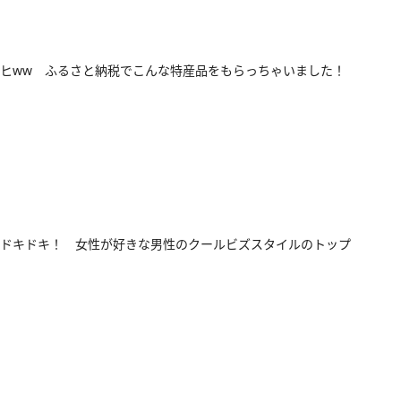
ヒww ふるさと納税でこんな特産品をもらっちゃいました！
ドキドキ！ 女性が好きな男性のクールビズスタイルのトップ