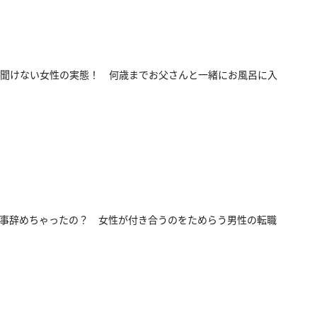
聞けない女性の実態！ 何歳までお父さんと一緒にお風呂に入
事辞めちゃったの？ 女性が付き合うのをためらう男性の転職