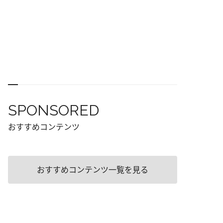
SPONSORED
おすすめコンテンツ
おすすめコンテンツ一覧を見る