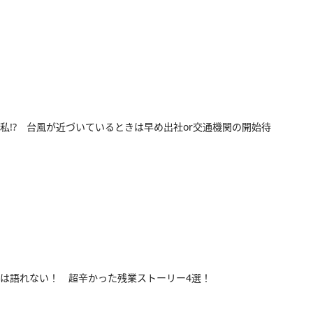
私!? 台風が近づいているときは早め出社or交通機関の開始待
は語れない！ 超辛かった残業ストーリー4選！