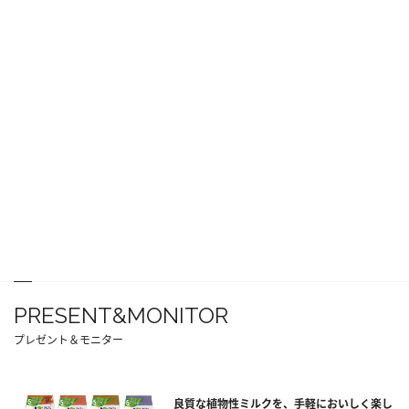
PRESENT&MONITOR
プレゼント＆モニター
良質な植物性ミルクを、手軽においしく楽し