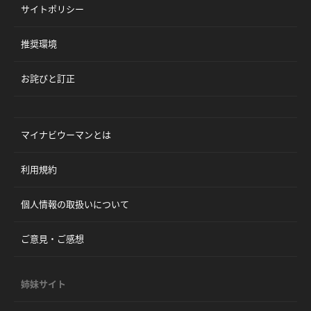
サイトポリシー
推奨環境
お詫びと訂正
マイナビウーマンとは
利用規約
個人情報の取扱いについて
ご意見・ご感想
姉妹サイト