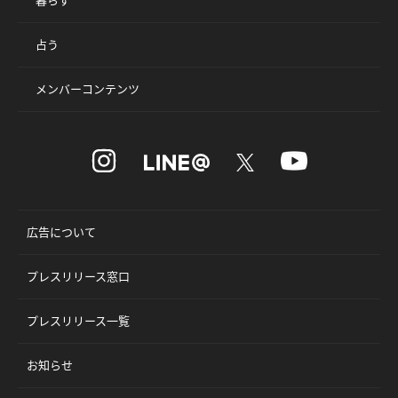
占う
メンバーコンテンツ
広告について
プレスリリース窓口
プレスリリース一覧
お知らせ