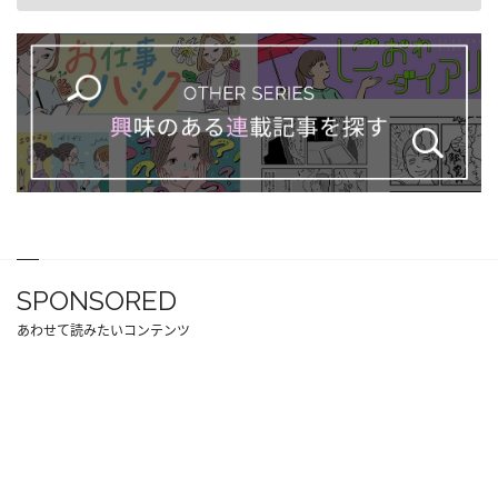
SPONSORED
あわせて読みたいコンテンツ