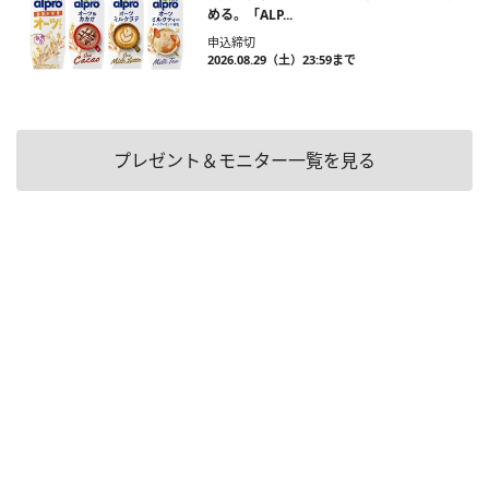
める。「ALP...
申込締切
2026.08.29（土）23:59まで
プレゼント＆モニター一覧を見る