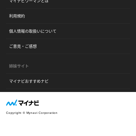
マイナビウーマンとは
利用規約
個人情報の取扱いについて
ご意見・ご感想
姉妹サイト
マイナビおすすめナビ
Copyright © Mynavi Corporation