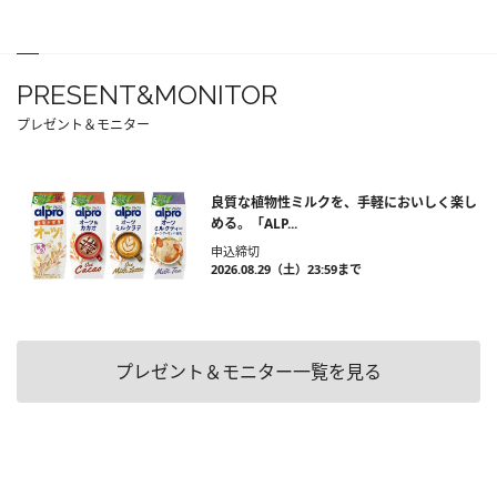
PRESENT&MONITOR
プレゼント＆モニター
良質な植物性ミルクを、手軽においしく楽し
める。「ALP...
申込締切
2026.08.29（土）23:59まで
プレゼント＆モニター一覧を見る