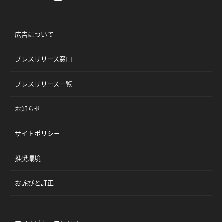
広告について
プレスリリース窓口
プレスリリース一覧
お知らせ
サイトポリシー
推奨環境
お詫びと訂正