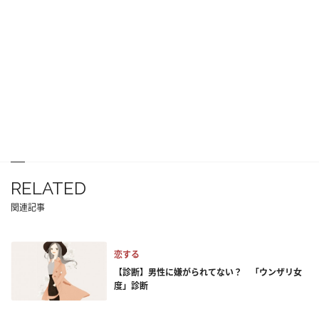
RELATED
関連記事
恋する
【診断】男性に嫌がられてない？ 「ウンザリ女
度」診断