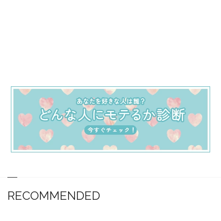
RECOMMENDED