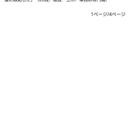
1ページ/4ページ