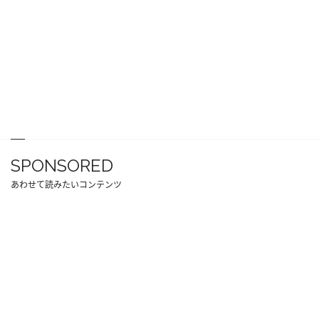
SPONSORED
あわせて読みたいコンテンツ