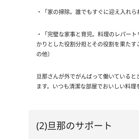
・「家の掃除。誰でもすぐに迎え入れられ
・「完璧な家事と育児。料理のレパート
かりとした役割分担とその役割を果たす
の他）
旦那さんが外でがんばって働いていると
ます。いつも清潔な部屋でおいしい料理
(2)旦那のサポート