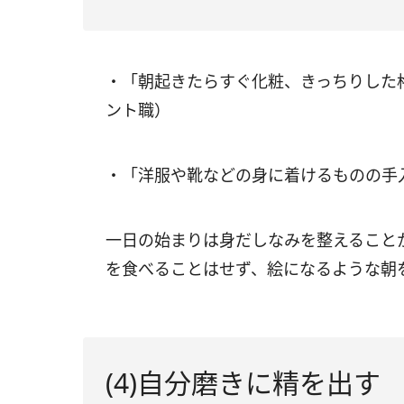
・「朝起きたらすぐ化粧、きっちりした
ント職）
・「洋服や靴などの身に着けるものの手
一日の始まりは身だしなみを整えること
を食べることはせず、絵になるような朝
(4)自分磨きに精を出す