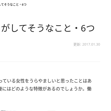
してそうなこと・6つ
がしてそうなこと・6つ
更新: 2017.01.30
っている女性をうらやましいと思ったことはあ
妻にはどのような特徴があるのでしょうか。働