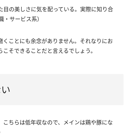
た目の美しさに気を配っている。実際に知り合
職・サービス系）
磨くことにも余念がありません。それなりにお
らこそできることだと言えるでしょう。
ない
。こちらは低年収なので、メインは鶏や豚にな
）