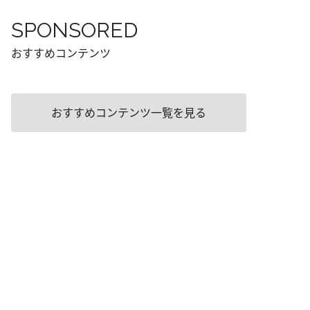
SPONSORED
おすすめコンテンツ
おすすめコンテンツ一覧を見る