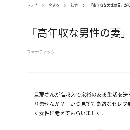
トップ
恋する
結婚
「高年収な男性の妻」が
「高年収な男性の妻」
ファナティック
旦那さんが高収入で余裕のある生活を送
りませんか？ いつ見ても素敵なセレブ
く女性に考えてもらいました。