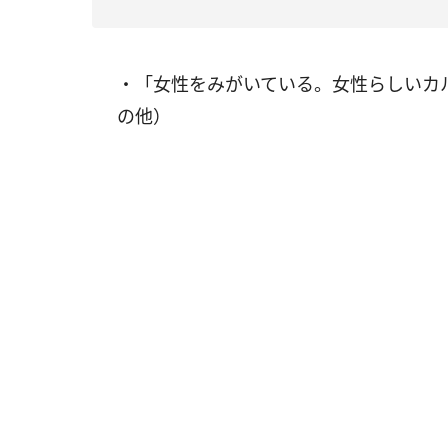
・「女性をみがいている。女性らしいカ
の他）