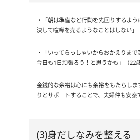
・「朝は準備など行動を先回りするよう
決して喧嘩を売るようなことはしない」
・「いってらっしゃいからおかえりまで
今日も1日頑張ろう！と思うかも」（22
金銭的な余裕は心にも余裕をもたらしま
りとサポートすることで、夫婦仲も安泰
(3)身だしなみを整える