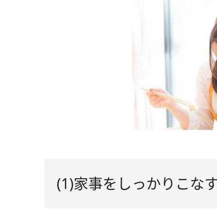
(1)家事をしっかりこな