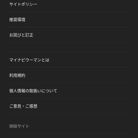
サイトポリシー
推奨環境
お詫びと訂正
マイナビウーマンとは
利用規約
個人情報の取扱いについて
ご意見・ご感想
姉妹サイト