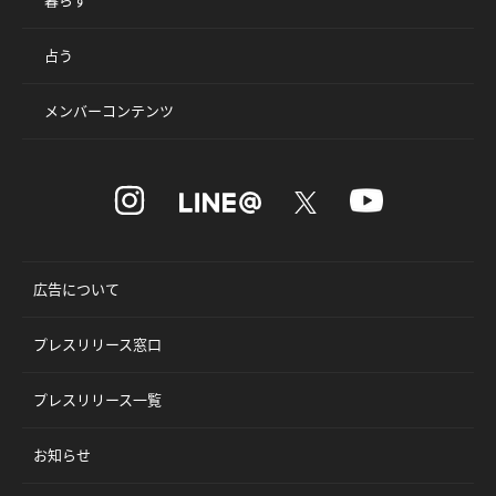
占う
メンバーコンテンツ
広告について
プレスリリース窓口
プレスリリース一覧
お知らせ