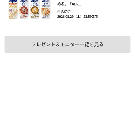
める。「ALP...
申込締切
2026.08.29（土）23:59まで
プレゼント＆モニター一覧を見る