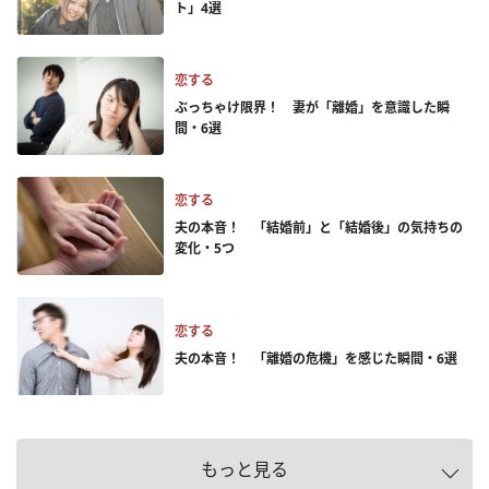
ト」4選
恋する
ぶっちゃけ限界！ 妻が「離婚」を意識した瞬
間・6選
恋する
夫の本音！ 「結婚前」と「結婚後」の気持ちの
変化・5つ
恋する
夫の本音！ 「離婚の危機」を感じた瞬間・6選
もっと見る