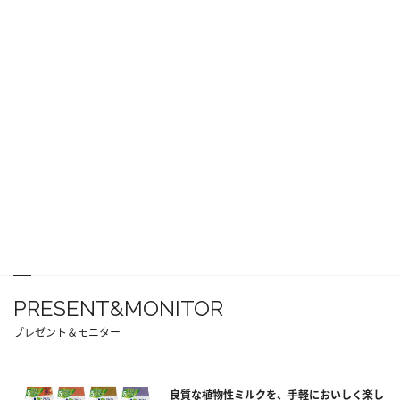
PRESENT&MONITOR
プレゼント＆モニター
良質な植物性ミルクを、手軽においしく楽し