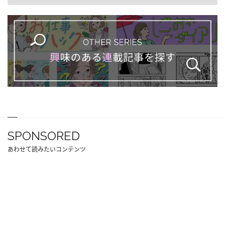
SPONSORED
あわせて読みたいコンテンツ