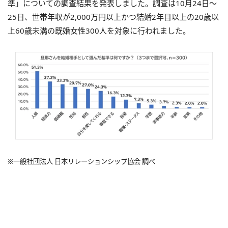
準」についての調査結果を発表しました。調査は10月24日～
25日、世帯年収が2,000万円以上かつ結婚2年目以上の20歳以
上60歳未満の既婚女性300人を対象に行われました。
※一般社団法人 日本リレーションシップ協会 調べ