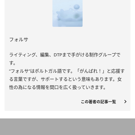
フォルサ
ライティング、編集、DTPまで手がける制作グループで
す。
“フォルサ”はポルトガル語です。「がんばれ！」と応援す
る言葉ですが、サポートするという意味もあります。女
性の為になる情報を間口を広く扱っていきます。
この著者の記事一覧