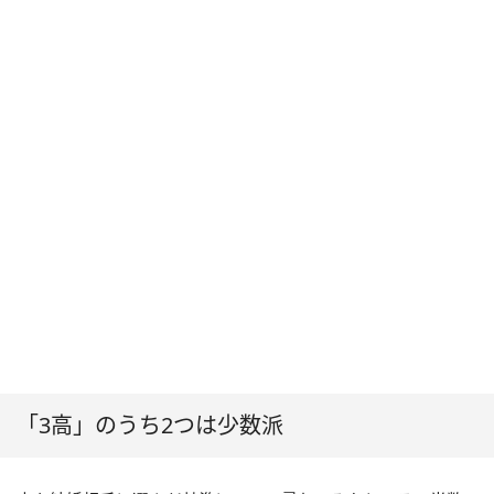
「3高」のうち2つは少数派