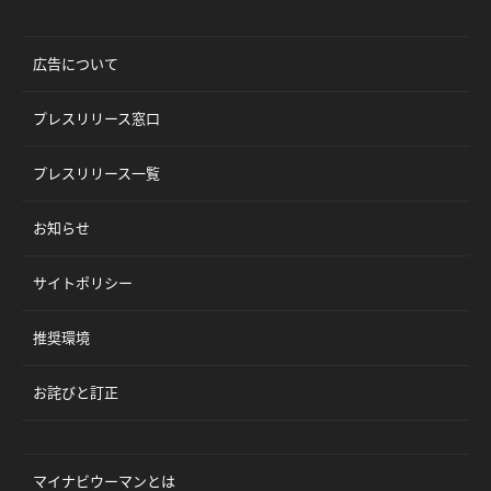
広告について
プレスリリース窓口
プレスリリース一覧
お知らせ
サイトポリシー
推奨環境
お詫びと訂正
マイナビウーマンとは