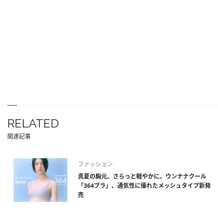
RELATED
関連記事
ファッション
真夏の胸元、さらっと軽やかに。ウンナナクール
「364ブラ」、通気性に優れたメッシュタイプ新発
売