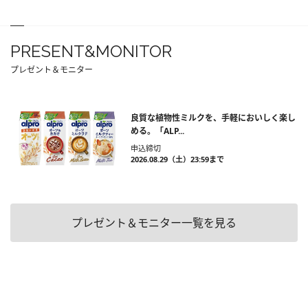
PRESENT&MONITOR
プレゼント＆モニター
良質な植物性ミルクを、手軽においしく楽し
める。「ALP...
申込締切
2026.08.29（土）23:59まで
プレゼント＆モニター一覧を見る