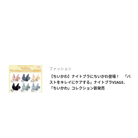
ファッション
【ちいかわ】ナイトブラにちいかわ登場！ 「バ
ストをキレイにケアする」ナイトブラVIAGE、
「ちいかわ」コレクション新発売