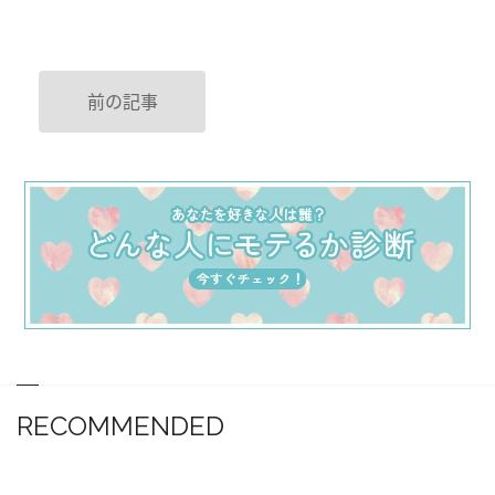
前の記事
RECOMMENDED