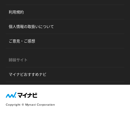
利用規約
個人情報の取扱いについて
ご意見・ご感想
姉妹サイト
マイナビおすすめナビ
Copyright © Mynavi Corporation