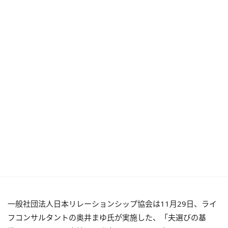
一般社団法人日本リレーションシップ協会は11月29日、ライ
フコンサルタントの奥井まゆ氏が実施した、「夫選びの基