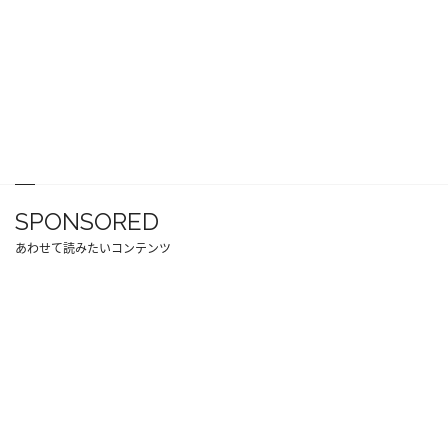
SPONSORED
あわせて読みたいコンテンツ