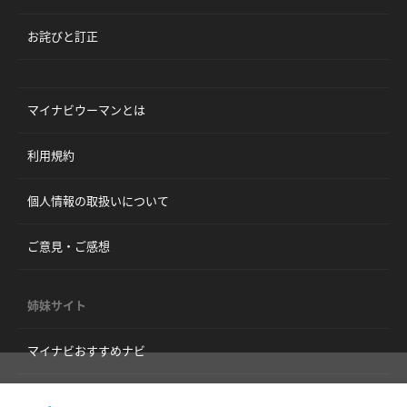
お詫びと訂正
マイナビウーマンとは
利用規約
個人情報の取扱いについて
ご意見・ご感想
姉妹サイト
マイナビおすすめナビ