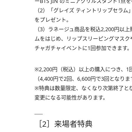
ーBTS JIN のミニアクリルスタンド1
（2）「グレイズ ティントリップセラム
をプレゼント。
（3）ラネージュ商品を税込2,200円
ムをはじめ、リップスリーピングマスク
チャガチャイベントに1回参加できます
※2,200円（税込）以上の購入につき、
（4,400円で2回、6,600円で3回となり
※特典は数量限定、なくなり次第終了と
変更になる可能性があります。
［2］来場者特典