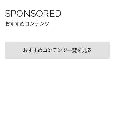
SPONSORED
おすすめコンテンツ
おすすめコンテンツ一覧を見る