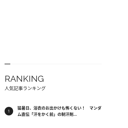
RANKING
人気記事ランキング
猛暑日、浴衣のお出かけも怖くない！ マンダ
ム直伝「汗をかく前」の制汗剤...