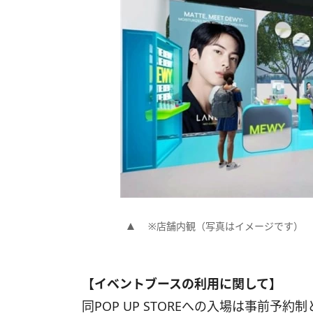
※店舗内観（写真はイメージです）
【イベントブースの利用に関して】
同POP UP STOREへの入場は事前