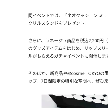
同イベントでは、「ネオクッション ミュ
クリルスタンドをプレゼント。
さらに、ラネージュ商品を税込2,200
のグッズアイテムをはじめ、リップスリ
ルがもらえるガチャイベントも開催しま
そのほか、新商品や@cosme TOKY
ップ。7日間限定の特別な空間へ、ぜひ