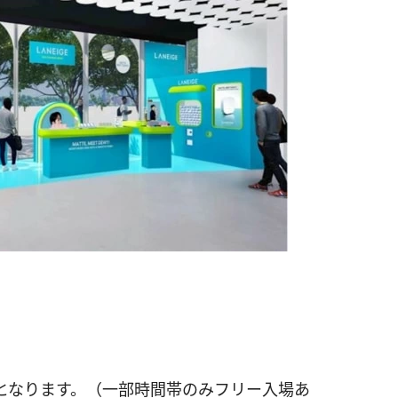
予約制となります。（一部時間帯のみフリー入場あ