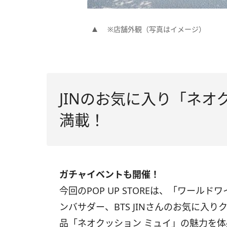
※店舗外観（写真はイメージ）
JINのお気に入り「ネオ
満載！
ガチャイベントも開催！
今回のPOP UP STOREは、「ワールド
ンバサダー、BTS JINさんのお気に入
品「ネオクッション ミュイ」の魅力を