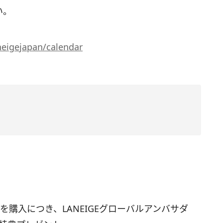
い。
aneigejapan/calendar
を購入につき、LANEIGEグローバルアンバサダ