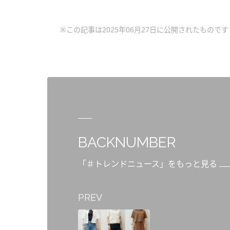
※この記事は2025年06月27日に公開されたものです
BACKNUMBER
「＃トレンドニュース」をもっと見る
PREV