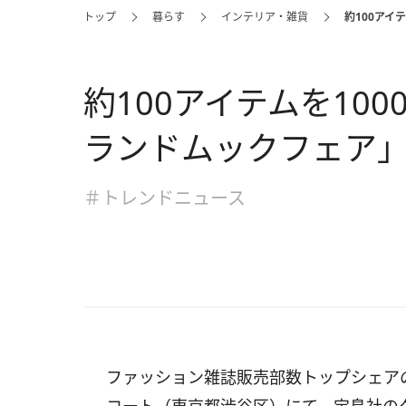
トップ
暮らす
インテリア・雑貨
約100アイ
約100アイテムを10
ランドムックフェア
＃トレンドニュース
ファッション雑誌販売部数トップシェア