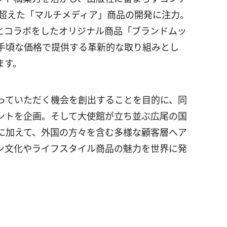
を超えた「マルチメディア」商品の開発に注力。
とコラボをしたオリジナル商品「ブランドムッ
手頃な価格で提供する革新的な取り組みとし
ます。
っていただく機会を創出することを目的に、同
ントを企画。そして大使館が立ち並ぶ広尾の国
に加えて、外国の方々を含む多様な顧客層へア
ン文化やライフスタイル商品の魅力を世界に発