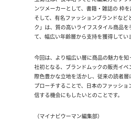
ンツメーカーとして、書籍・雑誌の 枠
そして、有名ファッションブランドなど
ク」は、質の高いライフスタイル商品を
て、幅広い年齢層から支持を獲得してい
今回は、より幅広い層に商品の魅力を知
社初となる、ブランドムックの販売イベ
際色豊かな立地を活かし、従来の読者層
プローチすることで、日本のファッショ
信する機会にもしたいとのことです。
（マイナビウーマン編集部）