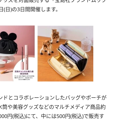
グッズを対面販売する「宝島社ブランドムック
9日(日)の3日間開催します。
ンドとコラボレーションしたバッグやポーチが
水筒や美容グッズなどのマルチメディア商品約
00円(税込)にて、中には500円(税込)で販売す