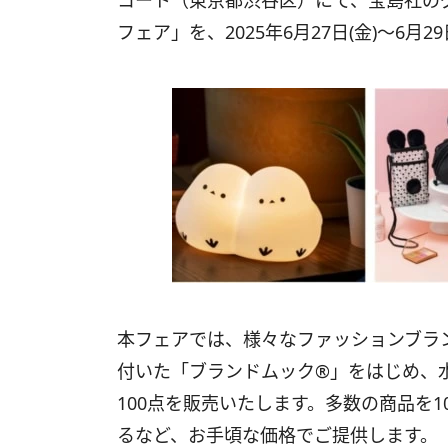
コート（東京都渋谷区）にて、宝島社の
フェア」を、2025年6月27日(金)～6月2
本フェアでは、様々なファッションブラ
付いた「ブランドムック®」をはじめ、
100点を販売いたします。多数の商品を10
るなど、お手頃な価格でご提供します。