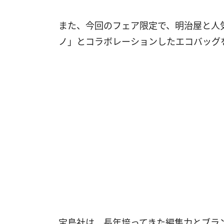
また、今回のフェア限定で、明治屋と人
ノ」とコラボレーションしたエコバッグ
宝島社は、長年培ってきた編集力とブラ