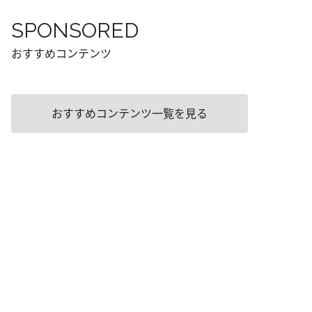
SPONSORED
おすすめコンテンツ
おすすめコンテンツ一覧を見る