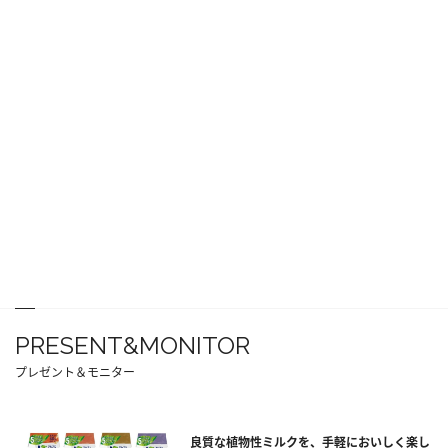
PRESENT&MONITOR
プレゼント＆モニター
良質な植物性ミルクを、手軽においしく楽し