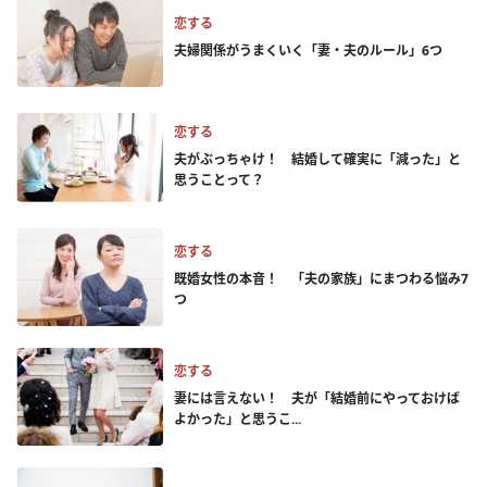
恋する
夫婦関係がうまくいく「妻・夫のルール」6つ
恋する
夫がぶっちゃけ！ 結婚して確実に「減った」と
思うことって？
恋する
既婚女性の本音！ 「夫の家族」にまつわる悩み7
つ
恋する
妻には言えない！ 夫が「結婚前にやっておけば
よかった」と思うこ...