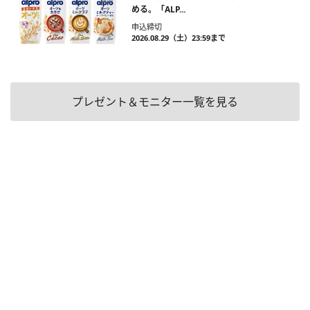
める。「ALP...
申込締切
2026.08.29（土）23:59まで
プレゼント＆モニター一覧を見る