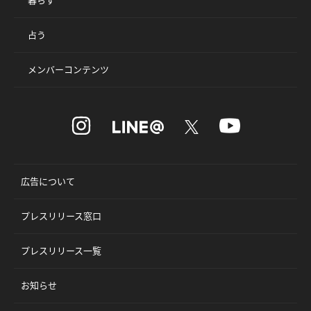
占う
メンバーコンテンツ
広告について
プレスリリース窓口
プレスリリース一覧
お知らせ