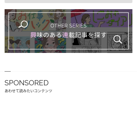
SPONSORED
あわせて読みたいコンテンツ