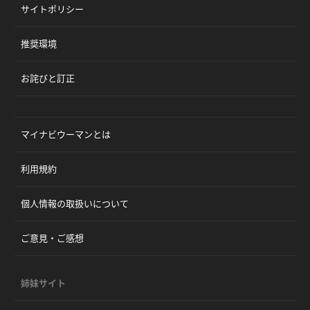
サイトポリシー
推奨環境
お詫びと訂正
マイナビウーマンとは
利用規約
個人情報の取扱いについて
ご意見・ご感想
姉妹サイト