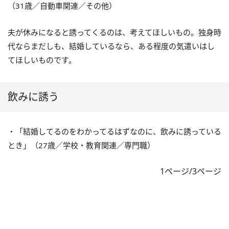
（31歳／自動車関連／その他）
夫が休みになると誘ってくるのは、考えてほしいもの。独身時
代ならまだしも、結婚しているなら、ある程度の気遣いはし
てほしいものです。
飲みに誘う
・「結婚してるのをわかってるはずなのに、飲みに誘っている
とき」（27歳／学校・教育関連／専門職）
1ページ/3ページ