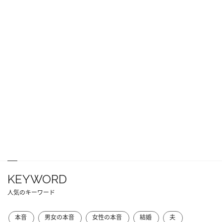
KEYWORD
人気のキーワード
本音
男女の本音
女性の本音
結婚
夫