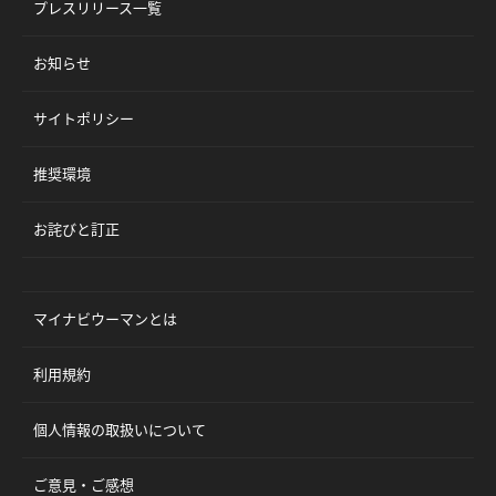
プレスリリース一覧
お知らせ
サイトポリシー
推奨環境
お詫びと訂正
マイナビウーマンとは
利用規約
個人情報の取扱いについて
ご意見・ご感想