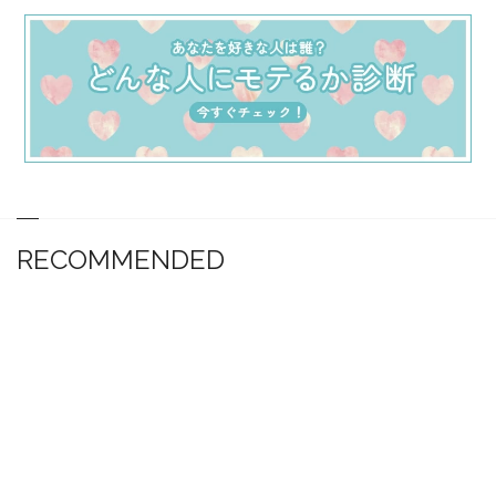
RECOMMENDED