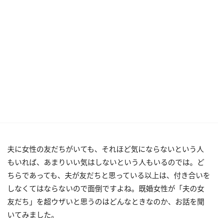
夫に女性の友だちがいても、それほど気にならないという人
もいれば、あまりいい気はしないという人もいるのでは。ど
ちらであっても、夫が友だちと思っている以上は、付き合いを
しなくてはならないので面倒ですよね。既婚女性が「夫の女
友だち」を超ウザいと思うのはどんなときなのか、お話を聞
いてみました。