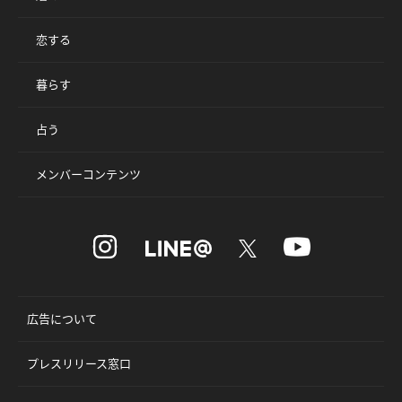
恋する
暮らす
占う
メンバーコンテンツ
広告について
プレスリリース窓口