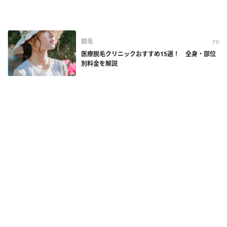
脱毛
PR
医療脱毛クリニックおすすめ15選！ 全身・部位
別料金を解説