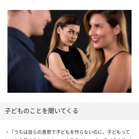
子どものことを聞いてくる
・「うちは自らの意思で子どもを作らないのに、子どもって