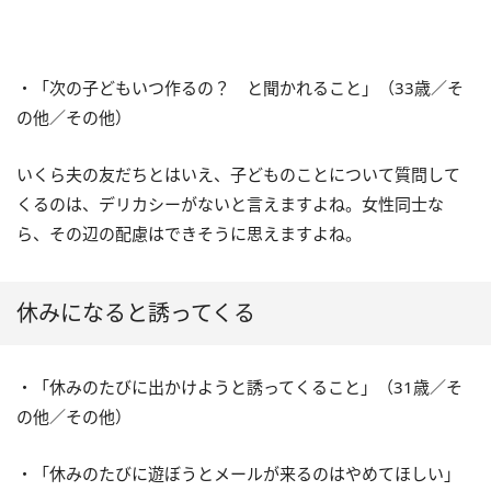
・「次の子どもいつ作るの？ と聞かれること」（33歳／そ
の他／その他）
いくら夫の友だちとはいえ、子どものことについて質問して
くるのは、デリカシーがないと言えますよね。女性同士な
ら、その辺の配慮はできそうに思えますよね。
休みになると誘ってくる
・「休みのたびに出かけようと誘ってくること」（31歳／そ
の他／その他）
・「休みのたびに遊ぼうとメールが来るのはやめてほしい」