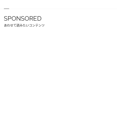
SPONSORED
あわせて読みたいコンテンツ