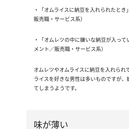
・「オムライスに納豆を入れられたとき
販売職・サービス系）
・「オムレツの中に嫌いな納豆が入って
メント／販売職・サービス系）
オムレツやオムライスに納豆を入れられ
ライスを好きな男性は多いものですが、
てしまうようです。
味が薄い