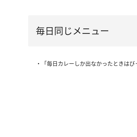
毎日同じメニュー
・「毎日カレーしか出なかったときはび