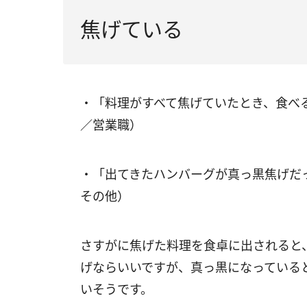
焦げている
・「料理がすべて焦げていたとき、食べ
／営業職）
・「出てきたハンバーグが真っ黒焦げだ
その他）
さすがに焦げた料理を食卓に出されると
げならいいですが、真っ黒になっている
いそうです。