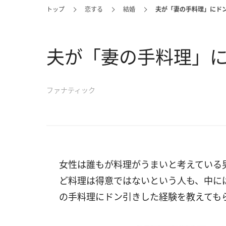
トップ
恋する
結婚
夫が「妻の手料理」にド
夫が「妻の手料理」に
ファナティック
女性は誰もが料理がうまいと考えている
ど料理は得意ではないという人も、中に
の手料理にドン引きした経験を教えても