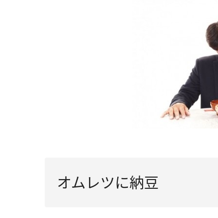
オムレツに納豆