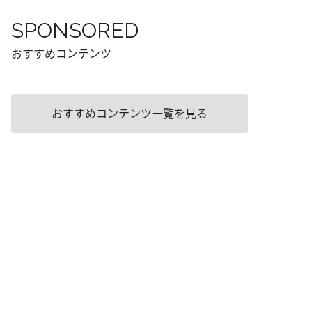
SPONSORED
おすすめコンテンツ
おすすめコンテンツ一覧を見る