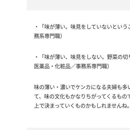
・「味が薄い。味見をしていないという
務系専門職）
・「味が薄い、味見をしない。野菜の切
医薬品・化粧品／事務系専門職）
味の薄い・濃いでケンカになる夫婦も多
て、味の文化もかなりちがってくるもの
上で決まっていくものかもしれませんね