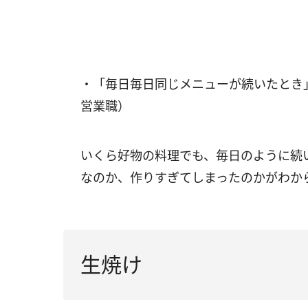
・「毎日毎日同じメニューが続いたとき
営業職）
いくら好物の料理でも、毎日のように続
なのか、作りすぎてしまったのかがわか
生焼け