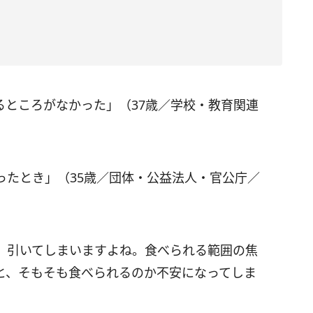
るところがなかった」（37歳／学校・教育関連
ったとき」（35歳／団体・公益法人・官公庁／
、引いてしまいますよね。食べられる範囲の焦
と、そもそも食べられるのか不安になってしま